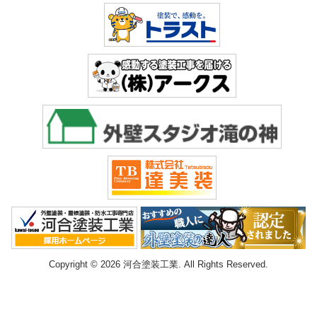
Copyright © 2026 河合塗装工業. All Rights Reserved.