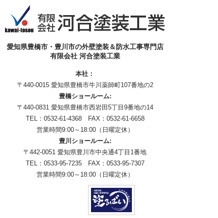
愛知県豊橋市・豊川市の外壁塗装＆防水工事専門店
有限会社 河合塗装工業
本社：
〒440-0015 愛知県豊橋市牛川薬師町107番地の2
豊橋ショールーム:
〒440-0831 愛知県豊橋市西岩田5丁目9番地の14
TEL：0532-61-4368 FAX：0532-61-6658
営業時間9:00～18:00（日曜定休）
豊川ショールーム:
〒442-0051 愛知県豊川市中央通4丁目1番地
TEL：0533-95-7235 FAX：0533-95-7307
営業時間9:00～18:00（日曜定休）