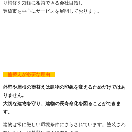
り補修を気軽に相談できる会社目指し
豊橋市を中心にサービスを展開しております。
塗替えが必要な理由
外壁や屋根の塗替えは建物の印象を変えるためだけではあ
りません。
大切な建物を守り、建物の長寿命化を図ることができま
す。
建物は常に厳しい環境条件にさらされています。塗装され