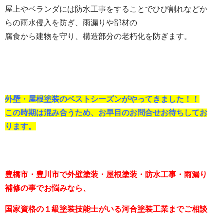
屋上やベランダには防水工事をすることでひび割れなどか
らの雨水侵入を防ぎ、雨漏りや部材の
腐食から建物を守り、構造部分の老朽化を防ぎます。
外壁・屋根塗装のベストシーズンがやってきました！！
この時期は混み合うため、お早目のお問合せお待ちしてお
ります。
豊橋市・豊川市で外壁塗装・屋根塗装・防水工事・雨漏り
補修の事でお悩みなら、
国家資格の１級塗装技能士がいる河合塗装工業までご相談