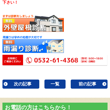
下さい！
次の記事
一覧
前の記事
お電話の方はこちらから！