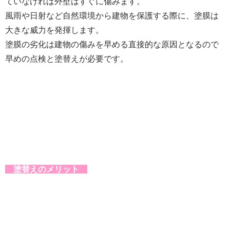
ていなければ外壁はすぐに傷みます。
風雨や日射など自然環境から建物を保護する際に、塗膜は
大きな威力を発揮します。
塗膜の劣化は建物の傷みを早める直接的な原因となるので
早めの点検と塗替えが必要です。
塗替えのメリット