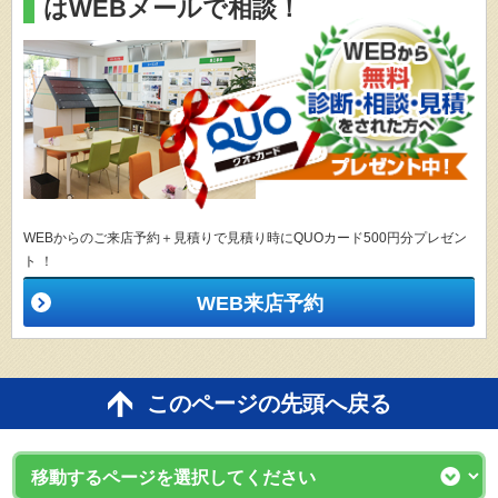
はWEBメールで相談！
WEBからのご来店予約＋見積りで見積り時にQUOカード500円分プレゼン
ト ！
WEB来店予約
このページの先頭へ戻る