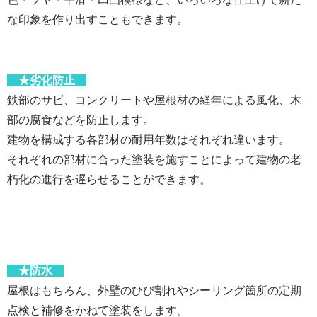
な印象を作り出すこともできます。
★劣化防止
鉄部のサビ、コンクリートや屋根材の経年による風化、木
部の腐食などを防止します。
建物を構成する各部材の耐用年数はそれぞれ違います。
それぞれの部材に合った塗装を施すことによって建物の老
朽化の進行を遅らせることができます。
★防水
屋根はもちろん、外壁のひび割れやシーリング箇所の定期
点検と補修をかねて塗装をします。