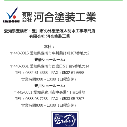
愛知県豊橋市・豊川市の外壁塗装＆防水工事専門店
有限会社 河合塗装工業
本社：
〒440-0015 愛知県豊橋市牛川薬師町107番地の2
豊橋ショールーム:
〒440-0831 愛知県豊橋市西岩田5丁目9番地の14
TEL：0532-61-4368 FAX：0532-61-6658
営業時間9:00～18:00（日曜定休）
豊川ショールーム:
〒442-0051 愛知県豊川市中央通4丁目1番地
TEL：0533-95-7235 FAX：0533-95-7307
営業時間9:00～18:00（日曜定休）