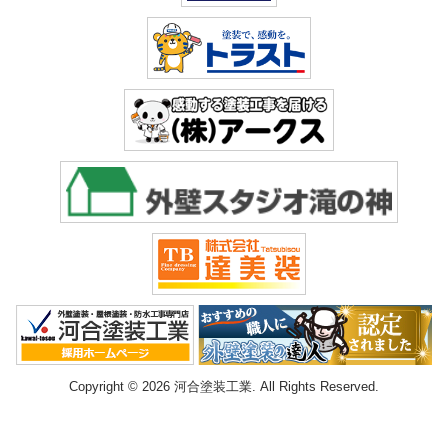
Copyright © 2026 河合塗装工業. All Rights Reserved.