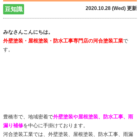
2020.10.28 (Wed) 更新
豆知識
みなさんこんにちは。
外壁塗装・屋根塗装・防水工事専門店の河合塗装工業
で
す。
豊橋市で、地域密着で
外壁塗装や屋根塗装、防水工事、雨
漏り補修
を中心に手掛けております。
河合塗装工業では、外壁塗装、屋根塗装、防水工事、雨漏