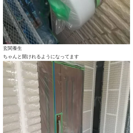
玄関養生
ちゃんと開けれるようになってます