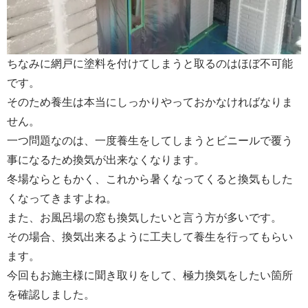
ちなみに網戸に塗料を付けてしまうと取るのはほぼ不可能
です。
そのため養生は本当にしっかりやっておかなければなりま
せん。
一つ問題なのは、一度養生をしてしまうとビニールで覆う
事になるため換気が出来なくなります。
冬場ならともかく、これから暑くなってくると換気もした
くなってきますよね。
また、お風呂場の窓も換気したいと言う方が多いです。
その場合、換気出来るように工夫して養生を行ってもらい
ます。
今回もお施主様に聞き取りをして、極力換気をしたい箇所
を確認しました。