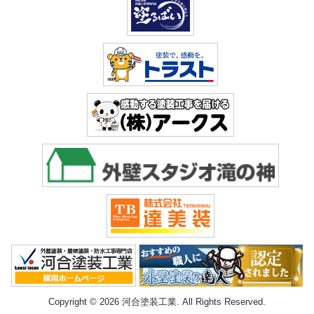
Copyright © 2026 河合塗装工業. All Rights Reserved.