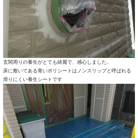
玄関周りの養生がとても綺麗で、感心しました。
床に敷いてある青いポリシートはノンスリップと呼ばれる
滑りにくい養生シートです