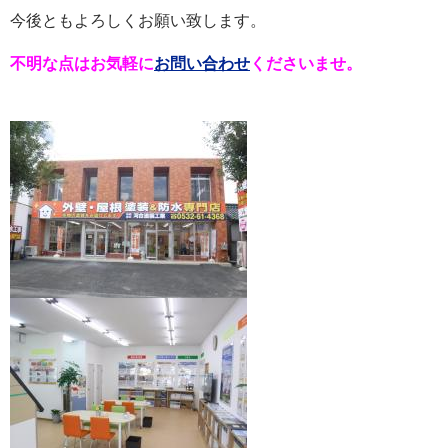
今後ともよろしくお願い致します。
不明な点はお気軽に
お問い合わせ
くださいませ。