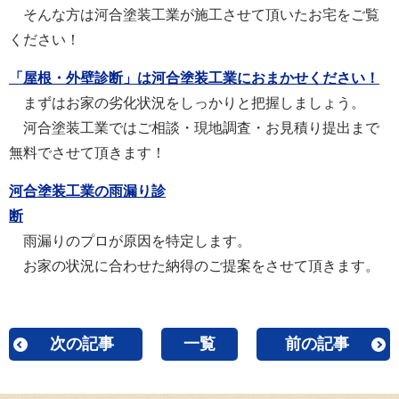
そんな方は河合塗装工業が施工させて頂いたお宅をご覧
ください！
「屋根・外壁診断」は河合塗装工業におまかせください！
まずはお家の劣化状況をしっかりと把握しましょう。
河合塗装工業ではご相談・現地調査・お見積り提出まで
無料でさせて頂きます！
河合塗装工業の雨漏り診
断
雨漏りのプロが原因を特定します。
お家の状況に合わせた納得のご提案をさせて頂きます。
次の記事
一覧
前の記事