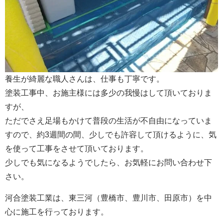
養生が綺麗な職人さんは、仕事も丁寧です。
塗装工事中、お施主様には多少の我慢はして頂いておりま
すが、
ただでさえ足場もかけて普段の生活が不自由になっていま
すので、約3週間の間、少しでも許容して頂けるように、気
を使って工事をさせて頂いております。
少しでも気になるようでしたら、お気軽にお問い合わせ下
さい。
河合塗装工業は、東三河（豊橋市、豊川市、田原市）を中
心に施工を行っております。