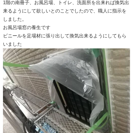
1階の南冊子、お風呂場、トイレ、洗面所を出来れば換気出
来るようにして欲しいとのことでしたので、職人に指示を
しました。
お風呂場窓の養生です
ビニールを足場材に張り出して換気出来るようにしてもら
いました