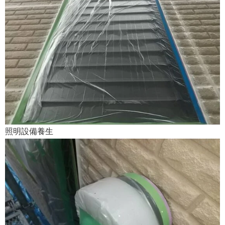
照明設備養生