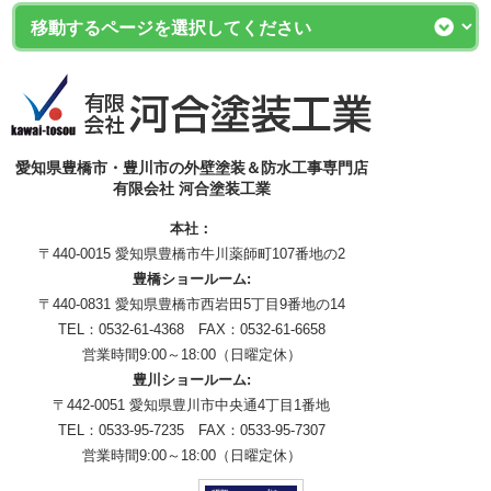
愛知県豊橋市・豊川市の外壁塗装＆防水工事専門店
有限会社 河合塗装工業
本社：
〒440-0015 愛知県豊橋市牛川薬師町107番地の2
豊橋ショールーム:
〒440-0831 愛知県豊橋市西岩田5丁目9番地の14
TEL：0532-61-4368 FAX：0532-61-6658
営業時間9:00～18:00（日曜定休）
豊川ショールーム:
〒442-0051 愛知県豊川市中央通4丁目1番地
TEL：0533-95-7235 FAX：0533-95-7307
営業時間9:00～18:00（日曜定休）