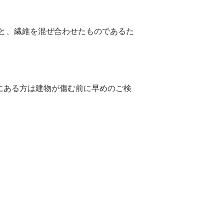
と、繊維を混ぜ合わせたものであるた
にある方は建物が傷む前に早めのご検