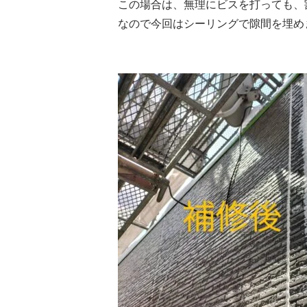
この場合は、無理にビスを打っても、
なので今回はシーリングで隙間を埋め