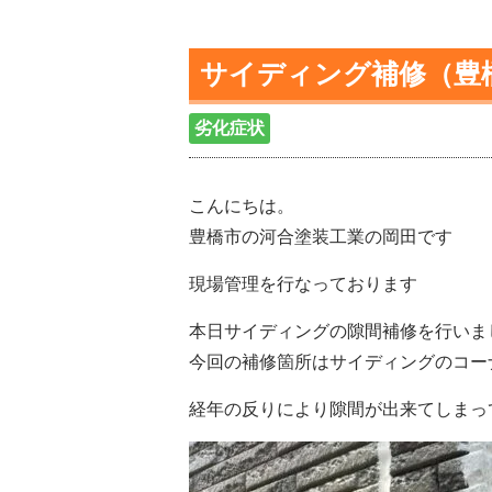
サイディング補修（豊
劣化症状
こんにちは。
豊橋市の河合塗装工業の岡田です
現場管理を行なっております
本日サイディングの隙間補修を行いま
今回の補修箇所はサイディングのコー
経年の反りにより隙間が出来てしまっ