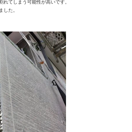
割れてしまう可能性が高いです。
ました。