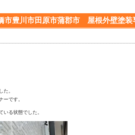
橋市豊川市田原市蒲郡市 屋根外壁塗装
した。
ナーです。
ている状態でした。