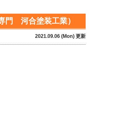
専門 河合塗装工業）
2021.09.06 (Mon) 更新