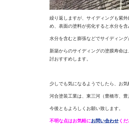
繰り返しますが、サイディングも紫外
め、表面の塗料が劣化すると水分を含
水分を含むと膨張などでサイディング
新築からのサイディングの塗膜寿命は
討おすすめします。
少しでも気になるようでしたら、
河合塗装工業は、東三河（豊橋市、豊
今後ともよろしくお願い致します。
不明な点はお気軽に
お問い合わせ
くだ