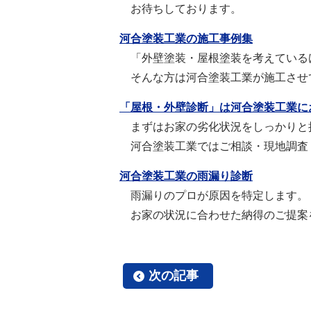
お待ちしております。
河合塗装工業の施工事例集
「外壁塗装・屋根塗装を考えている
そんな方は河合塗装工業が施工させ
「屋根・外壁診断」は河合塗装工業に
まずはお家の劣化状況をしっかりと
河合塗装工業ではご相談・現地調査
河合塗装工業の雨漏り診断
雨漏りのプロが原因を特定します。
お家の状況に合わせた納得のご提案
次の記事