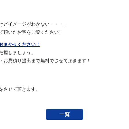
けどイメージがわかない・・・」
て頂いたお宅をご覧ください！
おまかせください！
把握しましょう。
・お見積り提出まで無料でさせて頂きます！
をさせて頂きます。
一覧