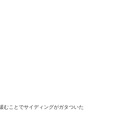
緩むことでサイディングがガタついた