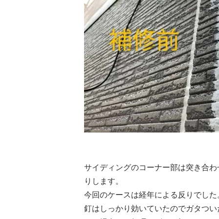
サイディングのコーナー部は突き合わ
りします。
今回のケースは経年による反りでした
釘はしっかり効いていたのでガタつい