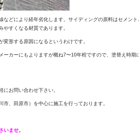
線などにより経年劣化します。サイディングの原料はセメント
みやすくなる材質であります。
が変形する原因になるというわけです。
メーカーにもよりますが概ね7〜10年程ですので、塗替え時期
お気軽にお問い合わせ下さい。
川市、田原市）を中心に施工を行っております。
さいませ。