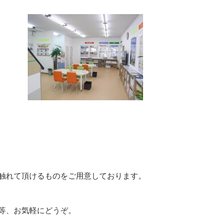
触れて頂けるものをご用意しております。
等、お気軽にどうぞ。