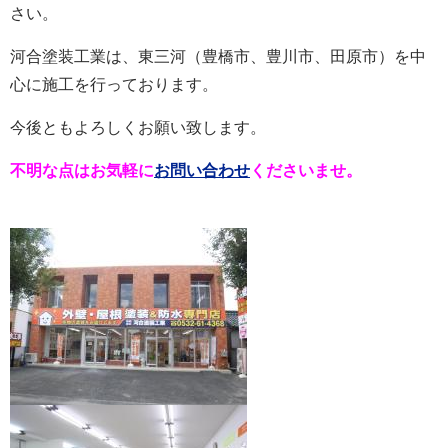
さい。
河合塗装工業は、東三河（豊橋市、豊川市、田原市）を中
心に施工を行っております。
今後ともよろしくお願い致します。
不明な点はお気軽に
お問い合わせ
くださいませ。