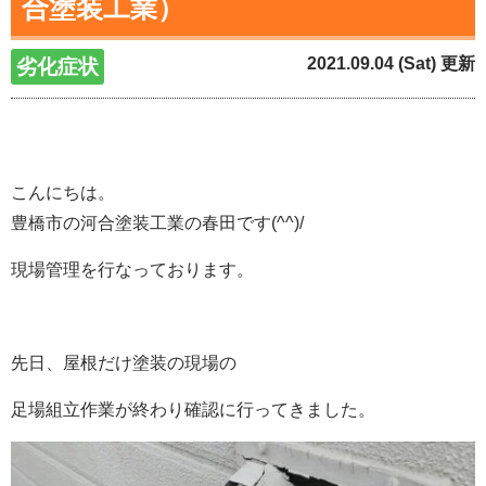
合塗装工業）
2021.09.04 (Sat) 更新
劣化症状
こんにちは。
豊橋市の河合塗装工業の春田です(^^)/
現場管理を行なっております。
先日、屋根だけ塗装の現場の
足場組立作業が終わり確認に行ってきました。