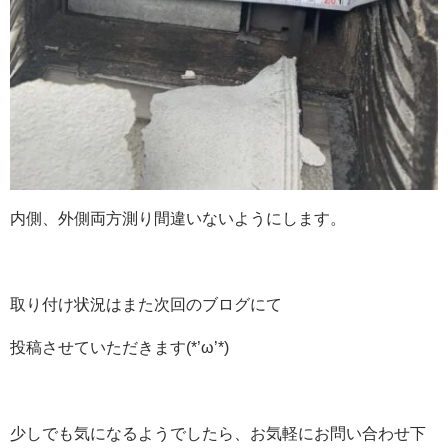
内側、外側両方測り間違いないようにします。
取り付け状況はまた次回のブログにて
投稿させていただきます(*’ω’*)
少しでも気になるようでしたら、お気軽にお問い合わせ下