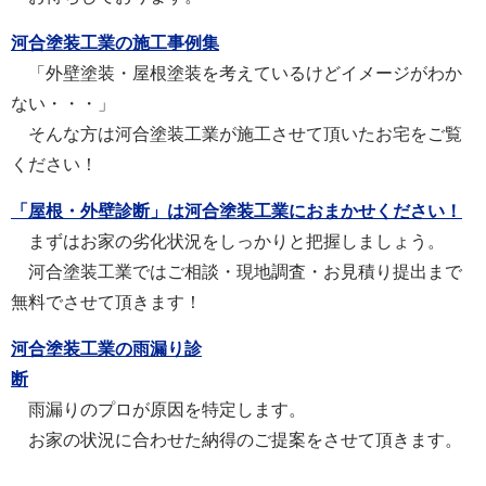
河合塗装工業の施工事例集
「外壁塗装・屋根塗装を考えているけどイメージがわか
ない・・・」
そんな方は河合塗装工業が施工させて頂いたお宅をご覧
ください！
「屋根・外壁診断」は河合塗装工業におまかせください！
まずはお家の劣化状況をしっかりと把握しましょう。
河合塗装工業ではご相談・現地調査・お見積り提出まで
無料でさせて頂きます！
河合塗装工業の雨漏り診
断
雨漏りのプロが原因を特定します。
お家の状況に合わせた納得のご提案をさせて頂きます。