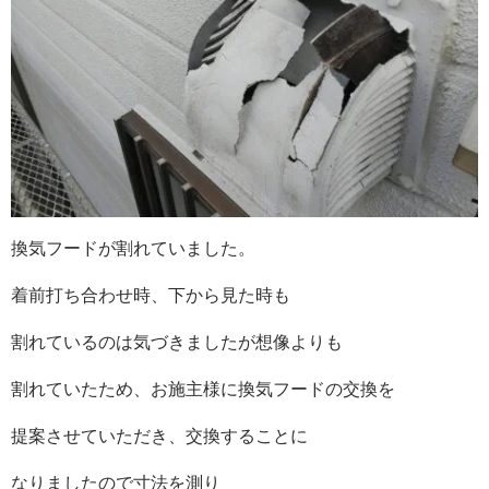
換気フードが割れていました。
着前打ち合わせ時、下から見た時も
割れているのは気づきましたが想像よりも
割れていたため、お施主様に換気フードの交換を
提案させていただき、交換することに
なりましたので寸法を測り