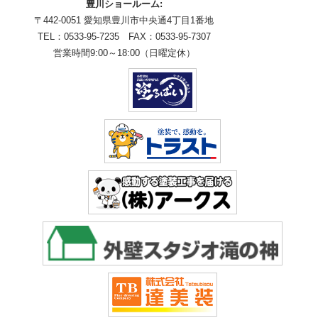
豊川ショールーム:
〒442-0051 愛知県豊川市中央通4丁目1番地
TEL：0533-95-7235 FAX：0533-95-7307
営業時間9:00～18:00（日曜定休）