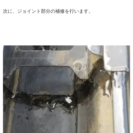
次に、ジョイント部分の補修を行います。