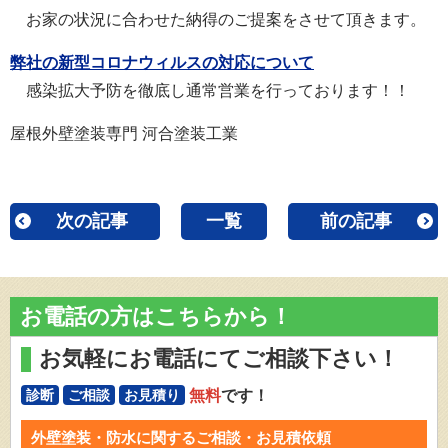
お家の状況に合わせた納得のご提案をさせて頂きます。
弊社の新型コロナウィルスの対応について
感染拡大予防を徹底し通常営業を行っております！！
屋根外壁塗装専門 河合塗装工業
次の記事
一覧
前の記事
お電話の方はこちらから！
お気軽にお電話にてご相談下さい！
無料
です！
診断
ご相談
お見積り
外壁塗装・防水に関するご相談・お見積依頼