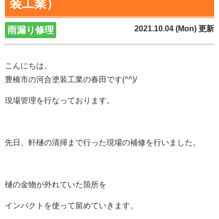
装工業）
2021.10.04 (Mon) 更新
雨漏り修理
こんにちは。
豊橋市の河合塗装工業の春田です(^^)/
現場管理を行なっております。
先日、軒樋の清掃まで行った現場の補修を行いました。
樋の金物が外れていた箇所を
インパクトを使って留めていきます。