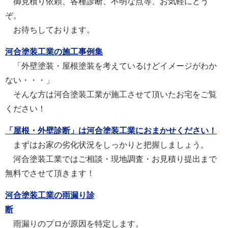
御見積り依頼、各種診断、不明な点等、お気軽にどう
ぞ。
お待ちしております。
河合塗装工業の施工事例集
「外壁塗装・屋根塗装を考えているけどイメージがわか
ない・・・」
そんな方は河合塗装工業が施工させて頂いたお宅をご覧
ください！
「屋根・外壁診断」は河合塗装工業におまかせください！
まずはお家の劣化状況をしっかりと把握しましょう。
河合塗装工業ではご相談・現地調査・お見積り提出まで
無料でさせて頂きます！
河合塗装工業の雨漏り診
断
雨漏りのプロが原因を特定します。