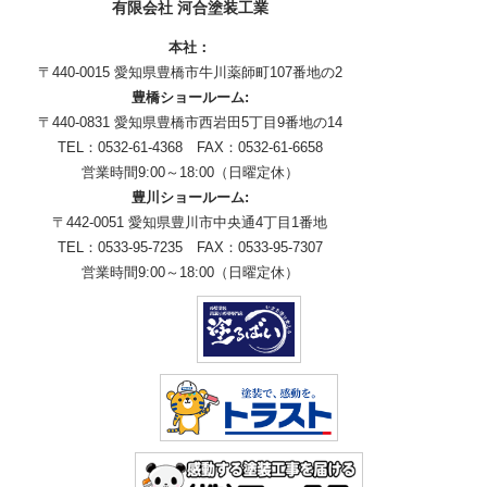
有限会社 河合塗装工業
本社：
〒440-0015 愛知県豊橋市牛川薬師町107番地の2
豊橋ショールーム:
〒440-0831 愛知県豊橋市西岩田5丁目9番地の14
TEL：0532-61-4368 FAX：0532-61-6658
営業時間9:00～18:00（日曜定休）
豊川ショールーム:
〒442-0051 愛知県豊川市中央通4丁目1番地
TEL：0533-95-7235 FAX：0533-95-7307
営業時間9:00～18:00（日曜定休）