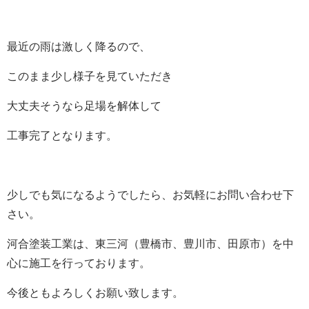
最近の雨は激しく降るので、
このまま少し様子を見ていただき
大丈夫そうなら足場を解体して
工事完了となります。
少しでも気になるようでしたら、お気軽にお問い合わせ下
さい。
河合塗装工業は、東三河（豊橋市、豊川市、田原市）を中
心に施工を行っております。
今後ともよろしくお願い致します。