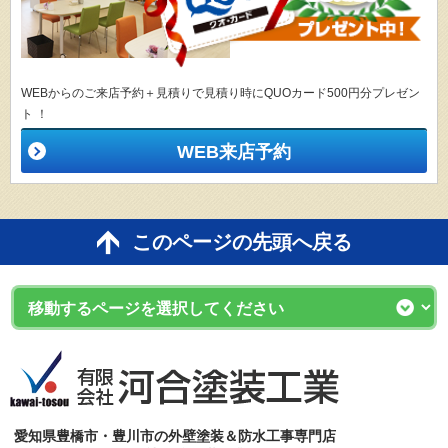
WEBからのご来店予約＋見積りで見積り時にQUOカード500円分プレゼン
ト ！
WEB来店予約
このページの先頭へ戻る
愛知県豊橋市・豊川市の外壁塗装＆防水工事専門店