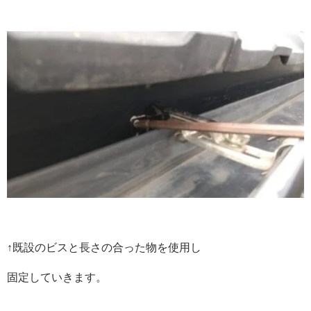
↑既設のビスと長さの合った物を使用し
固定していきます。