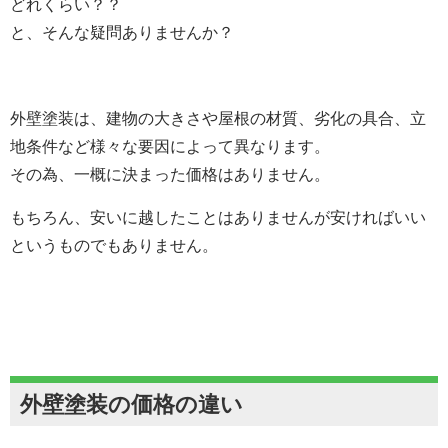
どれくらい？？
と、そんな疑問ありませんか？
外壁塗装は、建物の大きさや屋根の材質、劣化の具合、立
地条件など様々な要因によって異なります。
その為、一概に決まった価格はありません。
もちろん、安いに越したことはありませんが安ければいい
というものでもありません。
外壁塗装の価格の違い