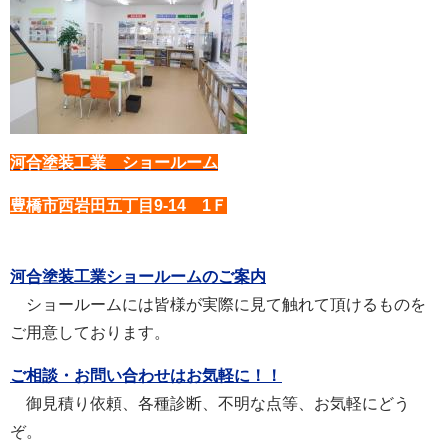
河合塗装工業 ショールーム
豊橋市西岩田五丁目9-14 1Ｆ
河合塗装工業ショールームのご案内
ショールームには皆様が実際に見て触れて頂けるものを
ご用意しております。
ご相談・お問い合わせはお気軽に！！
御見積り依頼、各種診断、不明な点等、お気軽にどう
ぞ。