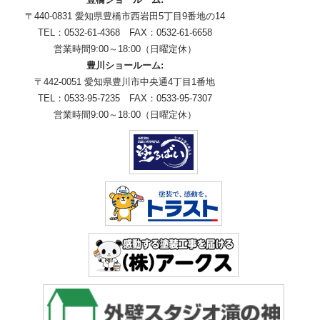
〒440-0831 愛知県豊橋市西岩田5丁目9番地の14
TEL：0532-61-4368 FAX：0532-61-6658
営業時間9:00～18:00（日曜定休）
豊川ショールーム:
〒442-0051 愛知県豊川市中央通4丁目1番地
TEL：0533-95-7235 FAX：0533-95-7307
営業時間9:00～18:00（日曜定休）