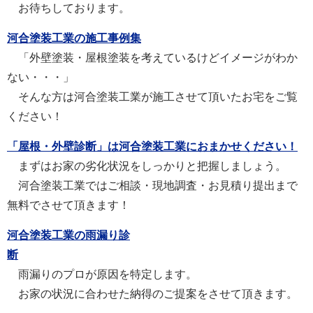
お待ちしております。
河合塗装工業の施工事例集
「外壁塗装・屋根塗装を考えているけどイメージがわか
ない・・・」
そんな方は河合塗装工業が施工させて頂いたお宅をご覧
ください！
「屋根・外壁診断」は河合塗装工業におまかせください！
まずはお家の劣化状況をしっかりと把握しましょう。
河合塗装工業ではご相談・現地調査・お見積り提出まで
無料でさせて頂きます！
河合塗装工業の雨漏り診
断
雨漏りのプロが原因を特定します。
お家の状況に合わせた納得のご提案をさせて頂きます。