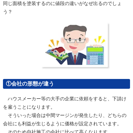
同じ面積を塗装するのに値段の違いがなぜ出るのでしょ
う？
①会社の形態が違う
ハウスメーカー等の大手の企業に依頼をすると、下請け
を雇うことになります。
そういった場合は中間マージンが発生したり、どちらの
会社にも利益が生じるように価格が設定されています。
そのため自社施工の会社に比べて高くなります。