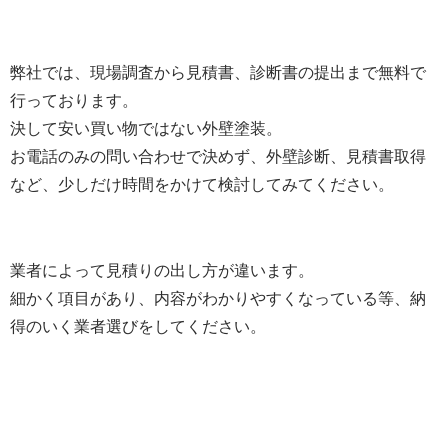
弊社では、現場調査から見積書、診断書の提出まで無料で
行っております。
決して安い買い物ではない外壁塗装。
お電話のみの問い合わせで決めず、外壁診断、見積書取得
など、少しだけ時間をかけて検討してみてください。
業者によって見積りの出し方が違います。
細かく項目があり、内容がわかりやすくなっている等、納
得のいく業者選びをしてください。