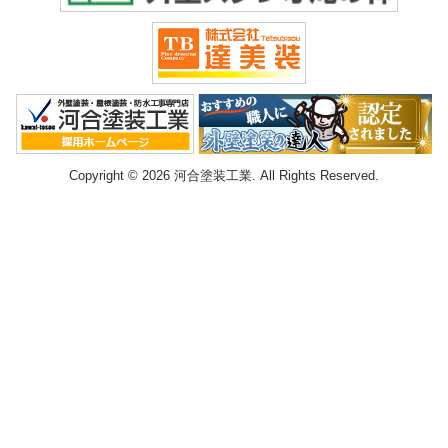
Copyright © 2026 河合塗装工業. All Rights Reserved.