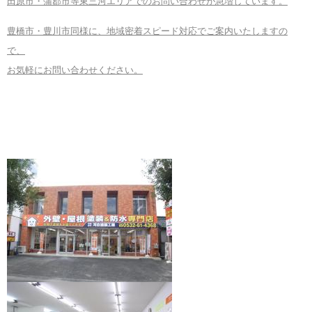
田原市・蒲郡市等東三河エリアでのお問い合わせが急増しています。
豊橋市・豊川市同様に、地域密着スピード対応でご案内いたしますの
で、
お気軽にお問い合わせください。