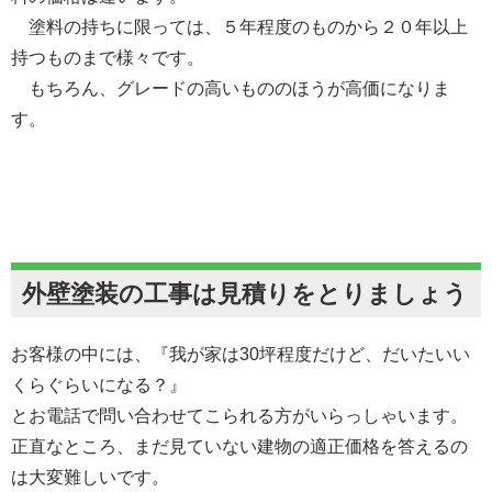
塗料の持ちに限っては、５年程度のものから２０年以上
持つものまで様々です。
もちろん、グレードの高いもののほうが高価になりま
す。
外壁塗装の工事は見積りをとりましょう
お客様の中には、『我が家は30坪程度だけど、だいたいい
くらぐらいになる？』
とお電話で問い合わせてこられる方がいらっしゃいます。
正直なところ、まだ見ていない建物の適正価格を答えるの
は大変難しいです。