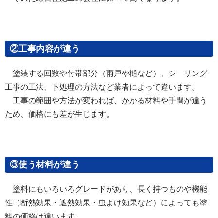
②工事内容が違う
塗装する回数や付帯部分（雨戸や樋など）、シーリング
工事の工法、下処理の方法など業者によって違います。
工事の範囲や方法が変われば、かかる材料や手間が違う
ため、価格にも差が生じます。
③使う材料が違う
塗料にもいろいろグレードがあり、長く持つものや機能
性（断熱効果・遮熱効果・虫よけ効果など）によっても塗
料の価格は違います。