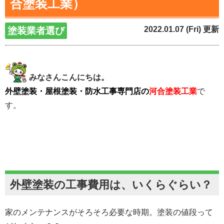
合塗装工業）
2022.01.07 (Fri) 更新
塗装業者選び
みなさんこんにちは。
外壁塗装・屋根塗装・防水工事専門店の
河合塗装工業
で
す。
外壁塗装の工事費用は、いくらぐらい？
家のメンテナンスがそろそろ必要な時期。塗装の値段って