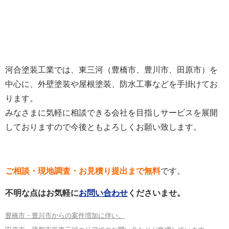
河合塗装工業では、東三河（豊橋市、豊川市、田原市）を
中心に、外壁塗装や屋根塗装、防水工事などを手掛けてお
ります。
みなさまに気軽に相談できる会社を目指しサービスを展開
しておりますので今後ともよろしくお願い致します。
ご相談・現地調査・お見積り提出まで無料
です。
不明な点はお気軽に
お問い合わせ
くださいませ。
豊橋市・豊川市からの案件増加に伴い、