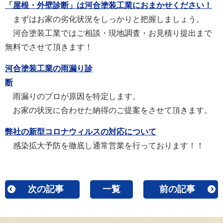
「屋根・外壁診断」は河合塗装工業におまかせください！
まずはお家の劣化状況をしっかりと把握しましょう。
河合塗装工業ではご相談・現地調査・お見積り提出まで
無料でさせて頂きます！
河合塗装工業の雨漏り診
断
雨漏りのプロが原因を特定します。
お家の状況に合わせた納得のご提案をさせて頂きます。
弊社の新型コロナウィルスの対応について
感染拡大予防を徹底し通常営業を行っております！！
次の記事
一覧
前の記事