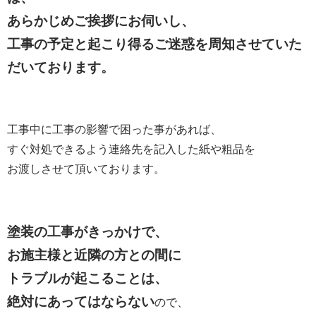
あらかじめご挨拶にお伺いし、
工事の予定と起こり得るご迷惑を周知させていた
だいております。
工事中に工事の影響で困った事があれば、
すぐ対処できるよう連絡先を記入した紙や粗品を
お渡しさせて頂いております。
塗装の工事がきっかけで、
お施主様と近隣の方との間に
トラブルが起こることは、
絶対にあってはならない
ので、