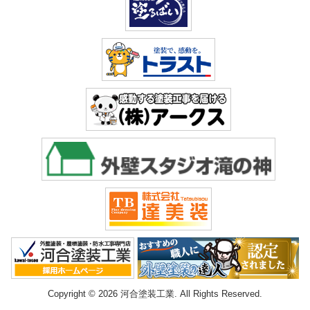
Copyright © 2026 河合塗装工業. All Rights Reserved.