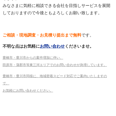
みなさまに気軽に相談できる会社を目指しサービスを展開
しておりますので今後ともよろしくお願い致します。
ご相談・現地調査・お見積り提出まで無料
です。
不明な点はお気軽に
お問い合わせ
くださいませ。
豊橋市・豊川市からの案件増加に伴い、
田原市・蒲郡市等東三河エリアでのお問い合わせが急増しています。
豊橋市・豊川市同様に、地域密着スピード対応でご案内いたしますの
で、
お気軽にお問い合わせください。