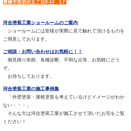
豊橋市西岩田五丁目9-14 1Ｆ
河合塗装工業ショールームのご案内
ショールームには皆様が実際に見て触れて頂けるものを
ご用意しております。
ご相談・お問い合わせはお気軽に！！
御見積り依頼、各種診断、不明な点等、お気軽にどう
ぞ。
お待ちしております。
河合塗装工業の施工事例集
「外壁塗装・屋根塗装を考えているけどイメージがわか
ない・・・」
そんな方は河合塗装工業が施工させて頂いたお宅をご覧
ください！