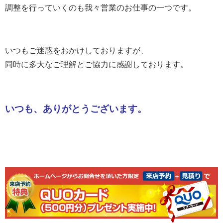
調整を行っていくのも我々営業のお仕事の一つです。
いつもご迷惑をおかけしておりますが、
同時に多大なご理解とご協力に感謝しております。
いつも、ありがとうございます。