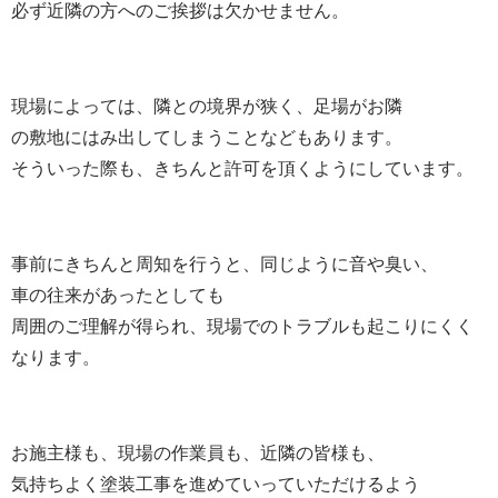
必ず近隣の方へのご挨拶は欠かせません。
現場によっては、隣との境界が狭く、足場がお隣
の敷地にはみ出してしまうことなどもあります。
そういった際も、きちんと許可を頂くようにしています。
事前にきちんと周知を行うと、同じように音や臭い、
車の往来があったとしても
周囲のご理解が得られ、現場でのトラブルも起こりにくく
なります。
お施主様も、現場の作業員も、近隣の皆様も、
気持ちよく塗装工事を進めていっていただけるよう