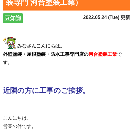
装専門 河合塗装工業）
2022.05.24 (Tue) 更新
豆知識
みなさんこんにちは。
外壁塗装・屋根塗装・防水工事専門店の
河合塗装工業
で
す。
近隣の方に工事のご挨拶。
こんにちは。
営業の伴です。