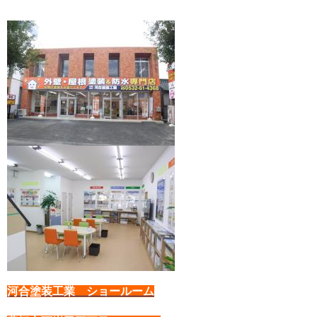
河合塗装工業 ショールーム