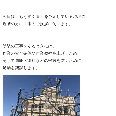
今日は、もうすぐ着工を予定している現場の、
近隣の方に工事のご挨拶に伺います。
塗装の工事をするときには、
作業の安全確保や作業効率を上げるため、
そして周囲へ塗料などの飛散を防ぐために
足場を架設します。