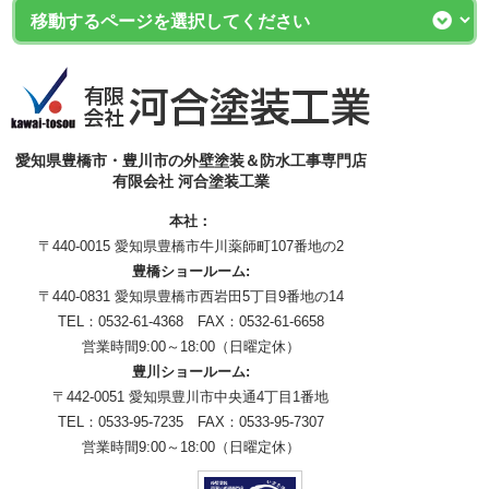
愛知県豊橋市・豊川市の外壁塗装＆防水工事専門店
有限会社 河合塗装工業
本社：
〒440-0015 愛知県豊橋市牛川薬師町107番地の2
豊橋ショールーム:
〒440-0831 愛知県豊橋市西岩田5丁目9番地の14
TEL：0532-61-4368 FAX：0532-61-6658
営業時間9:00～18:00（日曜定休）
豊川ショールーム:
〒442-0051 愛知県豊川市中央通4丁目1番地
TEL：0533-95-7235 FAX：0533-95-7307
営業時間9:00～18:00（日曜定休）