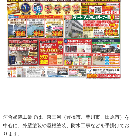
河合塗装工業では、東三河（豊橋市、豊川市、田原市）を
中心に、外壁塗装や屋根塗装、防水工事などを手掛けてお
ります。