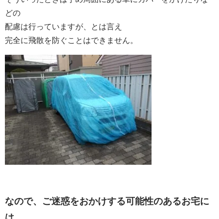
どの
配慮は行っていますが、とは言え
完全に飛散を防ぐことはできません。
なので、ご迷惑をおかけする可能性のあるお宅に
は、