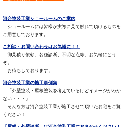
河合塗装工業ショールームのご案内
ショールームには皆様が実際に見て触れて頂けるものを
ご用意しております。
ご相談・お問い合わせはお気軽に！！
御見積り依頼、各種診断、不明な点等、お気軽にどう
ぞ。
お待ちしております。
河合塗装工業の施工事例集
「外壁塗装・屋根塗装を考えているけどイメージがわか
ない・・・」
そんな方は河合塗装工業が施工させて頂いたお宅をご覧
ください！
「屋根・外壁診断」は河合塗装工業におまかせください！