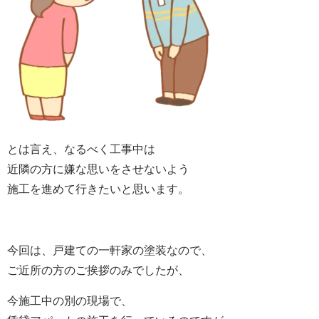
とは言え、なるべく工事中は
近隣の方に嫌な思いをさせないよう
施工を進めて行きたいと思います。
今回は、戸建ての一軒家の塗装なので、
ご近所の方のご挨拶のみでしたが、
今施工中の別の現場で、