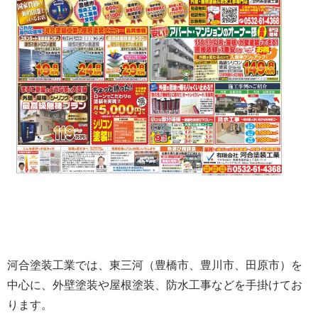
河合塗装工業では、東三河（豊橋市、豊川市、田原市）を
中心に、外壁塗装や屋根塗装、防水工事などを手掛けてお
ります。