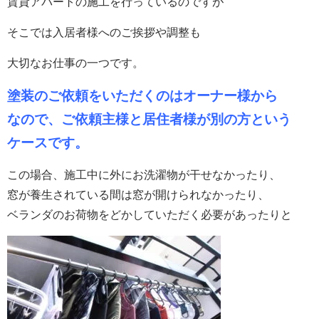
賃貸アパートの施工を行っているのですが
そこでは入居者様へのご挨拶や調整も
大切なお仕事の一つです。
塗装のご依頼をいただくのはオーナー様から
なので、ご依頼主様と居住者様が別の方という
ケースです。
この場合、施工中に外にお洗濯物が干せなかったり、
窓が養生されている間は窓が開けられなかったり、
ベランダのお荷物をどかしていただく必要があったりと