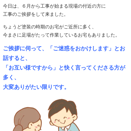
今日は、６月から工事が始まる現場の付近の方に
工事のご挨拶をして来ました。
ちょうど塗装の時期のお宅がご近所に多く、
今まさに足場がたって作業しているお宅もありました。
ご挨拶に伺って、「ご迷惑をおかけします」とお
話すると、
「お互い様ですから」と快く言ってくださる方が
多く、
大変ありがたい限りです。