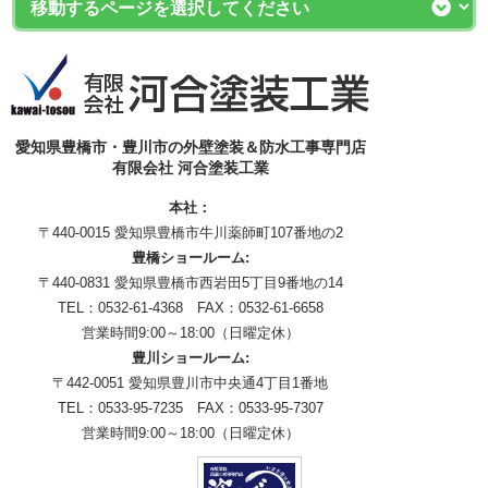
愛知県豊橋市・豊川市の外壁塗装＆防水工事専門店
有限会社 河合塗装工業
本社：
〒440-0015 愛知県豊橋市牛川薬師町107番地の2
豊橋ショールーム:
〒440-0831 愛知県豊橋市西岩田5丁目9番地の14
TEL：0532-61-4368 FAX：0532-61-6658
営業時間9:00～18:00（日曜定休）
豊川ショールーム:
〒442-0051 愛知県豊川市中央通4丁目1番地
TEL：0533-95-7235 FAX：0533-95-7307
営業時間9:00～18:00（日曜定休）