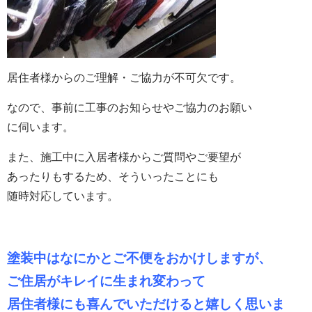
居住者様からのご理解・ご協力が不可欠です。
なので、事前に工事のお知らせやご協力のお願い
に伺います。
また、施工中に入居者様からご質問やご要望が
あったりもするため、そういったことにも
随時対応しています。
塗装中はなにかとご不便をおかけしますが、
ご住居がキレイに生まれ変わって
居住者様にも喜んでいただけると嬉しく思いま