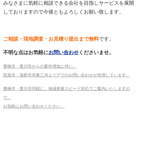
みなさまに気軽に相談できる会社を目指しサービスを展開
しておりますので今後ともよろしくお願い致します。
ご相談・現地調査・お見積り提出まで無料
です。
不明な点はお気軽に
お問い合わせ
くださいませ。
豊橋市・豊川市からの案件増加に伴い、
田原市・蒲郡市等東三河エリアでのお問い合わせが急増しています。
豊橋市・豊川市同様に、地域密着スピード対応でご案内いたしますの
で、
お気軽にお問い合わせください。