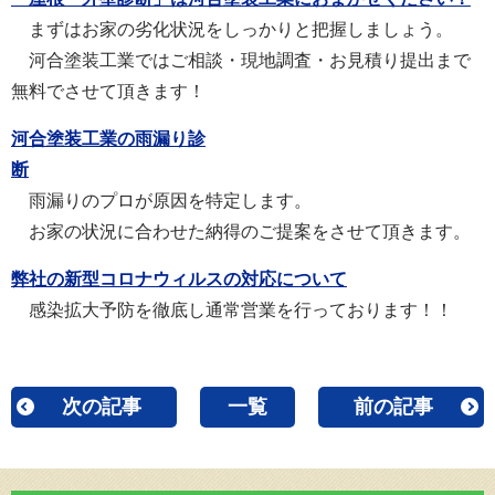
まずはお家の劣化状況をしっかりと把握しましょう。
河合塗装工業ではご相談・現地調査・お見積り提出まで
無料でさせて頂きます！
河合塗装工業の雨漏り診
断
雨漏りのプロが原因を特定します。
お家の状況に合わせた納得のご提案をさせて頂きます。
弊社の新型コロナウィルスの対応について
感染拡大予防を徹底し通常営業を行っております！！
次の記事
一覧
前の記事