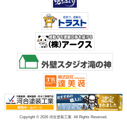
Copyright © 2026 河合塗装工業. All Rights Reserved.