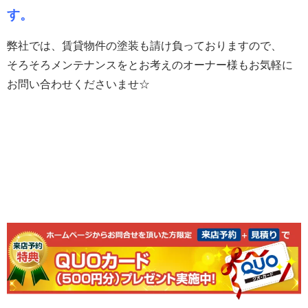
す。
弊社では、賃貸物件の塗装も請け負っておりますので、
そろそろメンテナンスをとお考えのオーナー様もお気軽に
お問い合わせくださいませ☆