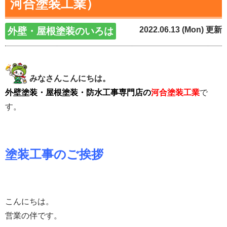
河合塗装工業）
2022.06.13 (Mon) 更新
外壁・屋根塗装のいろは
みなさんこんにちは。
外壁塗装・屋根塗装・防水工事専門店の
河合塗装工業
で
す。
塗装工事のご挨拶
こんにちは。
営業の伴です。