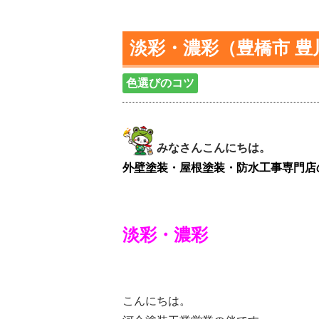
淡彩・濃彩（豊橋市 豊
色選びのコツ
みなさんこんにちは。
外壁塗装・屋根塗装・防水工事専門店
淡彩・濃彩
こんにちは。