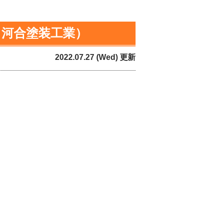
 河合塗装工業）
2022.07.27 (Wed) 更新