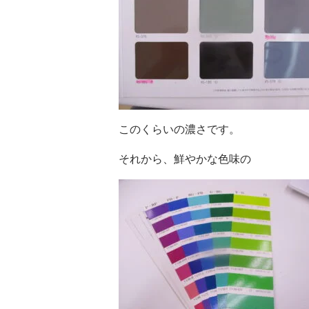
このくらいの濃さです。
それから、鮮やかな色味の