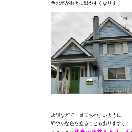
色の差が顕著に出やすくなります。
店舗などで、目立ちやすいように
鮮やかな色を塗ることもありますが