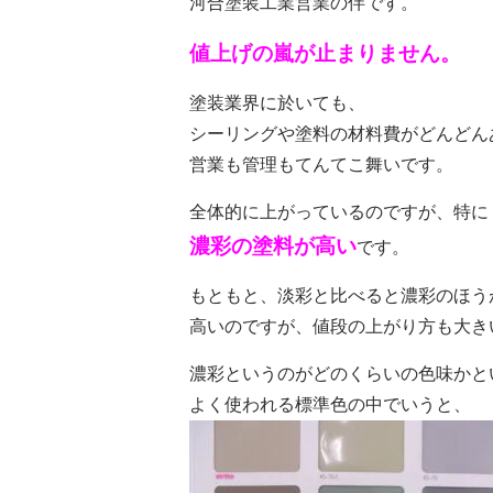
河合塗装工業営業の伴です。
値上げの嵐が止まりません。
塗装業界に於いても、
シーリングや塗料の材料費がどんどん
営業も管理もてんてこ舞いです。
全体的に上がっているのですが、特に
濃彩の塗料が高い
です。
もともと、淡彩と比べると濃彩のほう
高いのですが、値段の上がり方も大き
濃彩というのがどのくらいの色味かと
よく使われる標準色の中でいうと、