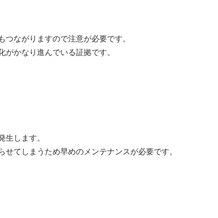
もつながりますので注意が必要です。
化がかなり進んでいる証拠です。
発生します。
らせてしまうため早めのメンテナンスが必要です。