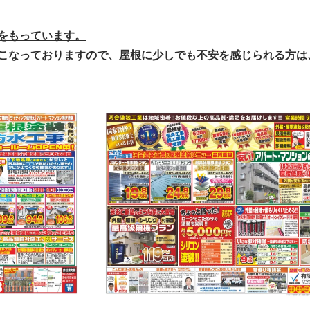
をもっています。
こなっておりますので、屋根に少しでも不
安を感じられる方は