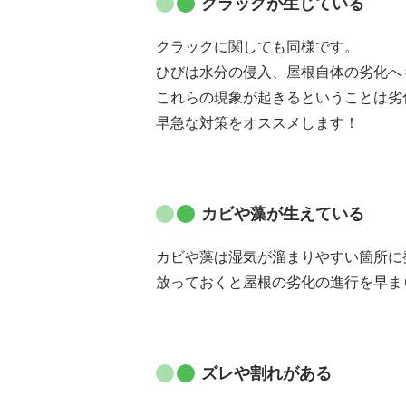
クラックが生じている
クラックに関しても同様です。
ひびは水分の侵入、屋根自体の劣化へ
これらの現象が起きるということは劣
早急な対策をオススメします！
カビや藻が生えている
カビや藻は湿気が溜まりやすい箇所に
放っておくと屋根の劣化の進行を早ま
ズレや割れがある