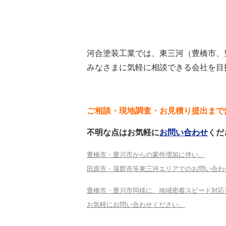
河合塗装工業では、東三河（豊橋市、
みなさまに気軽に相談できる会社を目
ご相談・現地調査・お見積り提出まで
不明な点はお気軽に
お問い合わせ
くだ
豊橋市・豊川市からの案件増加に伴い、
田原市・蒲郡市等東三河エリアでのお問い合わ
豊橋市・豊川市同様に、地域密着スピード対応
お気軽にお問い合わせください。