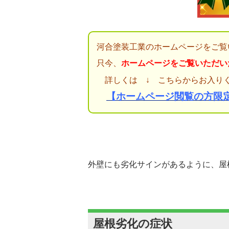
河合塗装工業のホームページをご覧
只今、
ホームページをご覧いただい
詳しくは ↓ こちらからお入り
【ホームページ閲覧の方限
外壁にも劣化サインがあるように、屋
屋根劣化の症状