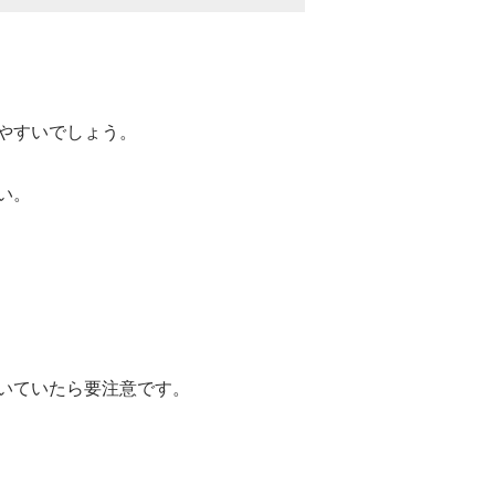
やすいでしょう。
い。
いていたら要注意です。