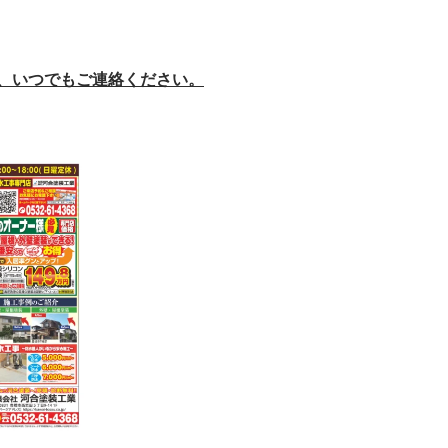
、いつでもご連絡ください。