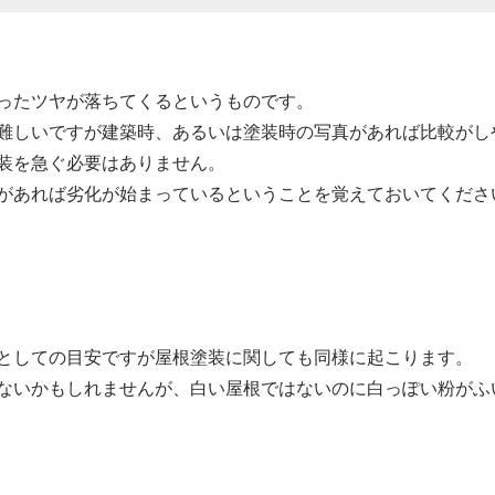
ったツヤが落ちてくるというものです。
難しいですが建築時、あるいは塗装時の写真があれば
比較がし
装を急ぐ必要はありません。
があれば劣化が始まっているということを覚えておいてくださ
としての目安ですが屋根塗装に関しても同様に起こります。
ないかもしれませんが、白い屋根ではないのに白っぽい粉が
ふ