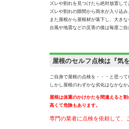
ズレや割れを見つけたら絶対放置して
ズレや割れの隙間から雨水が入り込み
また屋根から屋根材が落下し、大きな
台風や地震などの災害の後は毎度ご自
屋根のセルフ点検は『気
ご自身で屋根の点検を・・・と思って
しかし屋根のわずかな劣化はなかなか
屋根は体重のかけかたを間違えると割
高くて危険もあります。
専門の業者に点検を依頼して、