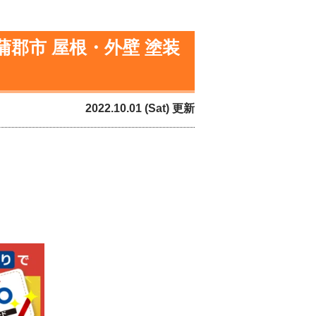
蒲郡市 屋根・外壁 塗装
2022.10.01 (Sat) 更新