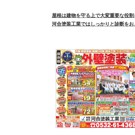
屋根は建物を守る上で大変重要な役割
河合塗装工業ではしっかりと診断をお