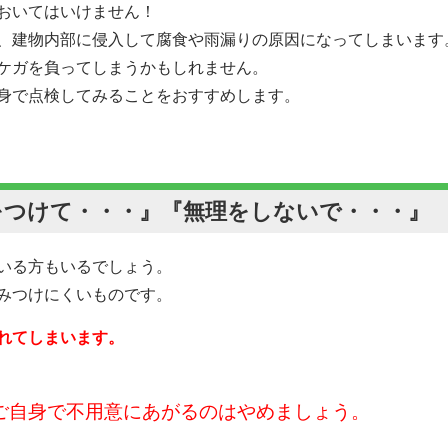
おいてはいけません！
、建物内部に侵入して腐食や雨漏りの原因になってしまいます
ケガを負ってしまうかもしれません。
身で点検してみることをおすすめします。
をつけて・・・』『無理をしないで・・・』
いる方もいるでしょう。
みつけにくいものです。
れてしまいます。
ご自身で不用意にあがるのはやめましょう。