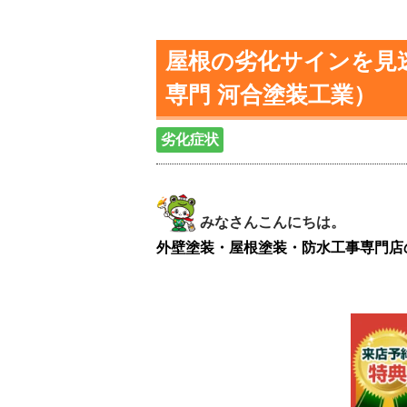
屋根の劣化サインを見逃
専門 河合塗装工業）
劣化症状
みなさんこんにちは。
外壁塗装・屋根塗装・防水工事専門店