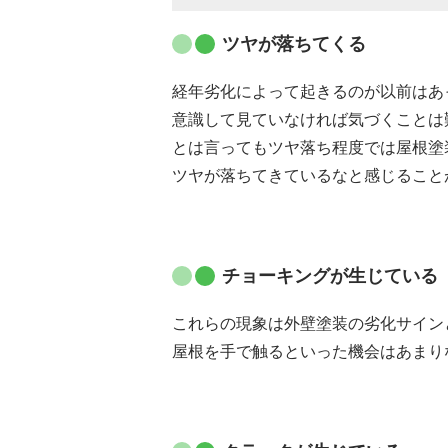
ツヤが落ちて
くる
経年劣化によって起きるのが以前はあ
意識して見ていなければ気づくことは
とは言ってもツヤ落ち程度では屋根塗
ツヤが落ちてきているなと感じること
チョーキングが生じている
これらの現象は外壁塗装の劣化サイン
屋根を手で触るといった機会はあまり