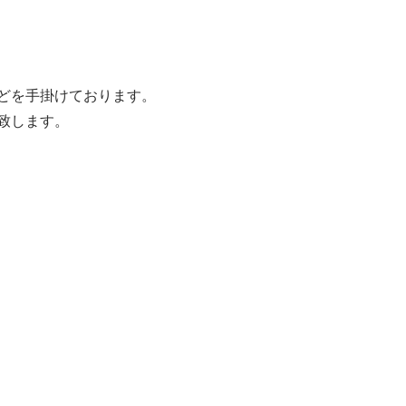
どを手掛けております。
致します。