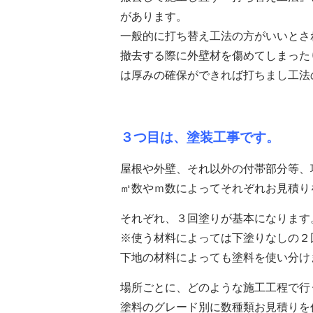
があります。
一般的に打ち替え工法の方がいいとさ
撤去する際に外壁材を傷めてしまった
は厚みの確保ができれば打ちまし工法
３つ目は、塗装工事です。
屋根や外壁、それ以外の付帯部分等、
㎡数やｍ数によってそれぞれお見積り
それぞれ、３回塗りが基本になります
※使う材料によっては下塗りなしの２
下地の材料によっても塗料を使い分け
場所ごとに、どのような施工工程で行
塗料のグレード別に数種類お見積りを