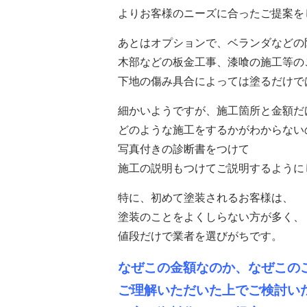
よりお客様のニーズに合ったご提案を
あとはオプションで、ベランダなどの
木部などの板金工事、漆喰の施工等の
下地の傷み具合によっては塗るだけで
細かいようですが、施工箇所と金額だ
どのような施工をするかがわからない
写真付きの診断書をつけて
施工の説明もつけてご説明するように
特に、初めて塗装されるお客様は、
塗装のことをよくしらない方が多く、
値段だけで業者を選びがちです。
なぜこの金額なのか、なぜこの
ご理解いただいた上でご検討い