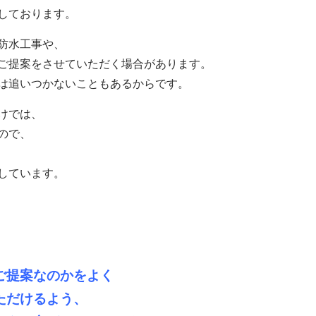
しております。
防水工事や、
ご提案をさせていただく場合があります。
は追いつかないこともあるからです。
けでは、
ので、
しています。
ご提案なのかをよく
ただけるよう、