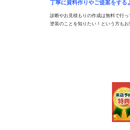
丁寧に資料作りやご提案をする
診断やお見積もりの作成は無料で行っ
塗装のことを知りたい！という方もお