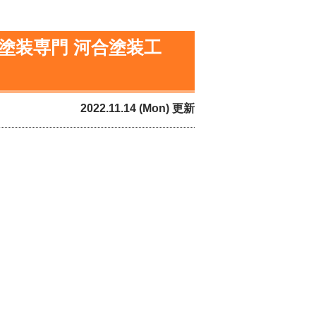
 塗装専門 河合塗装工
2022.11.14 (Mon) 更新