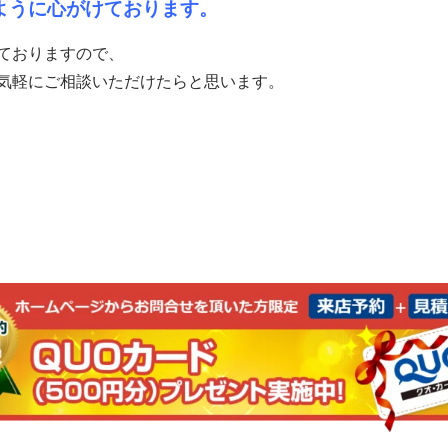
ように心がけております。
ておりますので、
気軽にご相談いただけたらと思います。