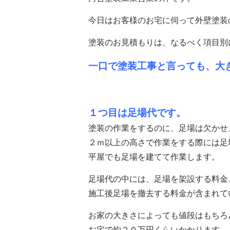
今日はお客様のお宅に伺って外壁塗装
塗装のお見積もりは、なるべく項目別
一口で塗装工事と言っても、大
１つ目は足場代です。
塗装の作業をするのに、足場は欠かせ
２ｍ以上の高さで作業をする際には足
平屋でも足場を建てて作業します。
足場代の中には、足場を架設する料金
施工後足場を撤去する料金が含まれて
お家の大きさによっても値段はもちろ
お宅で約２０万円くらいかかります。