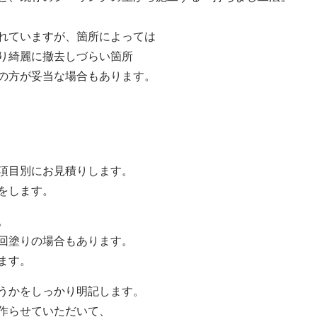
れていますが、箇所によっては
り綺麗に撤去しづらい箇所
の方が妥当な場合もあります。
項目別にお見積りします。
をします。
。
回塗りの場合もあります。
ます。
うかをしっかり明記します。
作らせていただいて、