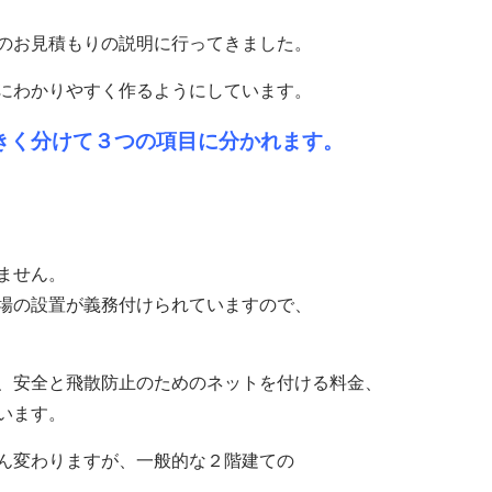
のお見積もりの説明に行ってきました。
にわかりやすく作るようにしています。
きく分けて３つの項目に分かれます。
ません。
場の設置が義務付けられていますので、
、安全と飛散防止のためのネットを付ける料金、
います。
ん変わりますが、一般的な２階建ての