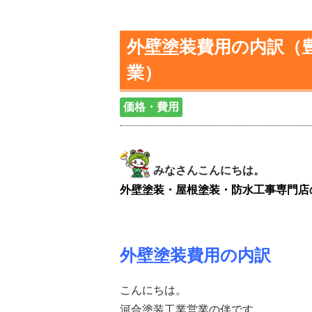
外壁塗装費用の内訳（豊
業）
価格・費用
みなさんこんにちは。
外壁塗装・屋根塗装・防水工事専門店
外壁塗装費用の内訳
こんにちは。
河合塗装工業営業の伴です。