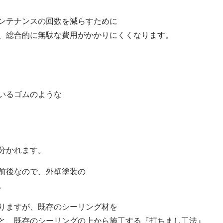
ンテナンスの回数を減らすために
、総合的に無駄な費用がかかりにくくなります。
。
いるゴムのような
分かれます。
前後なので、外壁塗装の
。
りますが、既存のシーリング材を
と、既存のシーリングの上から施工する『打ちまし工法』