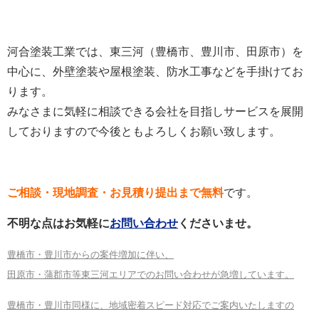
河合塗装工業では、東三河（豊橋市、豊川市、田原市）を
中心に、外壁塗装や屋根塗装、防水工事などを手掛けてお
ります。
みなさまに気軽に相談できる会社を目指しサービスを展開
しておりますので今後ともよろしくお願い致します。
ご相談・現地調査・お見積り提出まで無料
です。
不明な点はお気軽に
お問い合わせ
くださいませ。
豊橋市・豊川市からの案件増加に伴い、
田原市・蒲郡市等東三河エリアでのお問い合わせが急増しています。
豊橋市・豊川市同様に、地域密着スピード対応でご案内いたしますの