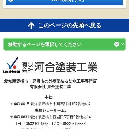
このページの先頭へ戻る
愛知県豊橋市・豊川市の外壁塗装＆防水工事専門店
有限会社 河合塗装工業
本社：
〒440-0015 愛知県豊橋市牛川薬師町107番地の2
豊橋ショールーム:
〒440-0831 愛知県豊橋市西岩田5丁目9番地の14
TEL：0532-61-4368 FAX：0532-61-6658