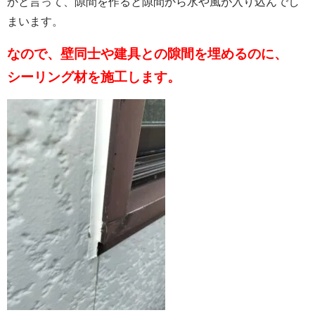
かと言って、隙間を作ると隙間から水や風が入り込んでし
まいます。
なので、壁同士や建具との隙間を埋めるのに、
シーリング材を施工します。