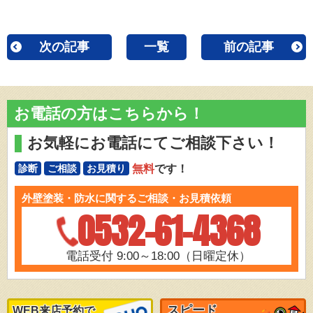
次の記事
一覧
前の記事
お電話の方はこちらから！
お気軽にお電話にてご相談下さい！
無料
です！
診断
ご相談
お見積り
外壁塗装・防水に関するご相談・お見積依頼
0532-61-4368
電話受付 9:00～18:00（日曜定休）
スピード
WEB来店予約で