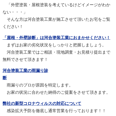
「外壁塗装・屋根塗装を考えているけどイメージがわか
ない・・・」
そんな方は河合塗装工業が施工させて頂いたお宅をご覧
ください！
「屋根・外壁診断」は河合塗装工業におまかせください！
まずはお家の劣化状況をしっかりと把握しましょう。
河合塗装工業ではご相談・現地調査・お見積り提出まで
無料でさせて頂きます！
河合塗装工業の雨漏り診
断
雨漏りのプロが原因を特定します。
お家の状況に合わせた納得のご提案をさせて頂きます。
弊社の新型コロナウィルスの対応について
感染拡大予防を徹底し通常営業を行っております！！