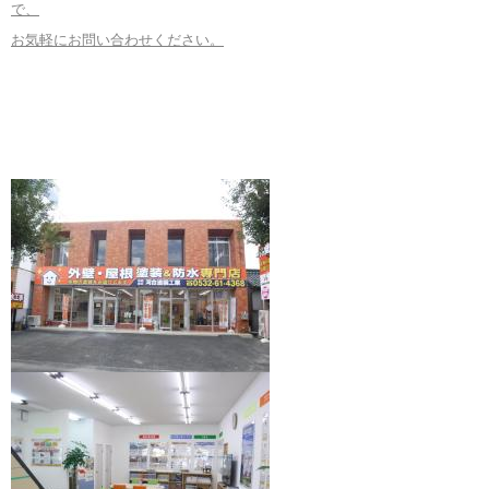
で、
お気軽にお問い合わせください。