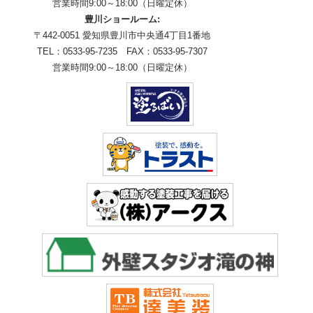
営業時間9:00～18:00（日曜定休）
豊川ショールーム:
〒442-0051 愛知県豊川市中央通4丁目1番地
TEL：0533-95-7235 FAX：0533-95-7307
営業時間9:00～18:00（日曜定休）