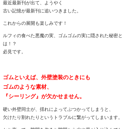
最近最新刊が出て、ようやく
古い記憶が最新刊に追いつきました。
これからの展開も楽しみです！
ルフィの食べた悪魔の実、ゴムゴムの実に隠された秘密と
は！？
必見です。
ゴムといえば、外壁塗装のときにも
ゴムのような素材、
『シーリング』が欠かせません。
硬い外壁同士が、揺れによってぶつかってしまうと、
欠けたり割れたりというトラブルに繋がってしまいます。