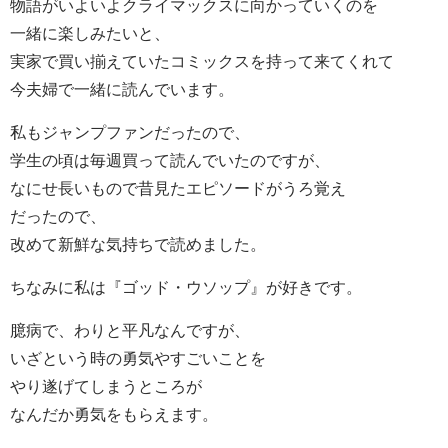
物語がいよいよクライマックスに向かっていくのを
一緒に楽しみたいと、
実家で買い揃えていたコミックスを持って来てくれて
今夫婦で一緒に読んでいます。
私もジャンプファンだったので、
学生の頃は毎週買って読んでいたのですが、
なにせ長いもので昔見たエピソードがうろ覚え
だったので、
改めて新鮮な気持ちで読めました。
ちなみに私は『ゴッド・ウソップ』が好きです。
臆病で、わりと平凡なんですが、
いざという時の勇気やすごいことを
やり遂げてしまうところが
なんだか勇気をもらえます。