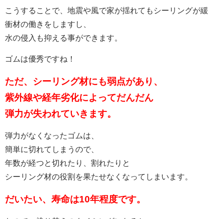
こうすることで、地震や風で家が揺れてもシーリングが緩
衝材の働きをしますし、
水の侵入も抑える事ができます。
ゴムは優秀ですね！
ただ、シーリング材にも弱点があり、
紫外線や経年劣化によってだんだん
弾力が失われていきます。
弾力がなくなったゴムは、
簡単に切れてしまうので、
年数が経つと切れたり、割れたりと
シーリング材の役割を果たせなくなってしまいます。
だいたい、寿命は10年程度です。