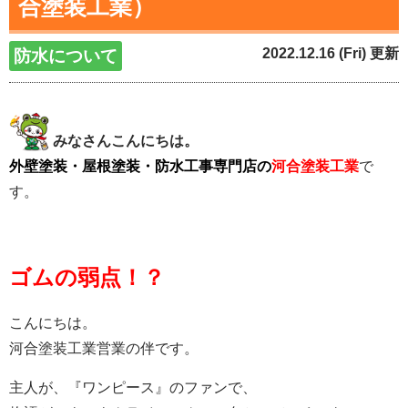
合塗装工業）
2022.12.16 (Fri) 更新
防水について
みなさんこんにちは。
外壁塗装・屋根塗装・防水工事専門店の
河合塗装工業
で
す。
ゴムの弱点！？
こんにちは。
河合塗装工業営業の伴です。
主人が、『ワンピース』のファンで、