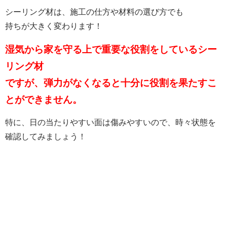
シーリング材は、施工の仕方や材料の選び方でも
持ちが大きく変わります！
湿気から家を守る上で重要な役割をしているシー
リング材
ですが、弾力がなくなると十分に役割を果たすこ
とができません。
特に、日の当たりやすい面は傷みやすいので、時々状態を
確認してみましょう！