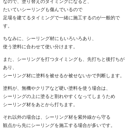
なので、塗り替えのタイミングになると、
たいていシーリングも傷んでいるので
足場を建てるタイミングで一緒に施工するのが一般的で
す。
ちなみに、シーリング材にもいろいろあり、
使う塗料に合わせて使い分けます。
また、シーリングを打つタイミングも、先打ちと後打ちが
あり、
シーリング材に塗料を被せるか被せないかで判断します。
塗料が、無機やクリアなど硬い塗料を使う場合は、
シーリングの上に塗ると割れやすくなってしまうため
シーリング材をあとから打ちます。
それ以外の場合は、シーリング材を紫外線から守る
観点から先にシーリングを施工する場合が多いです。