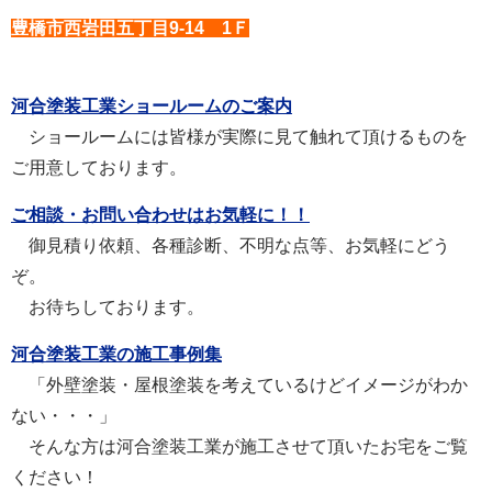
豊橋市西岩田五丁目9-14 1Ｆ
河合塗装工業ショールームのご案内
ショールームには皆様が実際に見て触れて頂けるものを
ご用意しております。
ご相談・お問い合わせはお気軽に！！
御見積り依頼、各種診断、不明な点等、お気軽にどう
ぞ。
お待ちしております。
河合塗装工業の施工事例集
「外壁塗装・屋根塗装を考えているけどイメージがわか
ない・・・」
そんな方は河合塗装工業が施工させて頂いたお宅をご覧
ください！