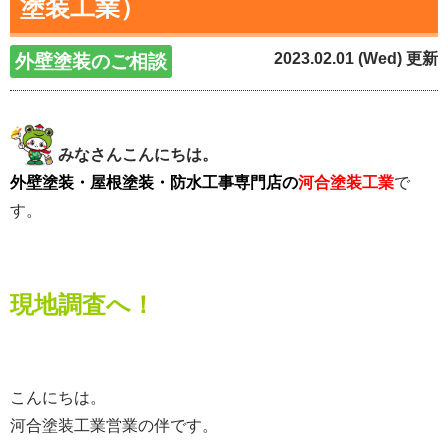
塗装工業）
2023.02.01 (Wed) 更新
外壁塗装のご相談
みなさんこんにちは。
外壁塗装・屋根塗装・防水工事専門店の
河合塗装工業
で
す。
現地調査へ！
こんにちは。
河合塗装工業営業の伴です。