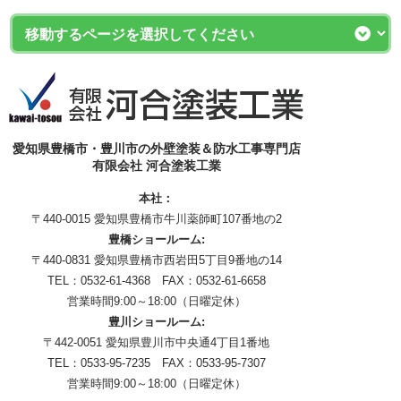
愛知県豊橋市・豊川市の外壁塗装＆防水工事専門店
有限会社 河合塗装工業
本社：
〒440-0015 愛知県豊橋市牛川薬師町107番地の2
豊橋ショールーム:
〒440-0831 愛知県豊橋市西岩田5丁目9番地の14
TEL：0532-61-4368 FAX：0532-61-6658
営業時間9:00～18:00（日曜定休）
豊川ショールーム:
〒442-0051 愛知県豊川市中央通4丁目1番地
TEL：0533-95-7235 FAX：0533-95-7307
営業時間9:00～18:00（日曜定休）