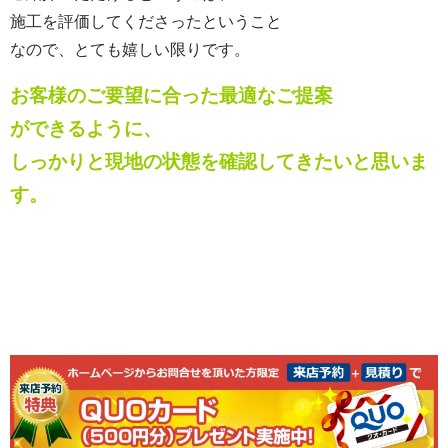
施工を評価してくださったということ
なので、とても嬉しい限りです。
お客様のご要望に合った最適なご提案
ができるように、
しっかりと現地の状態を確認してきたいと思いま
す。