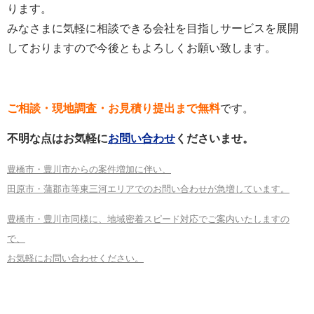
ります。
みなさまに気軽に相談できる会社を目指しサービスを展開
しておりますので今後ともよろしくお願い致します。
ご相談・現地調査・お見積り提出まで無料
です。
不明な点はお気軽に
お問い合わせ
くださいませ。
豊橋市・豊川市からの案件増加に伴い、
田原市・蒲郡市等東三河エリアでのお問い合わせが急増しています。
豊橋市・豊川市同様に、地域密着スピード対応でご案内いたしますの
で、
お気軽にお問い合わせください。