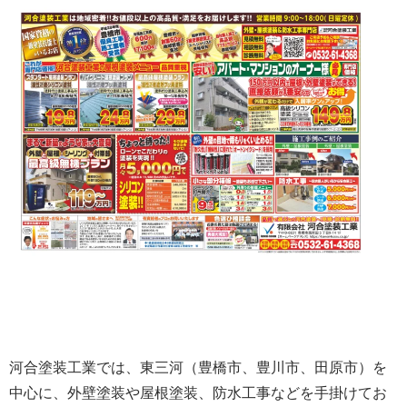
河合塗装工業では、東三河（豊橋市、豊川市、田原市）を
中心に、外壁塗装や屋根塗装、防水工事などを手掛けてお