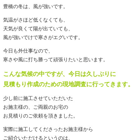
豊橋の冬は、風が強いです。
気温がさほど低くなくても、
天気が良くて陽が出ていても、
風が強いでけで寒さがエグいです。
今日も外仕事なので、
寒さや風に打ち勝って頑張りたいと思います。
こんな気候の中ですが、今日は久しぶりに
見積もり作成のための現地調査に行ってきます。
少し前に施工させていただいた
お施主様の、ご両親のお宅の
お見積りのご依頼を頂きました。
実際に施工してくださったお施主様から
ご紹介いただけるというのは、