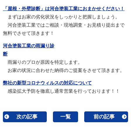
「屋根・外壁診断」は河合塗装工業におまかせください！
まずはお家の劣化状況をしっかりと把握しましょう。
河合塗装工業ではご相談・現地調査・お見積り提出まで
無料でさせて頂きます！
河合塗装工業の雨漏り診
断
雨漏りのプロが原因を特定します。
お家の状況に合わせた納得のご提案をさせて頂きます。
弊社の新型コロナウィルスの対応について
感染拡大予防を徹底し通常営業を行っております！！
次の記事
一覧
前の記事