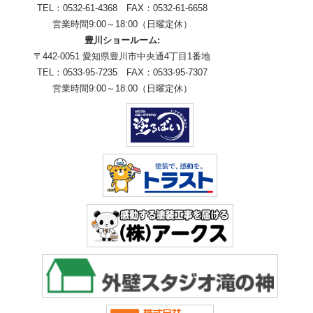
TEL：0532-61-4368 FAX：0532-61-6658
営業時間9:00～18:00（日曜定休）
豊川ショールーム:
〒442-0051 愛知県豊川市中央通4丁目1番地
TEL：0533-95-7235 FAX：0533-95-7307
営業時間9:00～18:00（日曜定休）