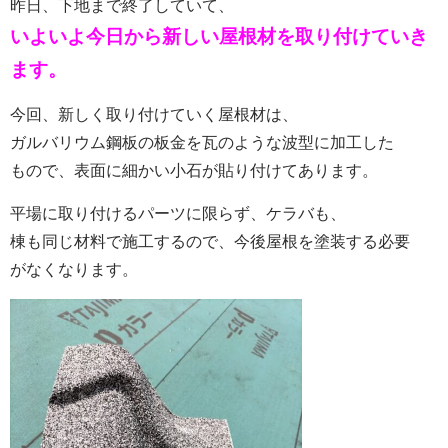
昨日、下地まで終了していて、
いよいよ今日から新しい屋根材を取り付けていき
ます。
今回、新しく取り付けていく屋根材は、
ガルバリウム鋼板の板金を瓦のような波型に加工した
もので、表面に細かい小石が貼り付けてあります。
平場に取り付けるパーツに限らず、ケラバも、
棟も同じ材料で施工するので、今後屋根を塗装する必要
がなくなります。