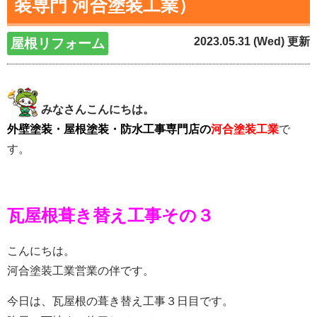
装専門 河合塗装工業）
2023.05.31 (Wed) 更新
屋根リフォーム
みなさんこんにちは。
外壁塗装・屋根塗装・防水工事専門店の
河合塗装工業
で
す。
瓦屋根葺き替え工事その３
こんにちは。
河合塗装工業営業の伴です。
今日は、瓦屋根の葺き替え工事３日目です。