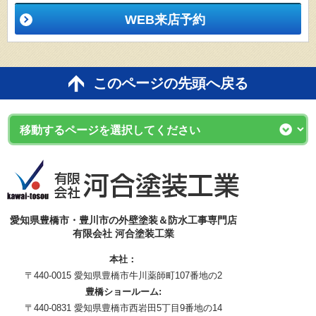
WEB来店予約
このページの先頭へ戻る
愛知県豊橋市・豊川市の外壁塗装＆防水工事専門店
有限会社 河合塗装工業
本社：
〒440-0015 愛知県豊橋市牛川薬師町107番地の2
豊橋ショールーム:
〒440-0831 愛知県豊橋市西岩田5丁目9番地の14