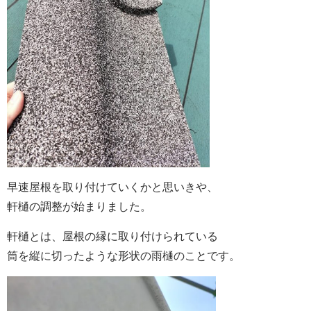
早速屋根を取り付けていくかと思いきや、
軒樋の調整が始まりました。
軒樋とは、屋根の縁に取り付けられている
筒を縦に切ったような形状の雨樋のことです。