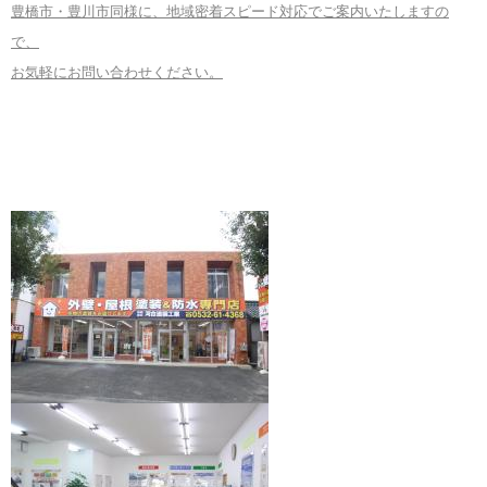
豊橋市・豊川市同様に、地域密着スピード対応でご案内いたしますの
で、
お気軽にお問い合わせください。