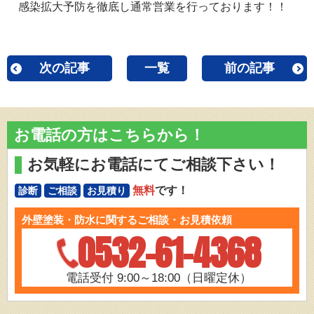
感染拡大予防を徹底し通常営業を行っております！！
次の記事
一覧
前の記事
お電話の方はこちらから！
お気軽にお電話にてご相談下さい！
無料
です！
診断
ご相談
お見積り
外壁塗装・防水に関するご相談・お見積依頼
0532-61-4368
電話受付 9:00～18:00（日曜定休）