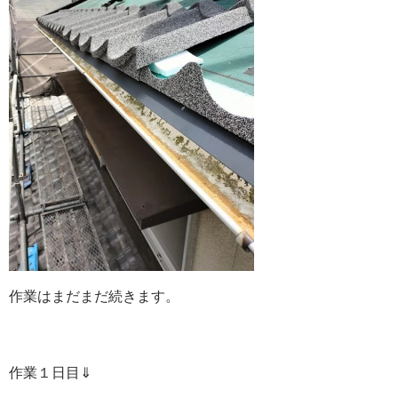
作業はまだまだ続きます。
作業１日目⇓