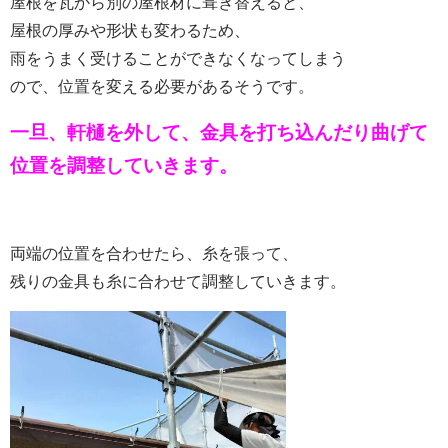
屋根を瓦から別の屋根材に葺き替えると、
屋根の厚みや形状も変わるため、
雨をうまく受けることができなくなってしまう
ので、位置を変える必要があるそうです。
一旦、軒樋を外して、金具を打ち込んだり曲げて
位置を調整していきます。
両端の位置を合わせたら、糸を張って、
残りの金具も糸に合わせて調整していきます。