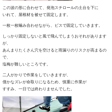
この波の形に合わせて、発泡スチロールの土台を下に
いれて、屋根材を被せて固定します。
一枚一枚噛み合わせながら、ビスで固定していきます。
しっかり固定しないと風で飛んでしまうおそれがあります
が、
あんまりたくさん穴を空けると雨漏りのリスクが高まるの
で、
塩梅が難しいところです。
二人がかりで作業をしていきますが、
僅かなズレが命取りになるため、慎重に作業が
すすみ、一日では終わりませんでした。