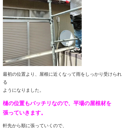
最初の位置より、屋根に近くなって雨をしっかり受けられ
る
ようになりました。
樋の位置もバッチリなので、平場の屋根材を
張っていきます。
軒先から順に張っていくので、