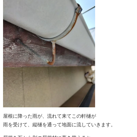
屋根に降った雨が、流れて来てこの軒樋が
雨を受けて、縦樋を通って地面に流していきます。