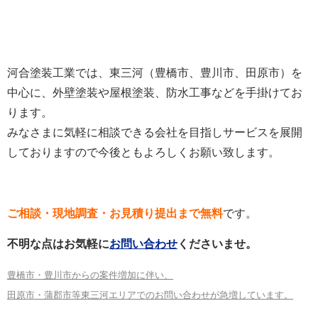
河合塗装工業では、東三河（豊橋市、豊川市、田原市）を
中心に、外壁塗装や屋根塗装、防水工事などを手掛けてお
ります。
みなさまに気軽に相談できる会社を目指しサービスを展開
しておりますので今後ともよろしくお願い致します。
ご相談・現地調査・お見積り提出まで無料
です。
不明な点はお気軽に
お問い合わせ
くださいませ。
豊橋市・豊川市からの案件増加に伴い、
田原市・蒲郡市等東三河エリアでのお問い合わせが急増しています。