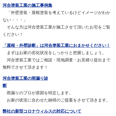
河合塗装工業の施工事例集
「外壁塗装・屋根塗装を考えているけどイメージがわか
ない・・・」
そんな方は河合塗装工業が施工させて頂いたお宅をご覧
ください！
「屋根・外壁診断」は河合塗装工業におまかせください！
まずはお家の劣化状況をしっかりと把握しましょう。
河合塗装工業ではご相談・現地調査・お見積り提出まで
無料でさせて頂きます！
河合塗装工業の雨漏り診
断
雨漏りのプロが原因を特定します。
お家の状況に合わせた納得のご提案をさせて頂きます。
弊社の新型コロナウィルスの対応について