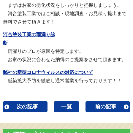
まずはお家の劣化状況をしっかりと把握しましょう。
河合塗装工業ではご相談・現地調査・お見積り提出まで
無料でさせて頂きます！
河合塗装工業の雨漏り診
断
雨漏りのプロが原因を特定します。
お家の状況に合わせた納得のご提案をさせて頂きます。
弊社の新型コロナウィルスの対応について
感染拡大予防を徹底し通常営業を行っております！！
次の記事
一覧
前の記事