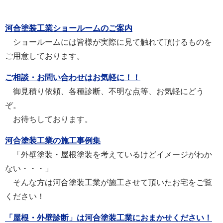
河合塗装工業ショールームのご案内
ショールームには皆様が実際に見て触れて頂けるものを
ご用意しております。
ご相談・お問い合わせはお気軽に！！
御見積り依頼、各種診断、不明な点等、お気軽にどう
ぞ。
お待ちしております。
河合塗装工業の施工事例集
「外壁塗装・屋根塗装を考えているけどイメージがわか
ない・・・」
そんな方は河合塗装工業が施工させて頂いたお宅をご覧
ください！
「屋根・外壁診断」は河合塗装工業におまかせください！