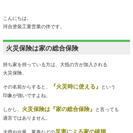
こんにちは。
河合塗装工業営業の伴です。
火災保険は家の総合保険
持ち家を持っている方は、大抵の方が加入される
火災保険。
『火災時に使える』
その名前からすると、
という
印象が強いですよね。
火災保険は『家の総合保険』
しかし、
と言っても
過言ではありません。
災害による家の破損
大雨や台風、竜巻などの