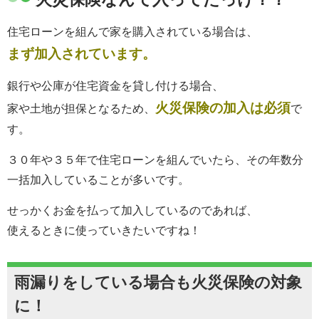
住宅ローンを組んで家を購入されている場合は、
まず加入されています。
銀行や公庫が住宅資金を貸し付ける場合、
火災保険の加入は必須
家や土地が担保となるため、
で
す。
３０年や３５年で住宅ローンを組んでいたら、その年数分
一括加入していることが多いです。
せっかくお金を払って加入しているのであれば、
使えるときに使っていきたいですね！
雨漏りをしている場合も火災保険の対象
に！