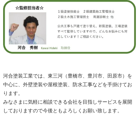
河合塗装工業では、東三河（豊橋市、豊川市、田原市）を
中心に、外壁塗装や屋根塗装、防水工事などを手掛けてお
ります。
みなさまに気軽に相談できる会社を目指しサービスを展開
しておりますので今後ともよろしくお願い致します。