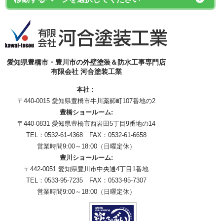
愛知県豊橋市・豊川市の外壁塗装＆防水工事専門店
有限会社 河合塗装工業
本社：
〒440-0015 愛知県豊橋市牛川薬師町107番地の2
豊橋ショールーム:
〒440-0831 愛知県豊橋市西岩田5丁目9番地の14
TEL：0532-61-4368 FAX：0532-61-6658
営業時間9:00～18:00（日曜定休）
豊川ショールーム:
〒442-0051 愛知県豊川市中央通4丁目1番地
TEL：0533-95-7235 FAX：0533-95-7307
営業時間9:00～18:00（日曜定休）