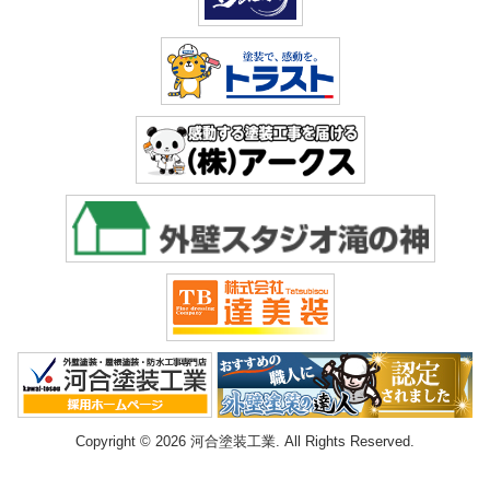
Copyright © 2026 河合塗装工業. All Rights Reserved.