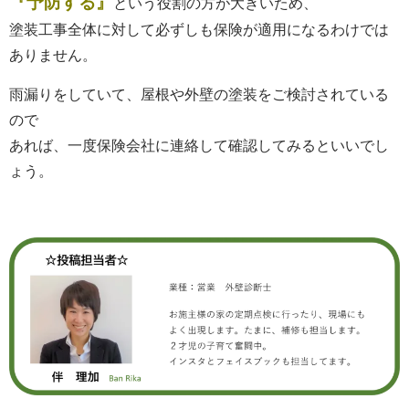
『予防する』
という役割の方が大きいため、
塗装工事全体に対して必ずしも保険が適用になるわけでは
ありません。
雨漏りをしていて、屋根や外壁の塗装をご検討されている
ので
あれば、一度保険会社に連絡して確認してみるといいでし
ょう。