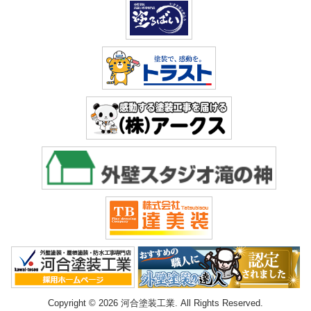
Copyright © 2026 河合塗装工業. All Rights Reserved.