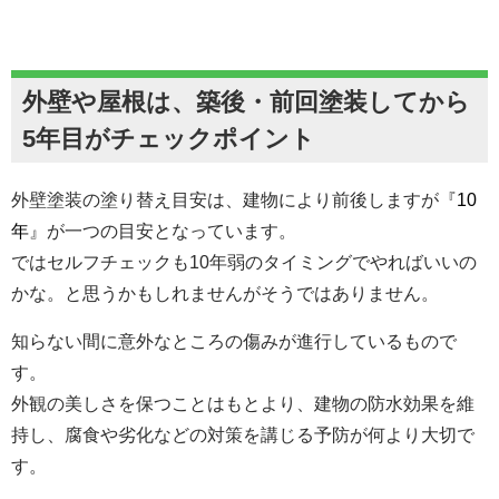
外壁や屋根は、築後・前回塗装してから
5年目がチェックポイント
外壁塗装の塗り替え目安は、建物により前後しますが『
10
年
』が一つの目安となっています。
ではセルフチェックも10年弱のタイミングでやればいいの
かな。と思うかもしれませんがそうではありません。
知らない間に意外なところの傷みが進行しているもので
す。
外観の美しさを保つことはもとより、建物の防水効果を維
持し、腐食や劣化などの対策を講じる予防が何より大切で
す。