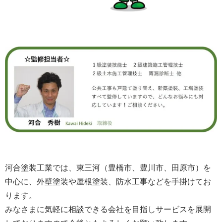
河合塗装工業では、東三河（豊橋市、豊川市、田原市）を
中心に、外壁塗装や屋根塗装、防水工事などを手掛けてお
ります。
みなさまに気軽に相談できる会社を目指しサービスを展開