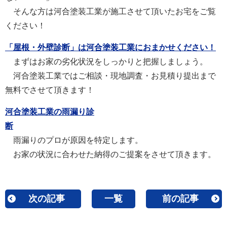
そんな方は河合塗装工業が施工させて頂いたお宅をご覧
ください！
「屋根・外壁診断」は河合塗装工業におまかせください！
まずはお家の劣化状況をしっかりと把握しましょう。
河合塗装工業ではご相談・現地調査・お見積り提出まで
無料でさせて頂きます！
河合塗装工業の雨漏り診
断
雨漏りのプロが原因を特定します。
お家の状況に合わせた納得のご提案をさせて頂きます。
次の記事
一覧
前の記事