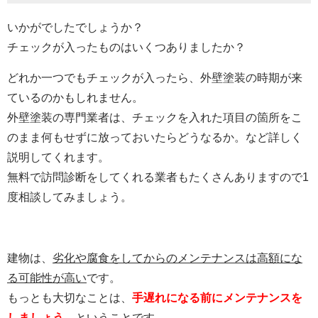
いかがでしたでしょうか？
チェックが入ったものはいくつありましたか？
どれか一つでもチェックが入ったら、外壁塗装の時期が来
ているのかもしれません。
外壁塗装の専門業者は、チェックを入れた項目の箇所をこ
のまま何もせずに放っておいたらどうなるか。など詳しく
説明してくれます。
無料で訪問診断をしてくれる業者もたくさんありますので1
度相談してみましょう。
建物は、
劣化や腐食をしてからのメンテナンスは高額にな
る可能性が高い
です。
もっとも大切なことは、
手遅れになる前にメンテナンスを
しましょう。
ということです。