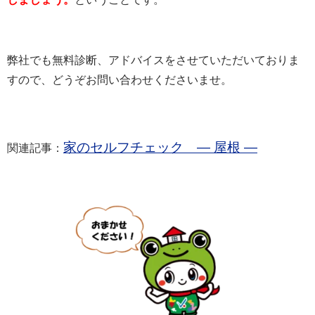
弊社でも無料診断、アドバイスをさせていただいておりま
すので、どうぞお問い合わせくださいませ。
家のセルフチェック ― 屋根 ―
関連記事：