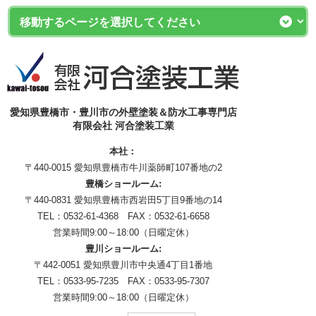
愛知県豊橋市・豊川市の外壁塗装＆防水工事専門店
有限会社 河合塗装工業
本社：
〒440-0015 愛知県豊橋市牛川薬師町107番地の2
豊橋ショールーム:
〒440-0831 愛知県豊橋市西岩田5丁目9番地の14
TEL：0532-61-4368 FAX：0532-61-6658
営業時間9:00～18:00（日曜定休）
豊川ショールーム:
〒442-0051 愛知県豊川市中央通4丁目1番地
TEL：0533-95-7235 FAX：0533-95-7307
営業時間9:00～18:00（日曜定休）