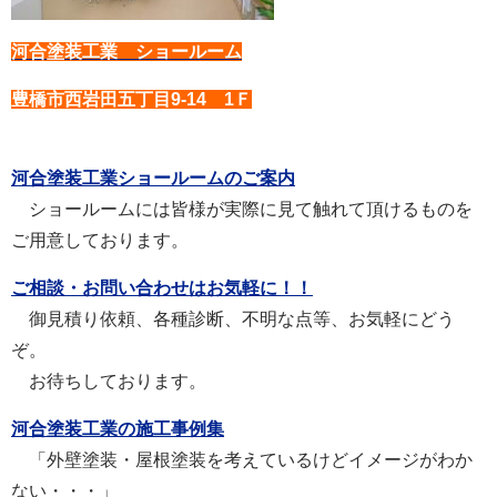
河合塗装工業 ショールーム
豊橋市西岩田五丁目9-14 1Ｆ
河合塗装工業ショールームのご案内
ショールームには皆様が実際に見て触れて頂けるものを
ご用意しております。
ご相談・お問い合わせはお気軽に！！
御見積り依頼、各種診断、不明な点等、お気軽にどう
ぞ。
お待ちしております。
河合塗装工業の施工事例集
「外壁塗装・屋根塗装を考えているけどイメージがわか
ない・・・」