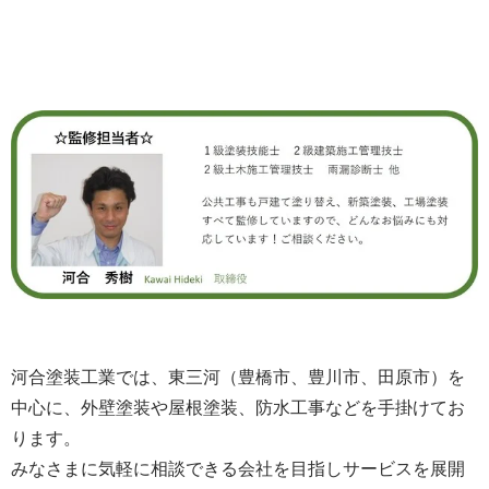
河合塗装工業では、東三河（豊橋市、豊川市、田原市）を
中心に、外壁塗装や屋根塗装、防水工事などを手掛けてお
ります。
みなさまに気軽に相談できる会社を目指しサービスを展開