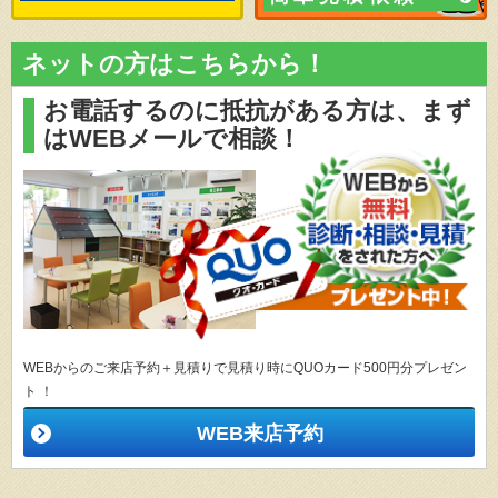
ネットの方はこちらから！
お電話するのに抵抗がある方は、
まず
はWEBメールで相談！
WEBからのご来店予約＋見積りで見積り時にQUOカード500円分プレゼン
ト ！
WEB来店予約