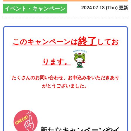
2024.07.18 (Thu) 更新
イベント・キャンペーン
終了
このキャンペーンは
してお
ります。
たくさんのお問い合わせ、お申込みをいただきあり
がとうございました。
新たな
キャンペーンやイ