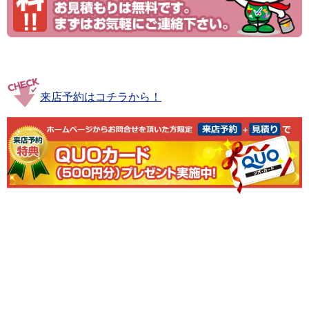
来店予約はコチラから！