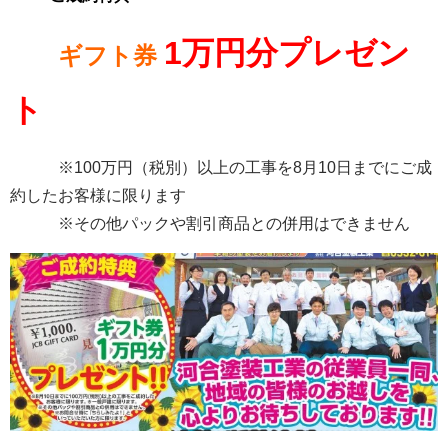
1万円分プレゼン
ギフト券
ト
※100万円（税別）以上の工事を8月10日までにご成
約したお客様に限ります
※その他パックや割引商品との併用はできません