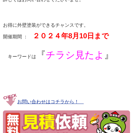
お得に外壁塗装ができるチャンスです。
２０２４年8月10日まで
開催期間 ：
『
チラシ見たよ
』
キーワードは
お問い合わせはコチラから！