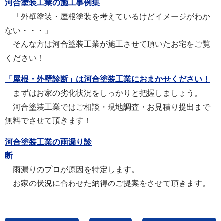
河合塗装工業の施工事例集
「外壁塗装・屋根塗装を考えているけどイメージがわか
ない・・・」
そんな方は河合塗装工業が施工させて頂いたお宅をご覧
ください！
「屋根・外壁診断」は河合塗装工業におまかせください！
まずはお家の劣化状況をしっかりと把握しましょう。
河合塗装工業ではご相談・現地調査・お見積り提出まで
無料でさせて頂きます！
河合塗装工業の雨漏り診
断
雨漏りのプロが原因を特定します。
お家の状況に合わせた納得のご提案をさせて頂きます。