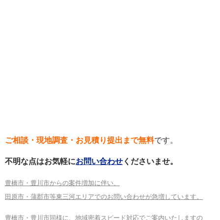
ご相談・現地調査・お見積り提出まで無料
です。
不明な点はお気軽に
お問い合わせ
くださいませ。
豊橋市・豊川市からの案件増加に伴い、
田原市・蒲郡市等東三河エリアでのお問い合わせが急増しています。
豊橋市・豊川市同様に、地域密着スピード対応でご案内いたしますの