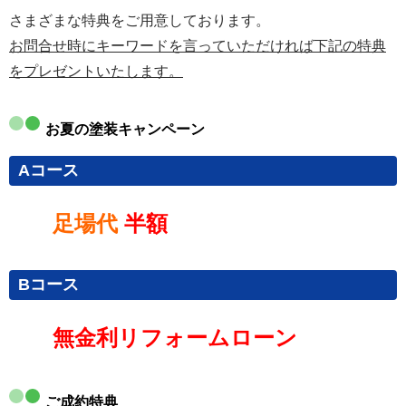
さまざまな特典をご用意しております。
お問合せ時にキーワードを言っていただければ下記の特典
をプレゼントいたします。
お夏の塗装キャンペーン
Aコース
足場代
半額
Bコース
無金利リフォームローン
ご成約特典