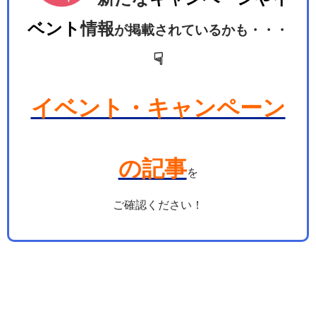
ベント
情報
が掲載されているかも・・・
☟
イベント・キャンペーン
の記事
を
ご確認ください！