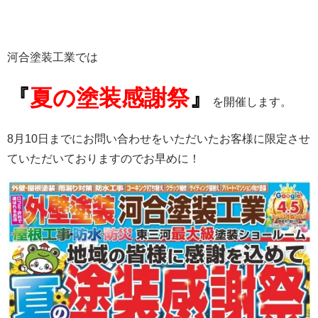
河合塗装工業では
『
夏の塗装感謝祭
』
を開催します。
8月10日までにお問い合わせをいただいたお客様に限定させ
ていただいておりますのでお早めに！