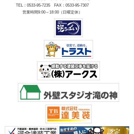
TEL：0533-95-7235 FAX：0533-95-7307
営業時間9:00～18:00（日曜定休）