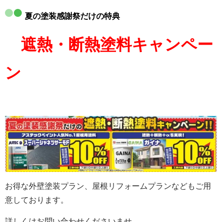
夏の塗装感謝祭だけの特典
遮熱・断熱塗料キャンペー
ン
お得な外壁塗装プラン、屋根リフォームプランなどもご用
意しております。
詳しくはお問い合わせくださいませ。