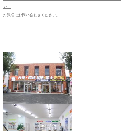
で、
お気軽にお問い合わせください。