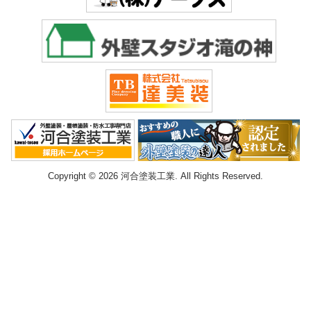
Copyright © 2026 河合塗装工業. All Rights Reserved.