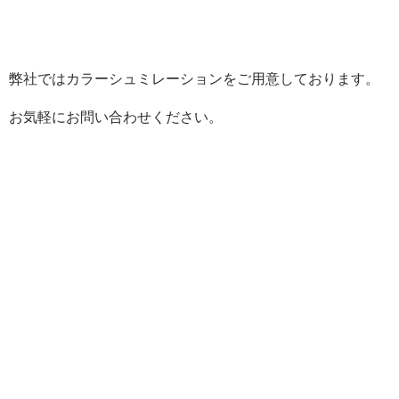
弊社ではカラーシュミレーションをご用意しております。
お気軽にお問い合わせください。