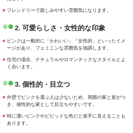
フレンドリーで親しみやすい雰囲気になります。
2.
可愛らしさ・女性的な印象
ピンクは一般的に「かわいい」「女性的」といったイメ
ージがあり、フェミニンな雰囲気を強調します。
住宅の場合、ナチュラルやロマンチックなスタイルとよ
く合います。
3.
個性的・目立つ
外壁でピンクを選ぶ人は少ないため、周囲の家と差がつ
き、個性的な家として目立ちやすいです。
特に濃いピンクやビビッドな色だと派手に見えることも
あります。