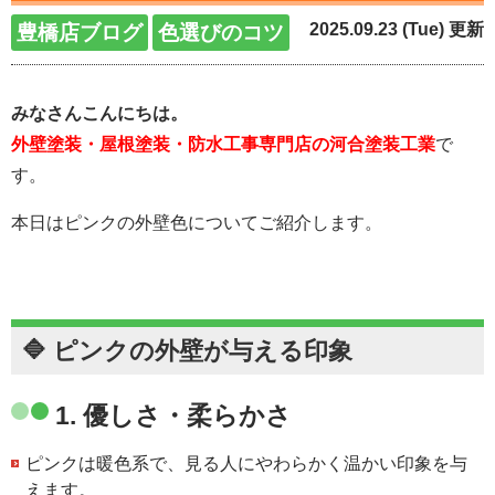
2025.09.23 (Tue) 更新
豊橋店ブログ
色選びのコツ
みなさんこんにちは。
外壁塗装・屋根塗装・防水工事専門店の河合塗装工業
で
す。
本日はピンクの外壁色についてご紹介します。
🔷 ピンクの外壁が与える印象
1.
優しさ・柔らかさ
ピンクは暖色系で、見る人にやわらかく温かい印象を与
えます。