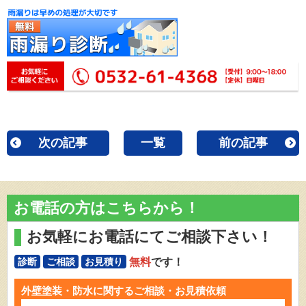
次の記事
一覧
前の記事
お電話の方はこちらから！
お気軽にお電話にてご相談下さい！
無料
です！
診断
ご相談
お見積り
外壁塗装・防水に関するご相談・お見積依頼