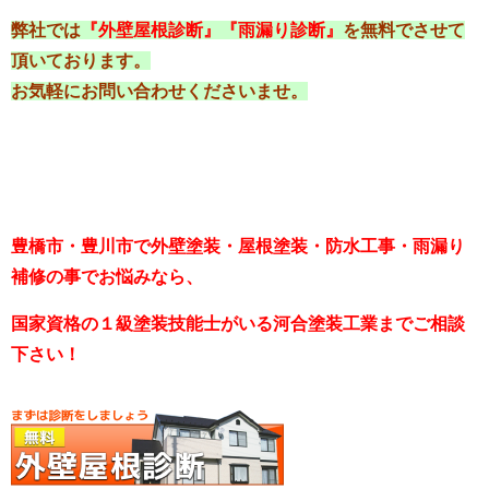
弊社では
『外壁屋根診断』『雨漏り診断』
を無料でさせて
頂いております。
お気軽にお問い合わせくださいませ。
豊橋市・豊川市で外壁塗装・屋根塗装・防水工事・雨漏り
補修の事でお悩みなら、
国家資格の１級塗装技能士がいる河合塗装工業までご相談
下さい！