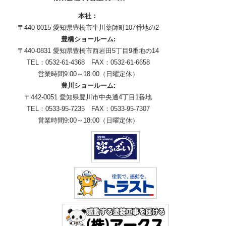
本社：
〒440-0015 愛知県豊橋市牛川薬師町107番地の2
豊橋ショールーム:
〒440-0831 愛知県豊橋市西岩田5丁目9番地の14
TEL：0532-61-4368 FAX：0532-61-6658
営業時間9:00～18:00（日曜定休）
豊川ショールーム:
〒442-0051 愛知県豊川市中央通4丁目1番地
TEL：0533-95-7235 FAX：0533-95-7307
営業時間9:00～18:00（日曜定休）