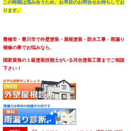
この時期は混み合うため、お早目のお問合せお待ちしてお
ります。
豊橋市・豊川市で外壁塗装・屋根塗装・防水工事・雨漏り
補修の事でお悩みなら、
国家資格の１級塗装技能士がいる河合塗装工業までご相談
下さい！