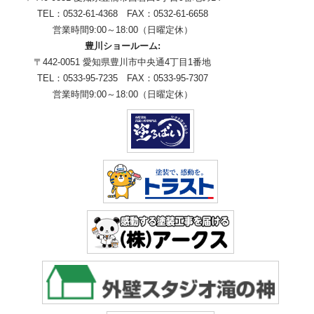
TEL：0532-61-4368 FAX：0532-61-6658
営業時間9:00～18:00（日曜定休）
豊川ショールーム:
〒442-0051 愛知県豊川市中央通4丁目1番地
TEL：0533-95-7235 FAX：0533-95-7307
営業時間9:00～18:00（日曜定休）