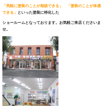
「気軽に塗装のことが相談できる」
「塗装のことが体感
できる」
といった塗装に特化した
ショールームとなっております。お気軽ご来店くださいま
せ。