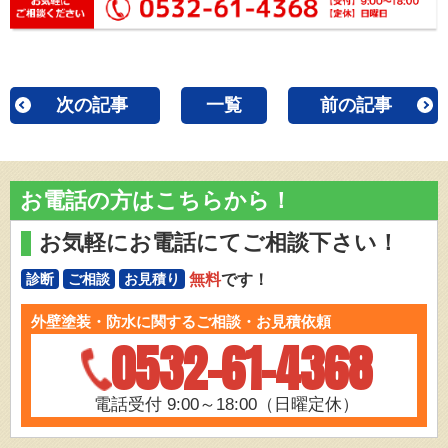
次の記事
一覧
前の記事
お電話の方はこちらから！
お気軽にお電話にてご相談下さい！
無料
です！
診断
ご相談
お見積り
外壁塗装・防水に関するご相談・お見積依頼
0532-61-4368
電話受付 9:00～18:00（日曜定休）