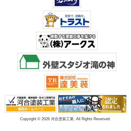
Copyright © 2026 河合塗装工業. All Rights Reserved.