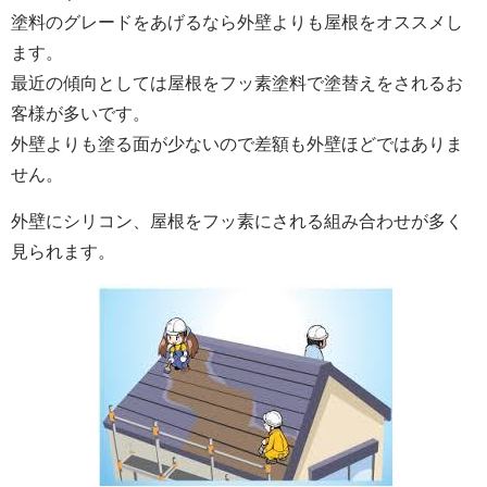
塗料のグレードをあげるなら外壁よりも屋根をオススメし
ます。
最近の傾向としては屋根をフッ素塗料で塗替えをされるお
客様が多いです。
外壁よりも塗る面が少ないので差額も外壁ほどではありま
せん。
外壁にシリコン、屋根をフッ素にされる組み合わせが多く
見られます。