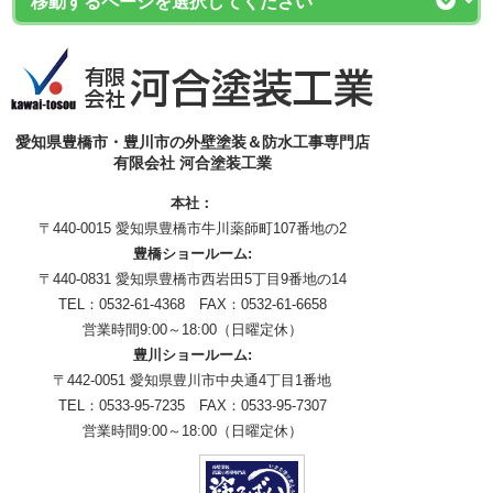
愛知県豊橋市・豊川市の外壁塗装＆防水工事専門店
有限会社 河合塗装工業
本社：
〒440-0015 愛知県豊橋市牛川薬師町107番地の2
豊橋ショールーム:
〒440-0831 愛知県豊橋市西岩田5丁目9番地の14
TEL：0532-61-4368 FAX：0532-61-6658
営業時間9:00～18:00（日曜定休）
豊川ショールーム:
〒442-0051 愛知県豊川市中央通4丁目1番地
TEL：0533-95-7235 FAX：0533-95-7307
営業時間9:00～18:00（日曜定休）