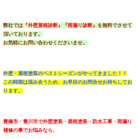
弊社では
『外壁屋根診断』『雨漏り診断』
を無料でさせて
頂いております。
お気軽にお問い合わせくださいませ。
外壁・屋根塗装のベストシーズンがやってきました！！
この時期は混み合うため、お早目のお問合せお待ちしてお
ります。
豊橋市・豊川市で外壁塗装・屋根塗装・防水工事・雨漏り
補修の事でお悩みなら、