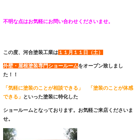
不明な点はお気軽にお問い合わせくださいませ。
この度、河合塗装工業は
１１月１１日（土）
外壁・屋根塗装専門ショールーム
をオープン致しまし
た！！
「気軽に塗装のことが相談できる」
「塗装のことが体感
できる」
といった塗装に特化した
ショールームとなっております。お気軽ご来店くださいま
せ。