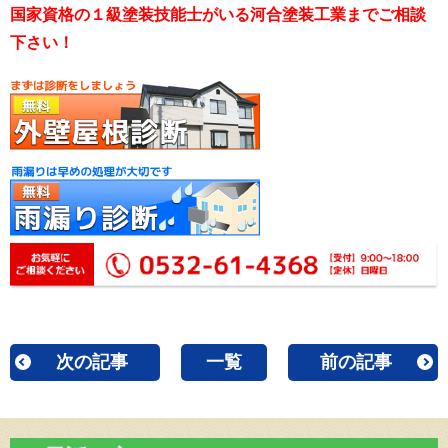
国家資格の１級塗装技能士がいる河合塗装工業までご相談
下さい！
次の記事
一覧
前の記事