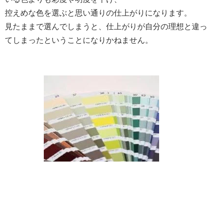
控えめな色を選ぶと
思い通りの仕上がりになります。
見た
ままで選んでしまうと、仕上がりが自分の理想と違っ
てしまったということになりかねません。