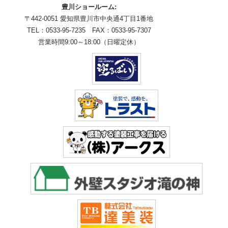
豊川ショールーム:
〒442-0051 愛知県豊川市中央通4丁目1番地
TEL：0533-95-7235 FAX：0533-95-7307
営業時間9:00～18:00（日曜定休）