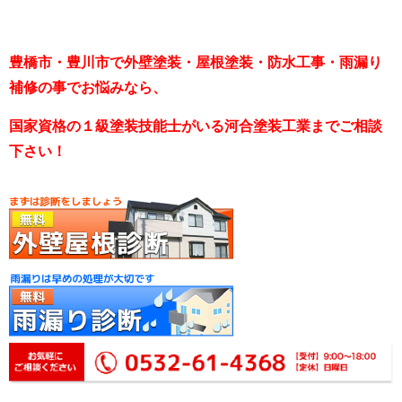
豊橋市・豊川市で外壁塗装・屋根塗装・防水工事・雨漏り
補修の事でお悩みなら、
国家資格の１級塗装技能士がいる河合塗装工業までご相談
下さい！