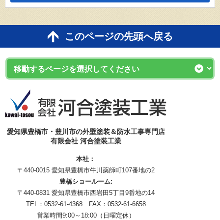
このページの先頭へ戻る
愛知県豊橋市・豊川市の外壁塗装＆防水工事専門店
有限会社 河合塗装工業
本社：
〒440-0015 愛知県豊橋市牛川薬師町107番地の2
豊橋ショールーム:
〒440-0831 愛知県豊橋市西岩田5丁目9番地の14
TEL：0532-61-4368 FAX：0532-61-6658
営業時間9:00～18:00（日曜定休）