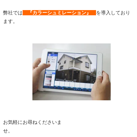
弊社では
『カラーシュミレーション』
を導入しており
ます。
お気軽にお尋ねくださいま
せ。