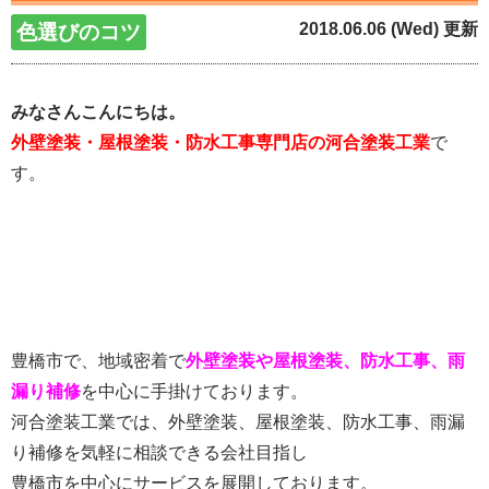
2018.06.06 (Wed) 更新
色選びのコツ
みなさんこんにちは。
外壁塗装・屋根塗装・防水工事専門店の河合塗装工業
で
す。
豊橋市で、地域密着で
外壁塗装や屋根塗装、防水工事、雨
漏り補修
を中心に手掛けております。
河合塗装工業では、外壁塗装、屋根塗装、防水工事、雨漏
り補修を気軽に相談できる会社目指し
豊橋市を中心にサービスを展開しております。