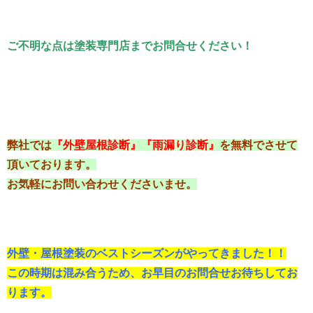
ご不明な点は塗装専門店までお問合せください！
弊社では
『外壁屋根診断』『雨漏り診断』
を無料でさせて
頂いております。
お気軽にお問い合わせくださいませ。
外壁・屋根塗装のベストシーズンがやってきました！！
この時期は混み合うため、お早目のお問合せお待ちしてお
ります。