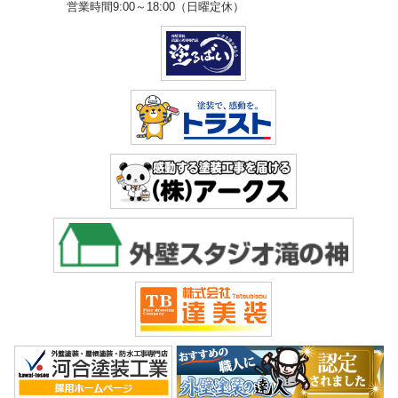
営業時間9:00～18:00（日曜定休）