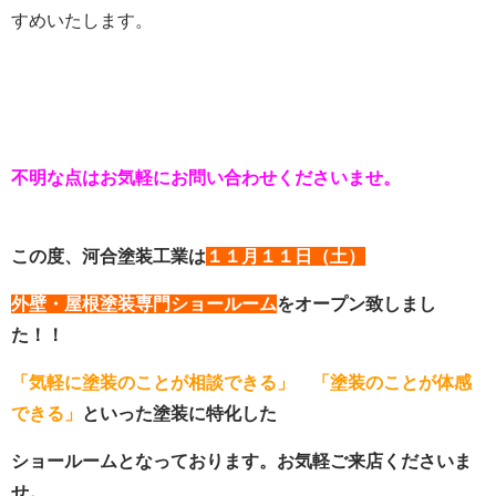
すめいたします。
不明な点はお気軽にお問い合わせくださいませ。
この度、河合塗装工業は
１１月１１日（土）
外壁・屋根塗装専門ショールーム
をオープン致しまし
た！！
「気軽に塗装のことが相談できる」
「塗装のことが体感
できる」
といった塗装に特化した
ショールームとなっております。お気軽ご来店くださいま
せ。