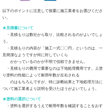
以下のポイントに注意して慎重に施工業者をお選びくださ
い。
★見積書について
・見積もりは数社から取り、比較されるのがよいでしょ
う。
・見積もりの内容が「施工一式〇〇円」というのは、一
見簡潔なようですが何に対していくら
かかっているのかが不明で信頼できません。
・見積もりの費用で重要なのは下地処理費用です。上塗
り塗料の性能によって耐用年数が左右される
のはもちろんですが、特に診断結果と下地処理方法に
ついて施工業者より説明を受けたほうがよいでしょう。
★塗料の選択について
・塗料を選択するうえで耐用年数を確認することをおす