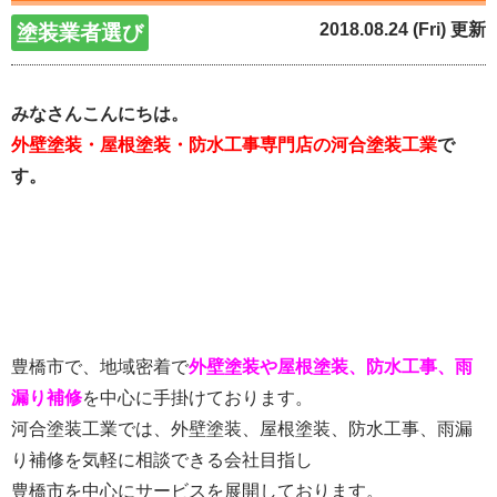
2018.08.24 (Fri) 更新
塗装業者選び
みなさんこんにちは。
外壁塗装・屋根塗装・防水工事専門店の河合塗装工業
で
す。
豊橋市で、地域密着で
外壁塗装や屋根塗装、防水工事、雨
漏り補修
を中心に手掛けております。
河合塗装工業では、外壁塗装、屋根塗装、防水工事、雨漏
り補修を気軽に相談できる会社目指し
豊橋市を中心にサービスを展開しております。