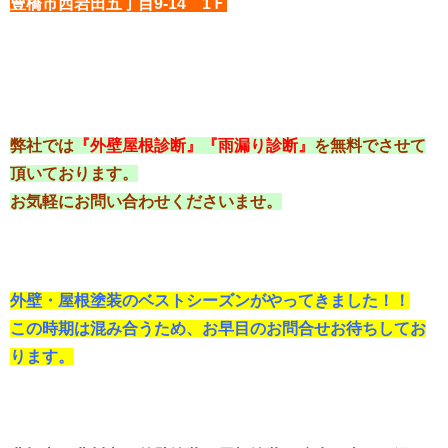
豊橋市西岩田五丁目9-14 1Ｆ
弊社では
『外壁屋根診断』『雨漏り診断』
を無料でさせて
頂いております。
お気軽にお問い合わせくださいませ。
外壁・屋根塗装のベストシーズンがやってきました！！
この時期は混み合うため、お早目のお問合せお待ちしてお
ります。