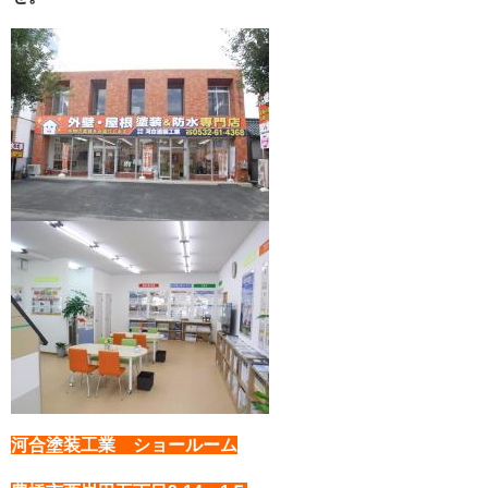
河合塗装工業 ショールーム