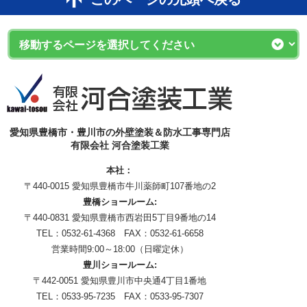
愛知県豊橋市・豊川市の外壁塗装＆防水工事専門店
有限会社 河合塗装工業
本社：
〒440-0015 愛知県豊橋市牛川薬師町107番地の2
豊橋ショールーム:
〒440-0831 愛知県豊橋市西岩田5丁目9番地の14
TEL：0532-61-4368 FAX：0532-61-6658
営業時間9:00～18:00（日曜定休）
豊川ショールーム:
〒442-0051 愛知県豊川市中央通4丁目1番地
TEL：0533-95-7235 FAX：0533-95-7307