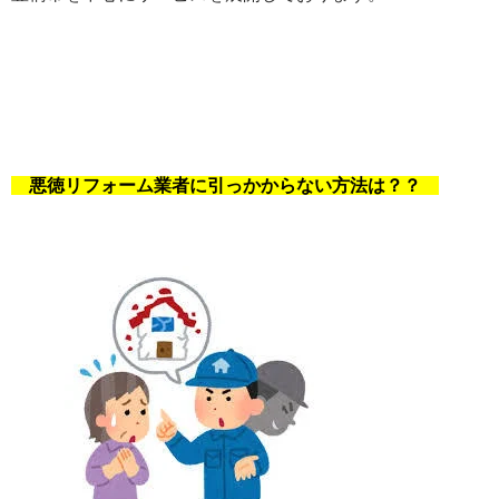
悪徳リフォーム業者に引っかからない方法は？？