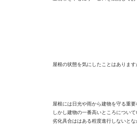
屋根の状態を気にしたことはあります
屋根には日光や雨から建物を守る重要
しかし建物の一番高いところについて
劣化具合ははある程度進行しないとな