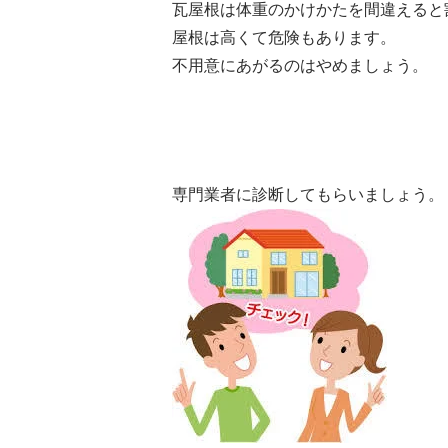
瓦屋根は体重のかけかたを間違えると
屋根は高くて危険もあります。
不用意にあがるのはやめましょう。
専門業者に診断してもらいましょう。