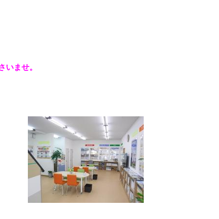
さいませ。