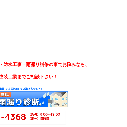
・防水工事・雨漏り補修の事でお悩みなら、
塗装工業までご相談下さい！