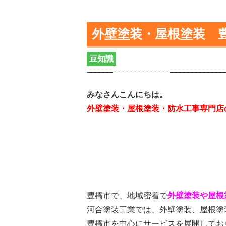
外壁塗装・屋根塗装 
豆知識
みなさんこんにちは。
外壁塗装・屋根塗装・防水工事専門店
豊橋市で、地域密着で
外壁塗装や屋根
河合塗装工業では、外壁塗装、屋根塗
豊橋市を中心にサービスを展開してお