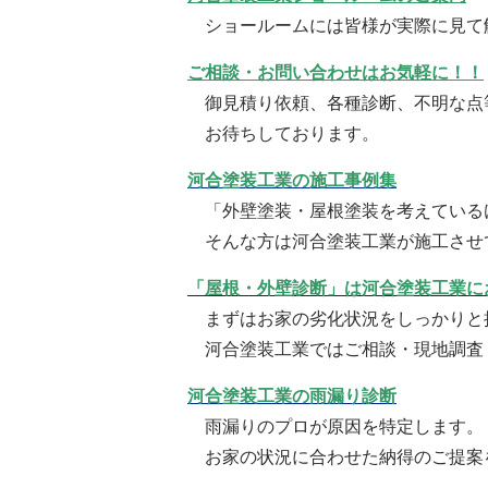
ショールームには皆様が実際に見て
ご相談・お問い合わせはお気軽に！！
御見積り依頼、各種診断、不明な点
お待ちしております。
河合塗装工業の施工事例集
「外壁塗装・屋根塗装を考えている
そんな方は河合塗装工業が施工させ
「屋根・外壁診断」は河合塗装工業に
まずはお家の劣化状況をしっかりと
河合塗装工業ではご相談・現地調査
河合塗装工業の雨漏り診断
雨漏りのプロが原因を特定します。
お家の状況に合わせた納得のご提案