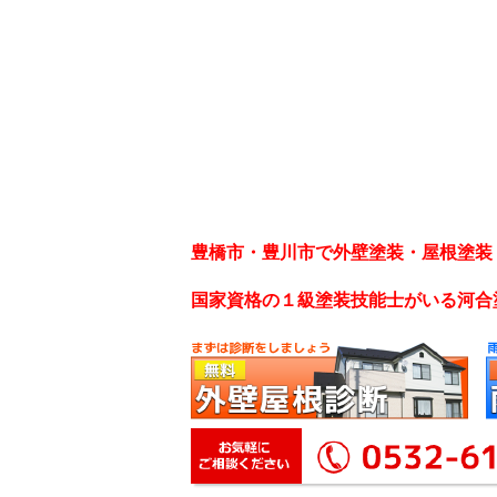
豊橋市・豊川市で外壁塗装・屋根塗装
国家資格の１級塗装技能士がいる河合