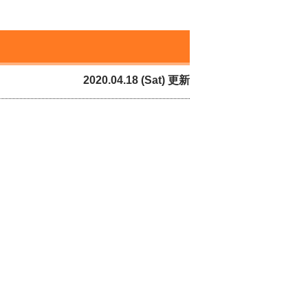
2020.04.18 (Sat) 更新