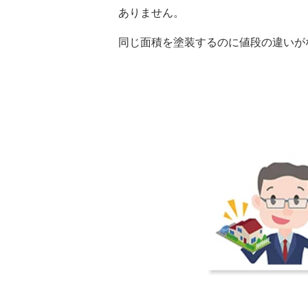
ありません。
同じ面積を塗装するのに値段の違いが