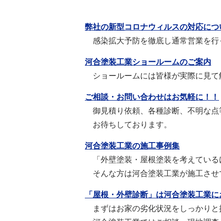
弊社の新型コロナウィルスの対応につ
感染拡大予防を徹底し通常営業を行
河合塗装工業ショールームのご案内
ショールームには皆様が実際に見て
ご相談・お問い合わせはお気軽に！！
御見積り依頼、各種診断、不明な点
お待ちしております。
河合塗装工業の施工事例集
「外壁塗装・屋根塗装を考えている
そんな方は河合塗装工業が施工させ
「屋根・外壁診断」は河合塗装工業に
まずはお家の劣化状況をしっかりと