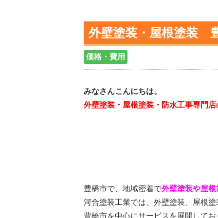
外壁塗装・屋根塗装 
価格・費用
みなさんこんにちは。
外壁塗装・屋根塗装・防水工事専門店
豊橋市で、地域密着で
外壁塗装や屋根
河合塗装工業では、外壁塗装、屋根塗
豊橋市を中心にサービスを展開してお