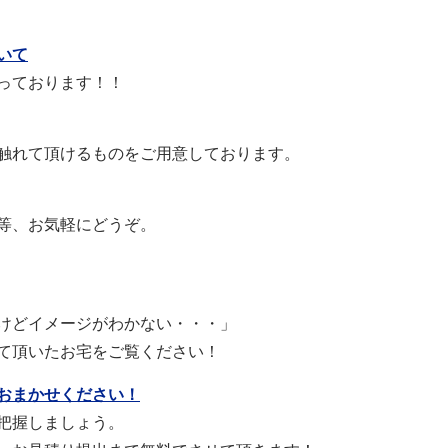
いて
っております！！
触れて頂けるものをご用意しております。
等、お気軽にどうぞ。
けどイメージがわかない・・・」
て頂いたお宅をご覧ください！
おまかせください！
把握しましょう。