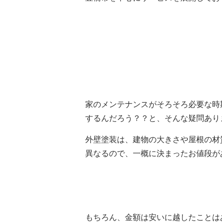
家のメンテナンスがそろそろ必要な時
するんだろう？？と、そんな疑問あり
外壁塗装は、建物の大きさや屋根の材
異なるので、一概に決まったお値段が
もちろん、金額は安いに越したことは