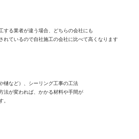
する業者が違う場合、どちらの会社にも
れているので自社施工の会社に比べて高くなります
樋など）、シーリング工事の工法
法が変われば、かかる材料や手間が
す。