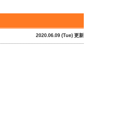
2020.06.09 (Tue) 更新