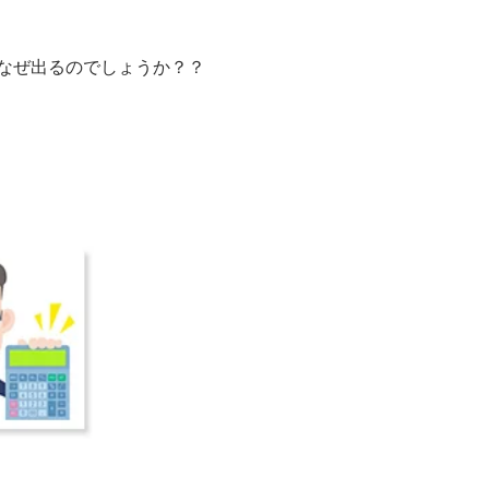
なぜ出るのでしょうか？？