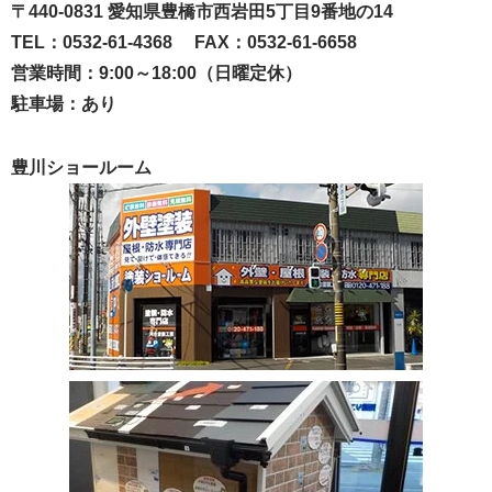
〒440-0831 愛知県豊橋市西岩田5丁目9番地の14
TEL：0532-61-4368 FAX：0532-61-6658
営業時間：9:00～18:00（日曜定休）
駐車場：あり
豊川ショールーム