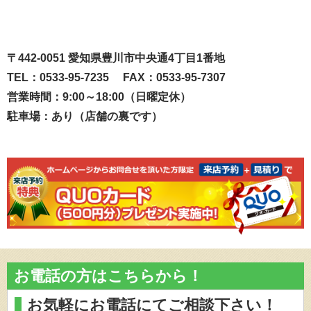
〒442-0051 愛知県豊川市中央通4丁目1番地
TEL：0533-95-7235 FAX：0533-95-7307
営業時間：9:00～18:00（日曜定休）
駐車場：あり（店舗の裏です）
お電話の方はこちらから！
お気軽にお電話にてご相談下さい！