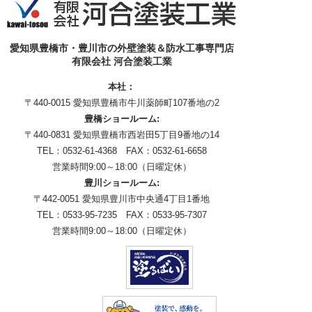
愛知県豊橋市・豊川市の外壁塗装＆防水工事専門店
有限会社 河合塗装工業
本社：
〒440-0015 愛知県豊橋市牛川薬師町107番地の2
豊橋ショールーム:
〒440-0831 愛知県豊橋市西岩田5丁目9番地の14
TEL：0532-61-4368 FAX：0532-61-6658
営業時間9:00～18:00（日曜定休）
豊川ショールーム:
〒442-0051 愛知県豊川市中央通4丁目1番地
TEL：0533-95-7235 FAX：0533-95-7307
営業時間9:00～18:00（日曜定休）