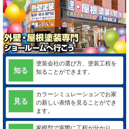
塗装会社の選び方、塗装工程を
知る
知ることができます。
カラーシミュレーションでお家
見る
の新しい表情を見ることができ
ます。
家模型で実際に工程が分かり、