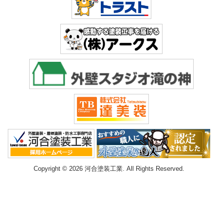
Copyright © 2026 河合塗装工業. All Rights Reserved.