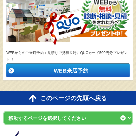
WEBからのご来店予約＋見積りで見積り時にQUOカード500円分プレゼン
ト ！
WEB来店予約
このページの先頭へ戻る