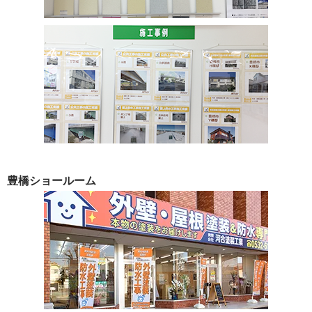
豊橋ショールーム