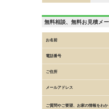
無料相談、無料お見積メ
お名前
電話番号
ご住所
メールアドレス
ご質問やご要望、お家の情報をわか