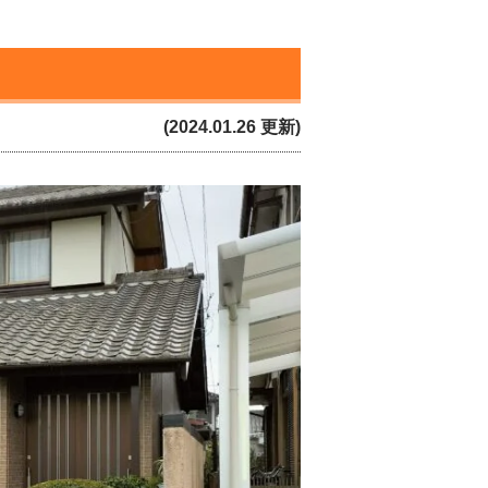
(2024.01.26 更新)