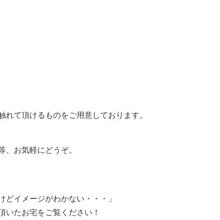
触れて頂けるものをご用意しております。
等、お気軽にどうぞ。
けどイメージがわかない・・・」
頂いたお宅をご覧ください！