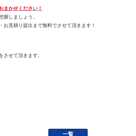
おまかせください！
把握しましょう。
・お見積り提出まで無料でさせて頂きます！
をさせて頂きます。
一覧