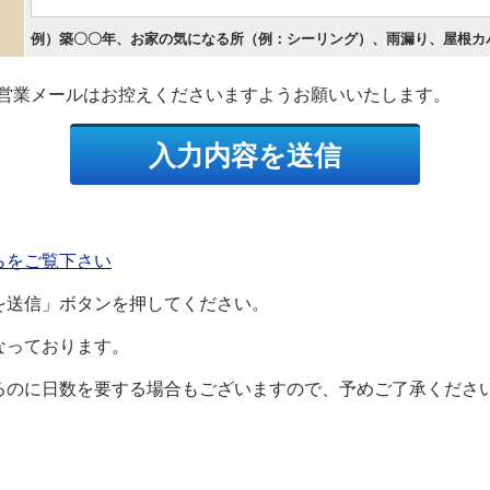
例）築〇〇年、お家の気になる所（例：シーリング）、雨漏り、屋根カ
営業メールはお控えくださいますようお願いいたします。
らをご覧下さい
を送信」ボタンを押してください。
なっております。
るのに日数を要する場合もございますので、予めご了承くださ