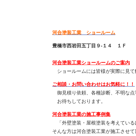
河合塗装工業 ショールーム
豊橋市西岩田五丁目９-１４ １Ｆ
河合塗装工業ショールームのご案内
ショールームには皆様が実際に見て
ご相談・お問い合わせはお気軽に！！
御見積り依頼、各種診断、不明な点
お待ちしております。
河合塗装工業の施工事例集
「外壁塗装・屋根塗装を考えている
そんな方は河合塗装工業が施工させて