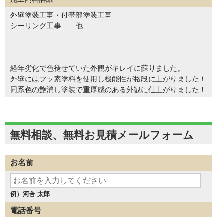
外壁塗装工事・付帯部塗装工事
シーリング工事 他
経年劣化で色褪せていた外観がキレイに蘇りました。
外壁にはフッ素塗料を使用し機能性が格段に上がりました！
同系色の艶消し塗装で重厚感のある外観に仕上がりました！
無料相談、無料お見積メールフォーム
お名前
例）河合 太郎
電話番号