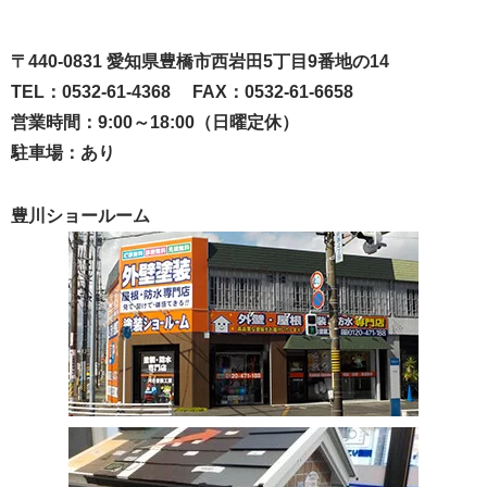
〒440-0831 愛知県豊橋市西岩田5丁目9番地の14
TEL：0532-61-4368 FAX：0532-61-6658
営業時間：9:00～18:00（日曜定休）
駐車場：あり
豊川ショールーム