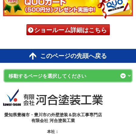
ショールーム詳細はこちら
このページの先頭へ戻る
愛知県豊橋市・豊川市の外壁塗装＆防水工事専門店
有限会社 河合塗装工業
本社：