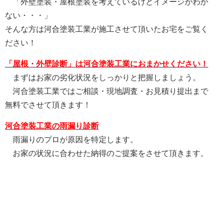
「外壁塗装・屋根塗装を考えているけどイメージがわか
ない・・・」
そんな方は河合塗装工業が施工させて頂いたお宅をご覧く
ださい！
「屋根・外壁診断」は河合塗装工業におまかせください！
まずはお家の劣化状況をしっかりと把握しましょう。
河合塗装工業ではご相談・現地調査・お見積り提出まで
無料でさせて頂きます！
河合塗装工業の雨漏り診断
雨漏りのプロが原因を特定します。
お家の状況に合わせた納得のご提案をさせて頂きます。