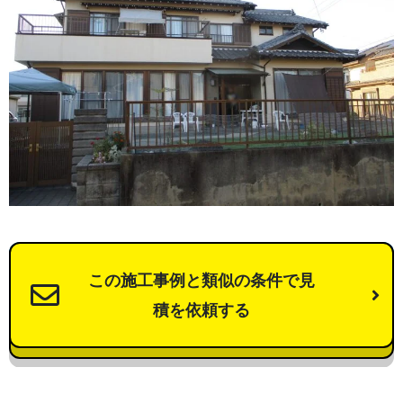
この施工事例と類似の条件で見
積を依頼する