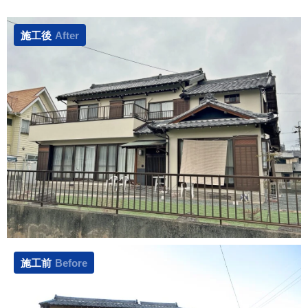
施工後
After
施工前
Before