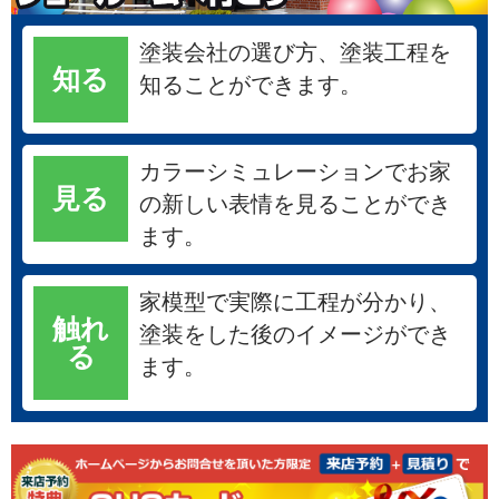
塗装会社の選び方、塗装工程を
知る
知ることができます。
カラーシミュレーションでお家
見る
の新しい表情を見ることができ
ます。
家模型で実際に工程が分かり、
触れ
塗装をした後のイメージができ
る
ます。