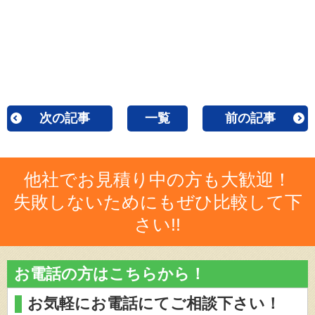
次の記事
一覧
前の記事
他社でお見積り中の方も大歓迎！
失敗しないためにもぜひ比較して下
さい!!
お電話の方はこちらから！
お気軽にお電話にてご相談下さい！