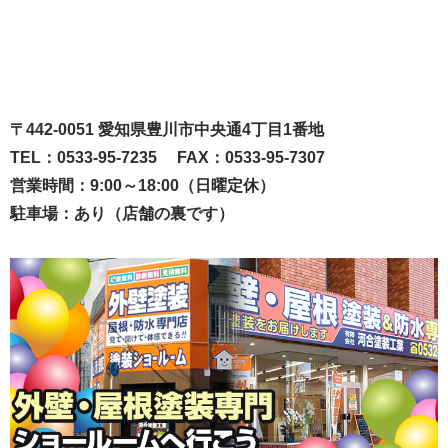
〒442-0051 愛知県豊川市中央通4丁目1番地
TEL：0533-95-7235 FAX：0533-95-7307
営業時間：9:00～18:00（日曜定休）
駐車場：あり（店舗の裏です）