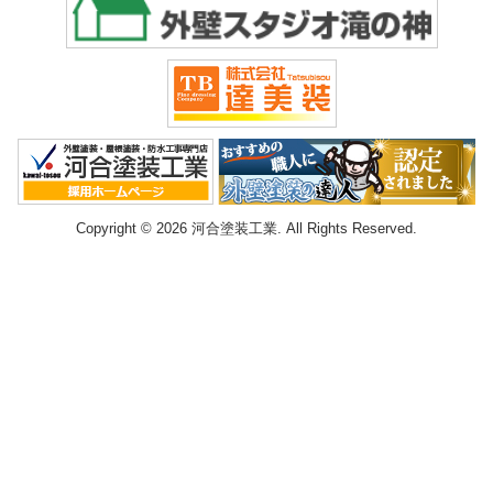
Copyright © 2026 河合塗装工業. All Rights Reserved.