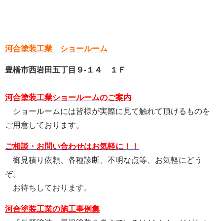
河合塗装工業 ショールーム
豊橋市西岩田五丁目９-１４ １Ｆ
河合塗装工業ショールームのご案内
ショールームには皆様が実際に見て触れて頂けるものを
ご用意しております。
ご相談・お問い合わせはお気軽に！！
御見積り依頼、各種診断、不明な点等、お気軽にどう
ぞ。
お待ちしております。
河合塗装工業の施工事例集