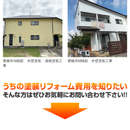
豊橋市M様邸 外壁塗装・屋根塗装工
豊橋市M様邸 外壁塗装工事
事