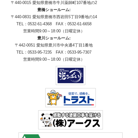
〒440-0015 愛知県豊橋市牛川薬師町107番地の2
豊橋ショールーム:
〒440-0831 愛知県豊橋市西岩田5丁目9番地の14
TEL：0532-61-4368 FAX：0532-61-6658
営業時間9:00～18:00（日曜定休）
豊川ショールーム:
〒442-0051 愛知県豊川市中央通4丁目1番地
TEL：0533-95-7235 FAX：0533-95-7307
営業時間9:00～18:00（日曜定休）