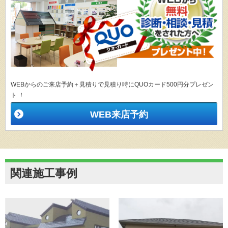
WEBからのご来店予約＋見積りで見積り時にQUOカード500円分プレゼン
ト ！
WEB来店予約
関連施工事例