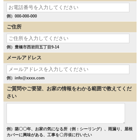
例）000-000-000
ご住所
例）豊橋市西岩田五丁目9-14
メールアドレス
例）info@xxxx.com
ご質問やご要望、お家の情報をわかる範囲で教えてくだ
さい
例）築〇〇年、お家の気になる所（例：シーリング）、雨漏り、屋根
カバーに興味がある、工事を〇月頃に行いたい