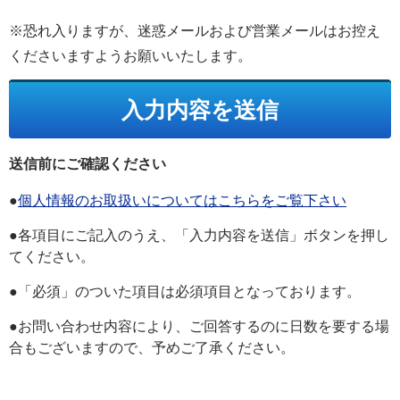
※恐れ入りますが、迷惑メールおよび営業メールはお控え
くださいますようお願いいたします。
送信前にご確認ください
●
個人情報のお取扱いについてはこちらをご覧下さい
●各項目にご記入のうえ、「入力内容を送信」ボタンを押し
てください。
●「必須」のついた項目は必須項目となっております。
●お問い合わせ内容により、ご回答するのに日数を要する場
合もございますので、予めご了承ください。