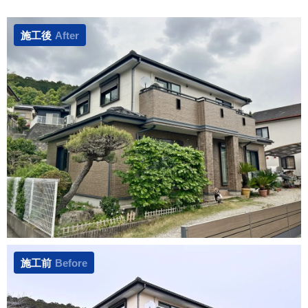
施工後
After
施工前
Before