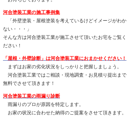
河合塗装工業の施工事例集
「外壁塗装・屋根塗装を考えているけどイメージがわか
ない・・・」
そんな方は河合塗装工業が施工させて頂いたお宅をご覧く
ださい！
「屋根・外壁診断」は河合塗装工業におまかせください！
まずはお家の劣化状況をしっかりと把握しましょう。
河合塗装工業ではご相談・現地調査・お見積り提出まで
無料でさせて頂きます！
河合塗装工業の雨漏り診断
雨漏りのプロが原因を特定します。
お家の状況に合わせた納得のご提案をさせて頂きます。