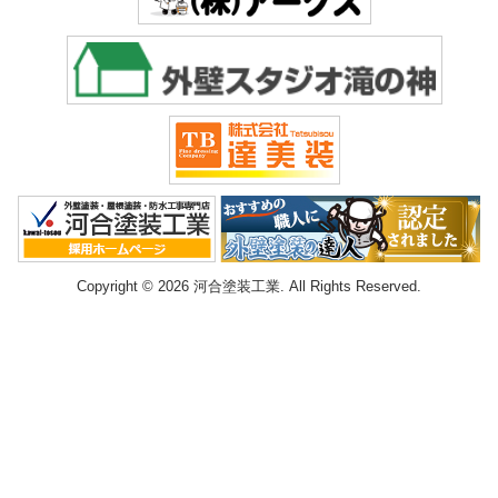
Copyright © 2026 河合塗装工業. All Rights Reserved.