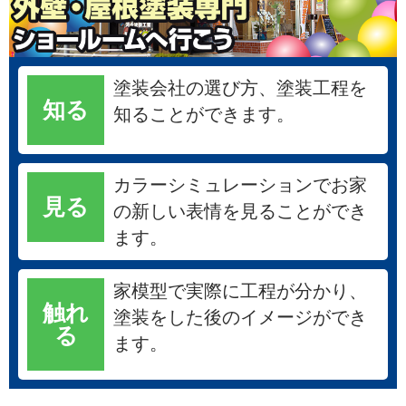
塗装会社の選び方、塗装工程を
知る
知ることができます。
カラーシミュレーションでお家
見る
の新しい表情を見ることができ
ます。
家模型で実際に工程が分かり、
触れ
塗装をした後のイメージができ
る
ます。