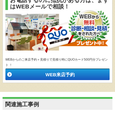
お電話するのに抵抗がある方は、
まず
はWEBメールで相談！
WEBからのご来店予約＋見積りで見積り時にQUOカード500円分プレゼン
ト ！
WEB来店予約
関連施工事例