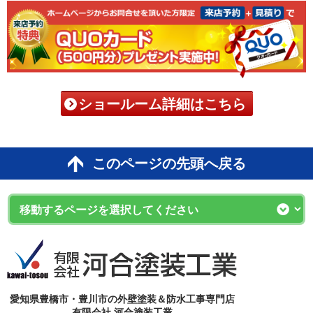
ショールーム詳細はこちら
このページの先頭へ戻る
愛知県豊橋市・豊川市の外壁塗装＆防水工事専門店
有限会社 河合塗装工業