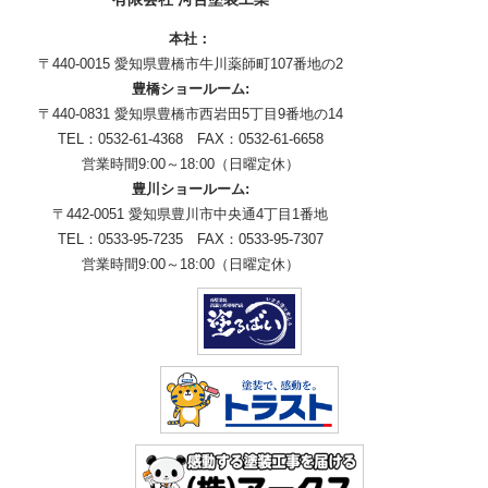
本社：
〒440-0015 愛知県豊橋市牛川薬師町107番地の2
豊橋ショールーム:
〒440-0831 愛知県豊橋市西岩田5丁目9番地の14
TEL：0532-61-4368 FAX：0532-61-6658
営業時間9:00～18:00（日曜定休）
豊川ショールーム:
〒442-0051 愛知県豊川市中央通4丁目1番地
TEL：0533-95-7235 FAX：0533-95-7307
営業時間9:00～18:00（日曜定休）