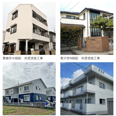
豊橋市Ｎ様邸 外壁塗装工事
豊川市N様邸 外壁塗装工事