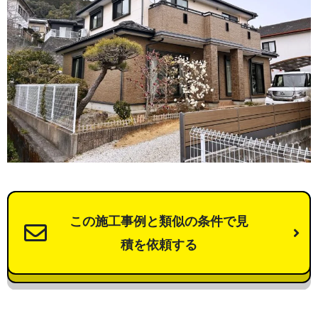
この施工事例と類似の条件で見
積を依頼する