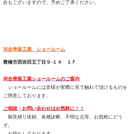
合もございますので、予めご了承ください。
河合塗装工業 ショールーム
豊橋市西岩田五丁目９-１４ １Ｆ
河合塗装工業ショールームのご案内
ショールームには皆様が実際に見て触れて頂けるものを
ご用意しております。
ご相談・お問い合わせはお気軽に！！
御見積り依頼、各種診断、不明な点等、お気軽にどう
ぞ。
お待ちしております。