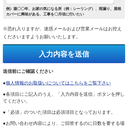
例）築〇〇年、お家の気になる所（例：シーリング）、雨漏り、屋根
カバーに興味がある、工事を〇月頃に行いたい
※恐れ入りますが、迷惑メールおよび営業メールはお控え
くださいますようお願いいたします。
送信前にご確認ください
●
個人情報のお取扱いについてはこちらをご覧下さい
●各項目にご記入のうえ、「入力内容を送信」ボタンを押し
てください。
●「必須」のついた項目は必須項目となっております。
●お問い合わせ内容により、ご回答するのに日数を要する場