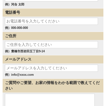
例）河合 太郎
電話番号
例）000-000-000
ご住所
例）豊橋市西岩田五丁目9-14
メールアドレス
例）info@xxxx.com
ご質問やご要望、お家の情報をわかる範囲で教えてくだ
さい