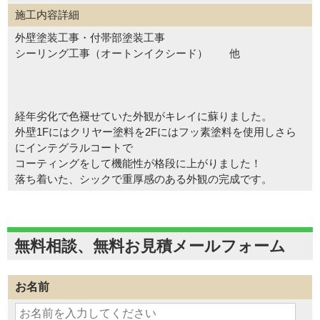
施工内容詳細
外壁塗装工事・付帯部塗装工事
シーリング工事（オートンイクシード） 他
経年劣化で色褪せていた外観がキレイに蘇りました。
外壁1Fにはクリヤー塗料を2Fにはフッ素塗料を使用しさら
にインテグラルコートで
コーティングをして機能性が格段に上がりました！
落ち着いた、シックで重厚感のある外観の完成です。
無料相談、無料お見積メールフォーム
お名前