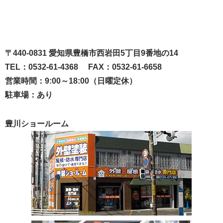
〒440-0831 愛知県豊橋市西岩田5丁目9番地の14
TEL：0532-61-4368 FAX：0532-61-6658
営業時間：9:00～18:00（日曜定休）
駐車場：あり
豊川ショールーム