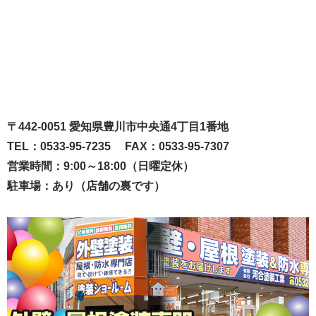
〒442-0051 愛知県豊川市中央通4丁目1番地
TEL：0533-95-7235 FAX：0533-95-7307
営業時間：9:00～18:00（日曜定休）
駐車場：あり（店舗の裏です）