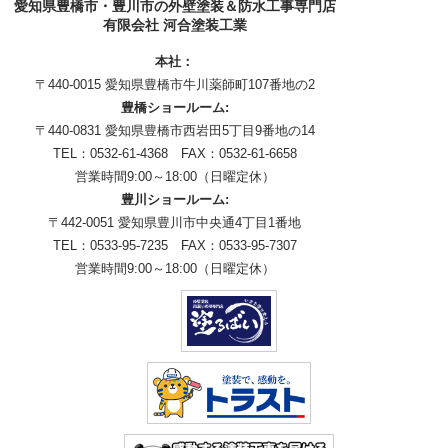
愛知県豊橋市・豊川市の外壁塗装＆防水工事専門店
有限会社 河合塗装工業
本社：
〒440-0015 愛知県豊橋市牛川薬師町107番地の2
豊橋ショールーム:
〒440-0831 愛知県豊橋市西岩田5丁目9番地の14
TEL：0532-61-4368 FAX：0532-61-6658
営業時間9:00～18:00（日曜定休）
豊川ショールーム:
〒442-0051 愛知県豊川市中央通4丁目1番地
TEL：0533-95-7235 FAX：0533-95-7307
営業時間9:00～18:00（日曜定休）