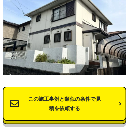
この施工事例と類似の条件で見
積を依頼する