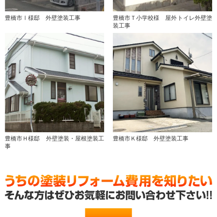
豊橋市Ⅰ様邸 外壁塗装工事
豊橋市Ｔ小学校様 屋外トイレ外壁塗
装工事
豊橋市Ｈ様邸 外壁塗装・屋根塗装工
豊橋市Ｋ様邸 外壁塗装工事
事