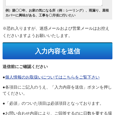
例）築〇〇年、お家の気になる所（例：シーリング）、雨漏り、屋根
カバーに興味がある、工事を〇月頃に行いたい
※恐れ入りますが、迷惑メールおよび営業メールはお控え
くださいますようお願いいたします。
送信前にご確認ください
●
個人情報のお取扱いについてはこちらをご覧下さい
●各項目にご記入のうえ、「入力内容を送信」ボタンを押し
てください。
●「必須」のついた項目は必須項目となっております。
●お問い合わせ内容により、ご回答するのに日数を要する場