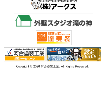
Copyright © 2026 河合塗装工業. All Rights Reserved.