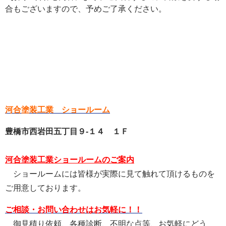
合もございますので、予めご了承ください。
河合塗装工業 ショールーム
豊橋市西岩田五丁目９-１４ １Ｆ
河合塗装工業ショールームのご案内
ショールームには皆様が実際に見て触れて頂けるものを
ご用意しております。
ご相談・お問い合わせはお気軽に！！
御見積り依頼、各種診断、不明な点等、お気軽にどう