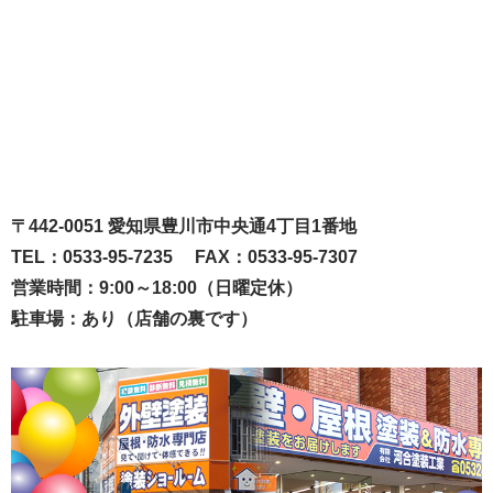
〒442-0051 愛知県豊川市中央通4丁目1番地
TEL：0533-95-7235 FAX：0533-95-7307
営業時間：9:00～18:00（日曜定休）
駐車場：あり（店舗の裏です）