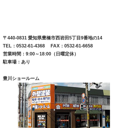
〒440-0831 愛知県豊橋市西岩田5丁目9番地の14
TEL：0532-61-4368 FAX：0532-61-6658
営業時間：9:00～18:00（日曜定休）
駐車場：あり
豊川ショールーム