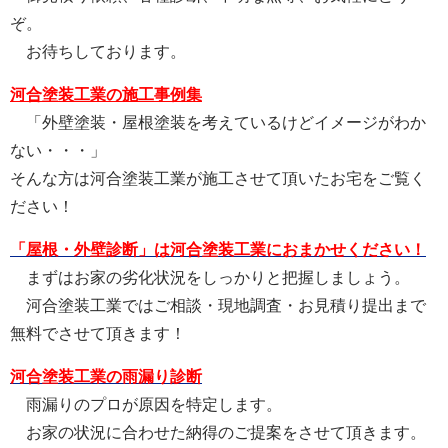
ぞ。
お待ちしております。
河合塗装工業の施工事例集
「外壁塗装・屋根塗装を考えているけどイメージがわか
ない・・・」
そんな方は河合塗装工業が施工させて頂いたお宅をご覧く
ださい！
「屋根・外壁診断」は河合塗装工業におまかせください！
まずはお家の劣化状況をしっかりと把握しましょう。
河合塗装工業ではご相談・現地調査・お見積り提出まで
無料でさせて頂きます！
河合塗装工業の雨漏り診断
雨漏りのプロが原因を特定します。
お家の状況に合わせた納得のご提案をさせて頂きます。