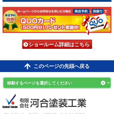
ショールーム詳細はこちら
このページの先頭へ戻る