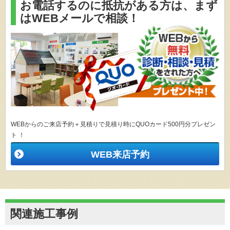
お電話するのに抵抗がある方は、
まず
はWEBメールで相談！
WEBからのご来店予約＋見積りで見積り時にQUOカード500円分プレゼン
ト ！
WEB来店予約
関連施工事例