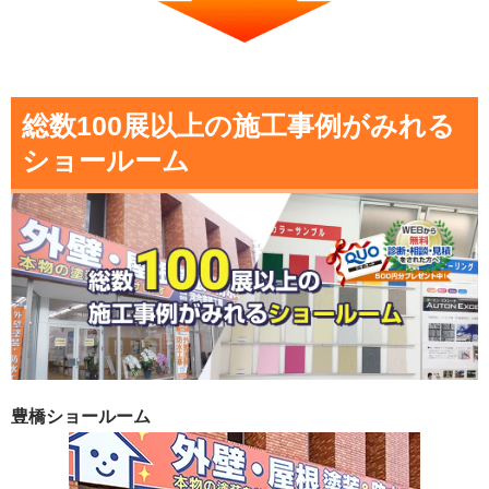
総数100展以上の施工事例がみれる
ショールーム
豊橋ショールーム