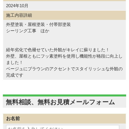
2024年10月
施工内容詳細
外壁塗装・屋根塗装・付帯部塗装
シーリング工事 ほか
経年劣化で色褪せていた外観がキレイに蘇りました！
外壁、屋根ともにフッ素塗料を使用し機能性が格段に向上し
ました！
ベージュにブラウンのアクセントでスタイリッシュな外観の
完成です
無料相談、無料お見積メールフォーム
お名前