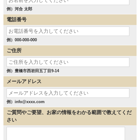
例）河合 太郎
電話番号
例）000-000-000
ご住所
例）豊橋市西岩田五丁目9-14
メールアドレス
例）info@xxxx.com
ご質問やご要望、お家の情報をわかる範囲で教えてくだ
さい