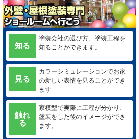
塗装会社の選び方、塗装工程を
知る
知ることができます。
カラーシミュレーションでお家
見る
の新しい表情を見ることができ
ます。
家模型で実際に工程が分かり、
触れ
塗装をした後のイメージができ
る
ます。