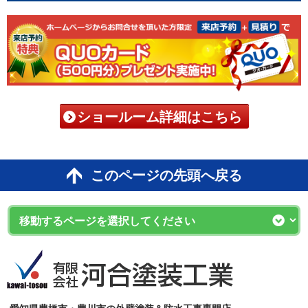
ショールーム詳細はこちら
このページの先頭へ戻る