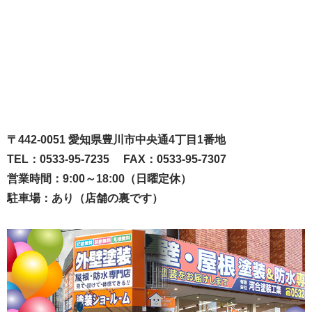
〒442-0051 愛知県豊川市中央通4丁目1番地
TEL：0533-95-7235 FAX：0533-95-7307
営業時間：9:00～18:00（日曜定休）
駐車場：あり（店舗の裏です）