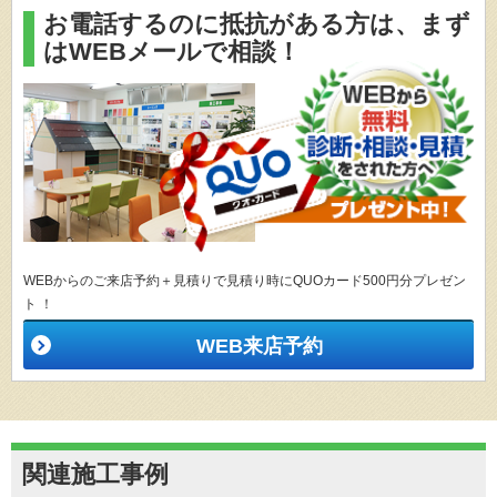
お電話するのに抵抗がある方は、
まず
はWEBメールで相談！
WEBからのご来店予約＋見積りで見積り時にQUOカード500円分プレゼン
ト ！
WEB来店予約
関連施工事例