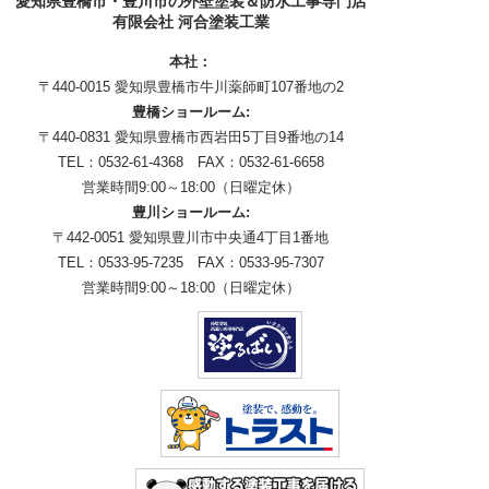
愛知県豊橋市・豊川市の外壁塗装＆防水工事専門店
有限会社 河合塗装工業
本社：
〒440-0015 愛知県豊橋市牛川薬師町107番地の2
豊橋ショールーム:
〒440-0831 愛知県豊橋市西岩田5丁目9番地の14
TEL：0532-61-4368 FAX：0532-61-6658
営業時間9:00～18:00（日曜定休）
豊川ショールーム:
〒442-0051 愛知県豊川市中央通4丁目1番地
TEL：0533-95-7235 FAX：0533-95-7307
営業時間9:00～18:00（日曜定休）