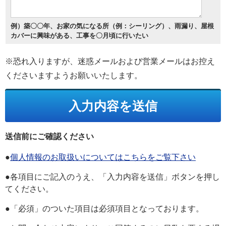
例）築〇〇年、お家の気になる所（例：シーリング）、雨漏り、屋根
カバーに興味がある、工事を〇月頃に行いたい
※恐れ入りますが、迷惑メールおよび営業メールはお控え
くださいますようお願いいたします。
送信前にご確認ください
●
個人情報のお取扱いについてはこちらをご覧下さい
●各項目にご記入のうえ、「入力内容を送信」ボタンを押し
てください。
●「必須」のついた項目は必須項目となっております。