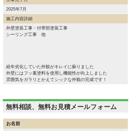
2025年7月
施工内容詳細
外壁塗装工事・付帯部塗装工事
シーリング工事 他
経年劣化していた外観がキレイに蘇りました
外壁にはフッ素塗料を使用し機能性が向上しました
雰囲気をガラリとかえてシックな外観の完成です！
無料相談、無料お見積メールフォーム
お名前