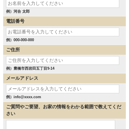
例）河合 太郎
電話番号
例）000-000-000
ご住所
例）豊橋市西岩田五丁目9-14
メールアドレス
例）info@xxxx.com
ご質問やご要望、お家の情報をわかる範囲で教えてくだ
さい