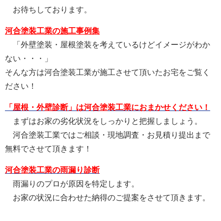
お待ちしております。
河合塗装工業の施工事例集
「外壁塗装・屋根塗装を考えているけどイメージがわか
ない・・・」
そんな方は河合塗装工業が施工させて頂いたお宅をご覧く
ださい！
「屋根・外壁診断」は河合塗装工業におまかせください！
まずはお家の劣化状況をしっかりと把握しましょう。
河合塗装工業ではご相談・現地調査・お見積り提出まで
無料でさせて頂きます！
河合塗装工業の雨漏り診断
雨漏りのプロが原因を特定します。
お家の状況に合わせた納得のご提案をさせて頂きます。