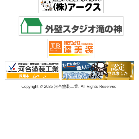
Copyright © 2026 河合塗装工業. All Rights Reserved.