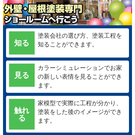
塗装会社の選び方、塗装工程を
知る
知ることができます。
カラーシミュレーションでお家
見る
の新しい表情を見ることができ
ます。
家模型で実際に工程が分かり、
触れ
塗装をした後のイメージができ
る
ます。