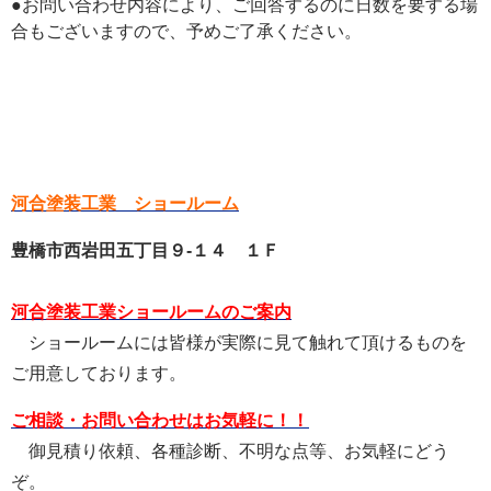
●お問い合わせ内容により、ご回答するのに日数を要する場
合もございますので、予めご了承ください。
河合塗装工業 ショールーム
豊橋市西岩田五丁目９-１４ １Ｆ
河合塗装工業ショールームのご案内
ショールームには皆様が実際に見て触れて頂けるものを
ご用意しております。
ご相談・お問い合わせはお気軽に！！
御見積り依頼、各種診断、不明な点等、お気軽にどう
ぞ。