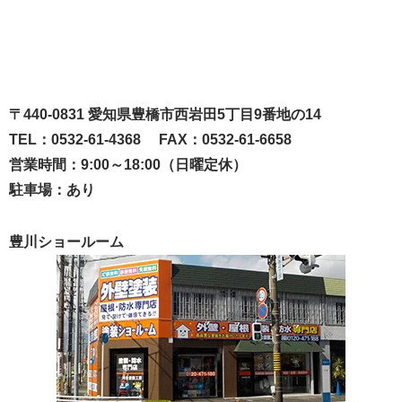
〒440-0831 愛知県豊橋市西岩田5丁目9番地の14
TEL：0532-61-4368 FAX：0532-61-6658
営業時間：9:00～18:00（日曜定休）
駐車場：あり
豊川ショールーム