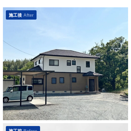
施工後
After
施工前
Before