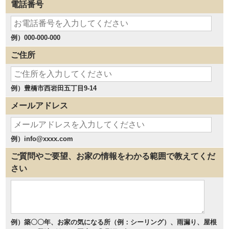
電話番号
例）000-000-000
ご住所
例）豊橋市西岩田五丁目9-14
メールアドレス
例）info@xxxx.com
ご質問やご要望、お家の情報をわかる範囲で教えてくだ
さい
例）築〇〇年、お家の気になる所（例：シーリング）、雨漏り、屋根