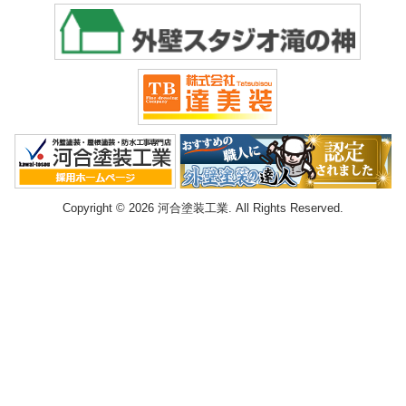
Copyright © 2026 河合塗装工業. All Rights Reserved.