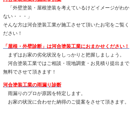
「外壁塗装・屋根塗装を考えているけどイメージがわか
ない・・・」
そんな方は河合塗装工業が施工させて頂いたお宅をご覧く
ださい！
「屋根・外壁診断」は河合塗装工業におまかせください！
まずはお家の劣化状況をしっかりと把握しましょう。
河合塗装工業ではご相談・現地調査・お見積り提出まで
無料でさせて頂きます！
河合塗装工業の雨漏り診断
雨漏りのプロが原因を特定します。
お家の状況に合わせた納得のご提案をさせて頂きます。