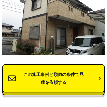
この施工事例と類似の条件で見
積を依頼する