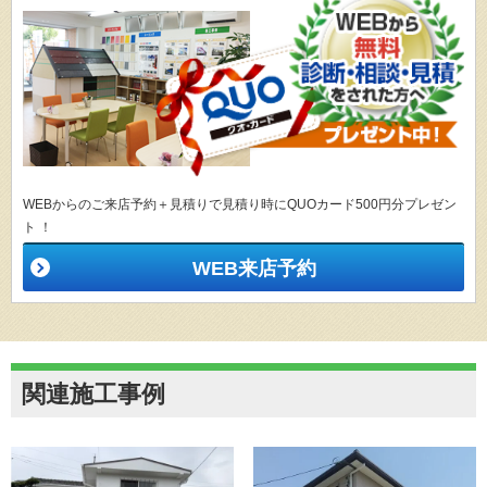
WEBからのご来店予約＋見積りで見積り時にQUOカード500円分プレゼン
ト ！
WEB来店予約
関連施工事例