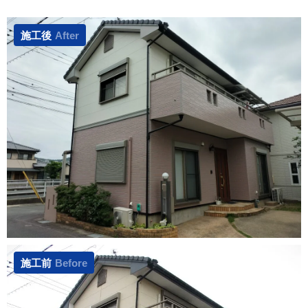
施工後
After
施工前
Before