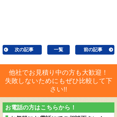
次の記事
一覧
前の記事
他社でお見積り中の方も大歓迎！
失敗しないためにもぜひ比較して下
さい!!
お電話の方はこちらから！