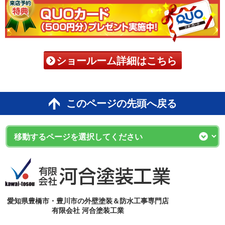
ショールーム詳細はこちら
このページの先頭へ戻る
愛知県豊橋市・豊川市の外壁塗装＆防水工事専門店
有限会社 河合塗装工業