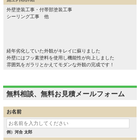
外壁塗装工事・付帯部塗装工事
シーリング工事 他
経年劣化していた外観がキレイに蘇りました
外壁にはフッ素塗料を使用し機能性が向上しました
雰囲気をガラリとかえてモダンな外観の完成です！
無料相談、無料お見積メールフォーム
お名前
例）河合 太郎