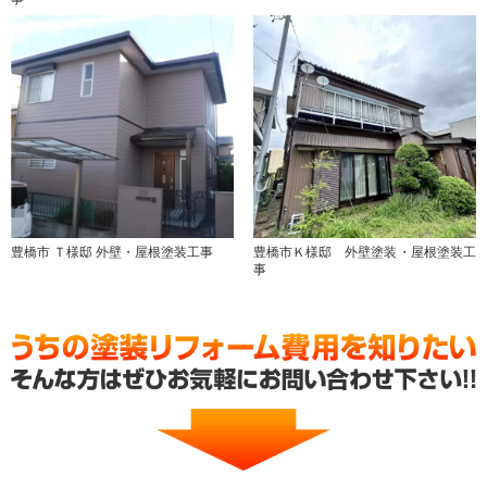
豊橋市 Ｔ様邸 外壁・屋根塗装工事
豊橋市Ｋ様邸 外壁塗装・屋根塗装工
事