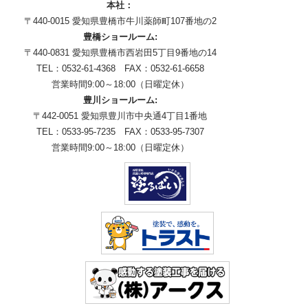
本社：
〒440-0015 愛知県豊橋市牛川薬師町107番地の2
豊橋ショールーム:
〒440-0831 愛知県豊橋市西岩田5丁目9番地の14
TEL：0532-61-4368 FAX：0532-61-6658
営業時間9:00～18:00（日曜定休）
豊川ショールーム:
〒442-0051 愛知県豊川市中央通4丁目1番地
TEL：0533-95-7235 FAX：0533-95-7307
営業時間9:00～18:00（日曜定休）