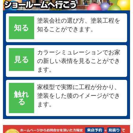
塗装会社の選び方、塗装工程を
知る
知ることができます。
カラーシミュレーションでお家
見る
の新しい表情を見ることができ
ます。
家模型で実際に工程が分かり、
触れ
塗装をした後のイメージができ
る
ます。