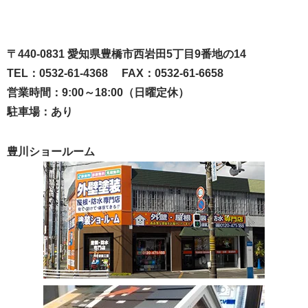
〒440-0831 愛知県豊橋市西岩田5丁目9番地の14
TEL：0532-61-4368 FAX：0532-61-6658
営業時間：9:00～18:00（日曜定休）
駐車場：あり
豊川ショールーム