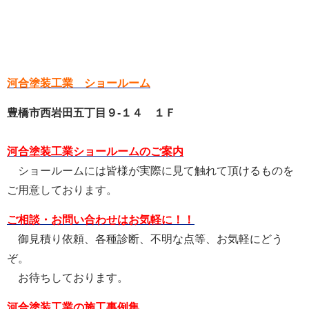
河合塗装工業 ショールーム
豊橋市西岩田五丁目９-１４ １Ｆ
河合塗装工業ショールームのご案内
ショールームには皆様が実際に見て触れて頂けるものを
ご用意しております。
ご相談・お問い合わせはお気軽に！！
御見積り依頼、各種診断、不明な点等、お気軽にどう
ぞ。
お待ちしております。
河合塗装工業の施工事例集