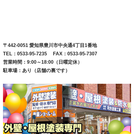
〒442-0051 愛知県豊川市中央通4丁目1番地
TEL：0533-95-7235 FAX：0533-95-7307
営業時間：9:00～18:00（日曜定休）
駐車場：あり（店舗の裏です）