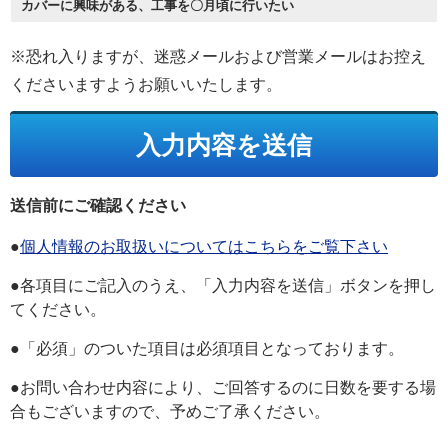
カバーに興味がある、工事を〇月頃に行いたい
※恐れ入りますが、迷惑メールおよび営業メールはお控え
くださいますようお願いいたします。
送信前にご確認ください
●
個人情報のお取扱いについてはこちらをご覧下さい
●各項目にご記入のうえ、「入力内容を送信」ボタンを押し
てください。
●「必須」のついた項目は必須項目となっております。
●お問い合わせ内容により、ご回答するのに日数を要する場
合もございますので、予めご了承ください。