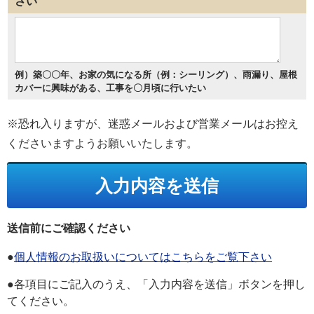
さい
例）築〇〇年、お家の気になる所（例：シーリング）、雨漏り、屋根
カバーに興味がある、工事を〇月頃に行いたい
※恐れ入りますが、迷惑メールおよび営業メールはお控え
くださいますようお願いいたします。
送信前にご確認ください
●
個人情報のお取扱いについてはこちらをご覧下さい
●各項目にご記入のうえ、「入力内容を送信」ボタンを押し
てください。