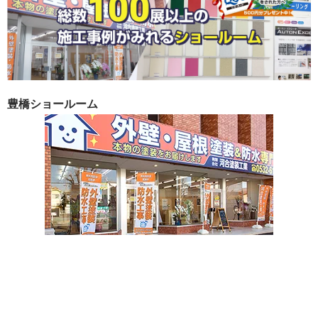
豊橋ショールーム