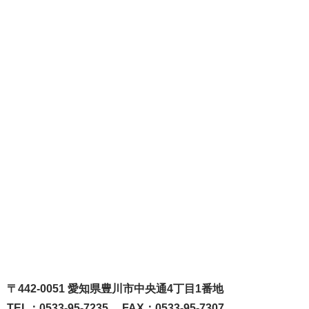
〒442-0051 愛知県豊川市中央通4丁目1番地
TEL：0533-95-7235 FAX：0533-95-7307