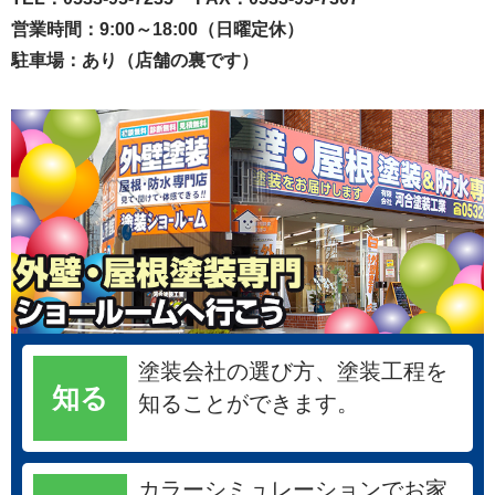
営業時間：9:00～18:00（日曜定休）
駐車場：あり（店舗の裏です）
塗装会社の選び方、塗装工程を
知る
知ることができます。
カラーシミュレーションでお家