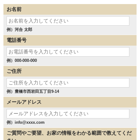
お名前
例）河合 太郎
電話番号
例）000-000-000
ご住所
例）豊橋市西岩田五丁目9-14
メールアドレス
例）info@xxxx.com
ご質問やご要望、お家の情報をわかる範囲で教えてくだ