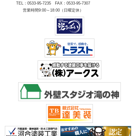
TEL：0533-95-7235 FAX：0533-95-7307
営業時間9:00～18:00（日曜定休）