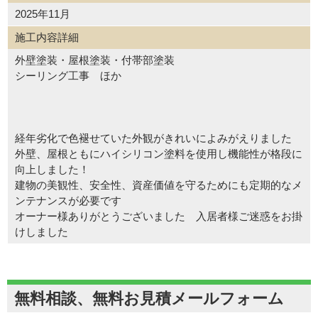
2025年11月
施工内容詳細
外壁塗装・屋根塗装・付帯部塗装
シーリング工事 ほか
経年劣化で色褪せていた外観がきれいによみがえりました
外壁、屋根ともにハイシリコン塗料を使用し機能性が格段に
向上しました！
建物の美観性、安全性、資産価値を守るためにも定期的なメ
ンテナンスが必要です
オーナー様ありがとうございました 入居者様ご迷惑をお掛
けしました
無料相談、無料お見積メールフォーム