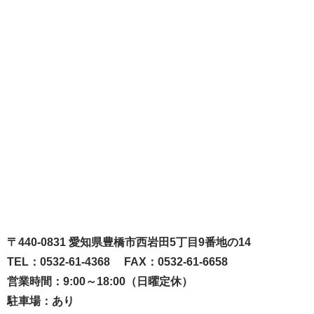
〒440-0831 愛知県豊橋市西岩田5丁目9番地の14
TEL：0532-61-4368 FAX：0532-61-6658
営業時間：9:00～18:00（日曜定休）
駐車場：あり