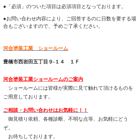
●「必須」のついた項目は必須項目となっております。
●お問い合わせ内容により、ご回答するのに日数を要する場
合もございますので、予めご了承ください。
河合塗装工業 ショールーム
豊橋市西岩田五丁目９-１４ １Ｆ
河合塗装工業ショールームのご案内
ショールームには皆様が実際に見て触れて頂けるものを
ご用意しております。
ご相談・お問い合わせはお気軽に！！
御見積り依頼、各種診断、不明な点等、お気軽にどう
ぞ。
お待ちしております。