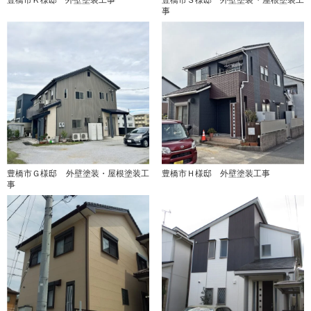
豊橋市Ｋ様邸 外壁塗装工事
豊橋市Ｓ様邸 外壁塗装・屋根塗装工
事
豊橋市Ｇ様邸 外壁塗装・屋根塗装工
豊橋市Ｈ様邸 外壁塗装工事
事