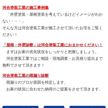
河合塗装工業の施工事例集
「外壁塗装・屋根塗装を考えているけどイメージがわか
ない・・・」
そんな方は河合塗装工業が施工させて頂いたお宅をご覧く
ださい！
「屋根・外壁診断」は河合塗装工業におまかせください！
まずはお家の劣化状況をしっかりと把握しましょう。
河合塗装工業ではご相談・現地調査・お見積り提出まで
無料でさせて頂きます！
河合塗装工業の雨漏り診断
雨漏りのプロが原因を特定します。
お家の状況に合わせた納得のご提案をさせて頂きます。