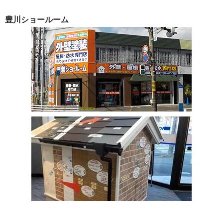
豊川ショールーム