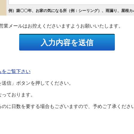
例）築〇〇年、お家の気になる所（例：シーリング）、雨漏り、屋根カ
営業メールはお控えくださいますようお願いいたします。
らをご覧下さい
を送信」ボタンを押してください。
なっております。
るのに日数を要する場合もございますので、予めご了承くださ