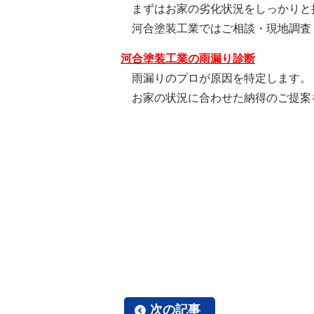
まずはお家の劣化状況をしっかりと
河合塗装工業ではご相談・現地調査
河合塗装工業の雨漏り診断
雨漏りのプロが原因を特定します。
お家の状況に合わせた納得のご提案
次の記事