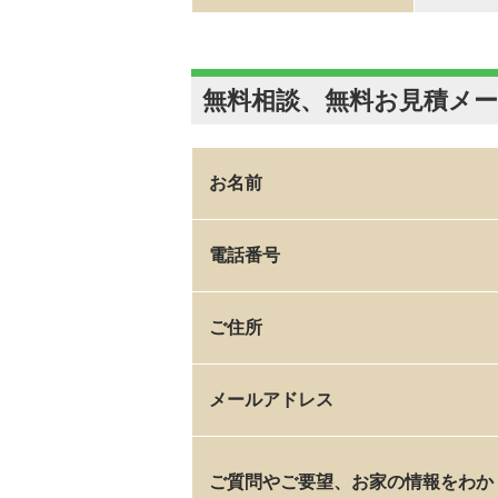
無料相談、無料お見積メ
お名前
電話番号
ご住所
メールアドレス
ご質問やご要望、お家の情報をわか