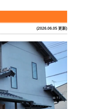
(2026.06.05 更新)