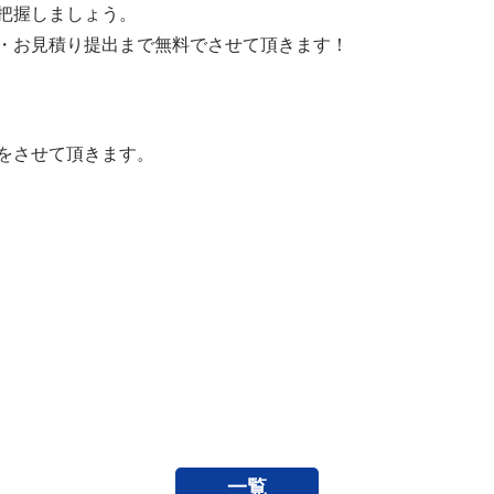
把握しましょう。
・お見積り提出まで無料でさせて頂きます！
をさせて頂きます。
一覧