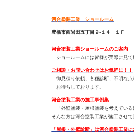
河合塗装工業 ショールーム
豊橋市西岩田五丁目９-１４ １Ｆ
河合塗装工業ショールームのご案内
ショールームには皆様が実際に見て
ご相談・お問い合わせはお気軽に！！
御見積り依頼、各種診断、不明な点
お待ちしております。
河合塗装工業の施工事例集
「外壁塗装・屋根塗装を考えている
そんな方は河合塗装工業が施工させて
「屋根・外壁診断」は河合塗装工業に