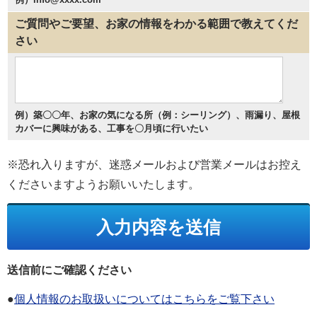
ご質問やご要望、お家の情報をわかる範囲で教えてくだ
さい
例）築〇〇年、お家の気になる所（例：シーリング）、雨漏り、屋根
カバーに興味がある、工事を〇月頃に行いたい
※恐れ入りますが、迷惑メールおよび営業メールはお控え
くださいますようお願いいたします。
送信前にご確認ください
●
個人情報のお取扱いについてはこちらをご覧下さい