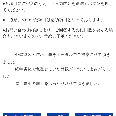
●各項目にご記入のうえ、「入力内容を送信」ボタンを押し
てください。
●「必須」のついた項目は必須項目となっております。
●お問い合わせ内容により、ご回答するのに日数を要する場
合もございますので、予めご了承ください。
外壁塗装・防水工事をトータルでご提案させて頂き
ました。
経年劣化で色褪せていた外観がきれいによみがりま
した！
屋上防水の施工をしっかりさせて頂きました。