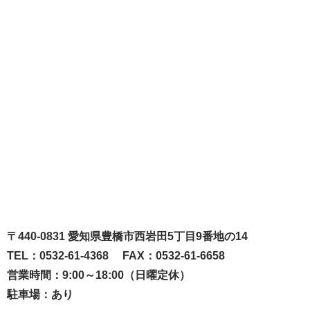
〒440-0831 愛知県豊橋市西岩田5丁目9番地の14
TEL：0532-61-4368 FAX：0532-61-6658
営業時間：9:00～18:00（日曜定休）
駐車場：あり