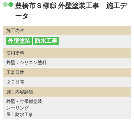
豊橋市Ｓ様邸 外壁塗装工事 施工デ
ータ
施工内容
外壁塗装
防水工事
使用塗料
外壁：シリコン塗料
工事日数
２０日間
施工内容詳細
外壁・付帯部塗装
シーリング
屋上防水工事