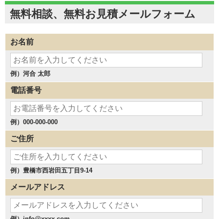
無料相談、無料お見積メールフォーム
お名前
例）河合 太郎
電話番号
例）000-000-000
ご住所
例）豊橋市西岩田五丁目9-14
メールアドレス
例）info@xxxx.com