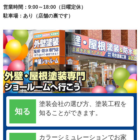
営業時間：9:00～18:00（日曜定休）
駐車場：あり（店舗の裏です）
塗装会社の選び方、塗装工程を
知る
知ることができます。
カラーシミュレーションでお家