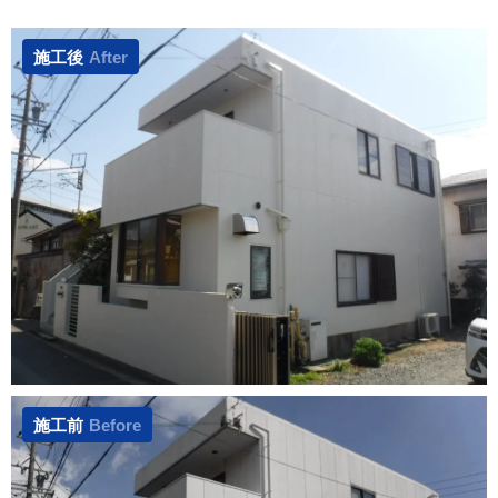
施工後
After
施工前
Before