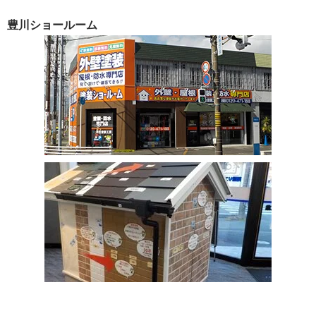
豊川ショールーム