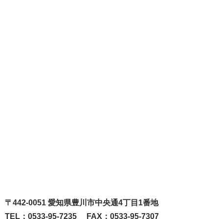
〒442-0051 愛知県豊川市中央通4丁目1番地
TEL：0533-95-7235 FAX：0533-95-7307