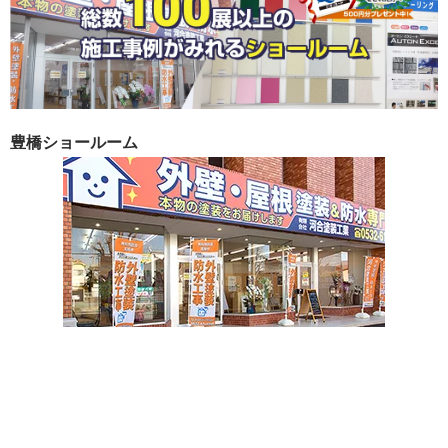
豊橋ショールーム