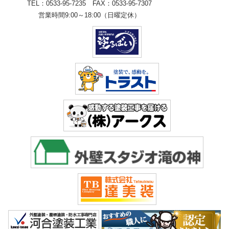
TEL：0533-95-7235 FAX：0533-95-7307
営業時間9:00～18:00（日曜定休）