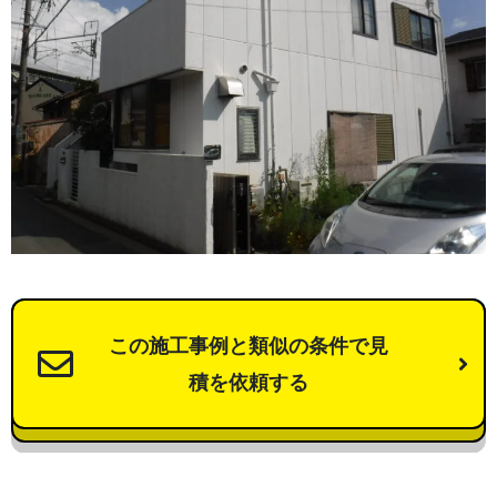
この施工事例と類似の条件で見
積を依頼する