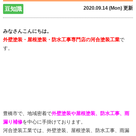
2020.09.14 (Mon) 更新
豆知識
みなさんこんにちは。
外壁塗装・屋根塗装・防水工事専門店の河合塗装工業
で
す。
豊橋市で、地域密着で
外壁塗装や屋根塗装、防水工事、雨
漏り補修
を中心に手掛けております。
河合塗装工業では、外壁塗装、屋根塗装、防水工事、雨漏