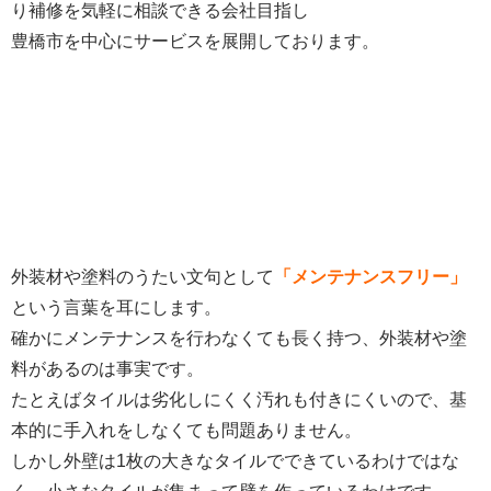
り補修を気軽に相談できる会社目指し
豊橋市を中心にサービスを展開しております。
外装材や塗料のうたい文句として
「メンテナンスフリー」
という言葉を耳にします。
確かにメンテナンスを行わなくても長く持つ、外装材や塗
料があるのは事実です。
たとえばタイルは劣化しにくく汚れも付きにくいので、基
本的に手入れをしなくても問題ありません。
しかし外壁は1枚の大きなタイルでできているわけではな