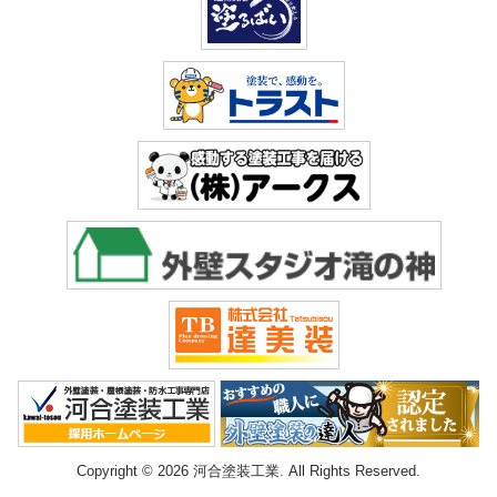
Copyright © 2026 河合塗装工業. All Rights Reserved.