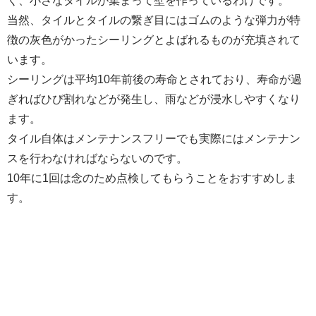
く、小さなタイルが集まって壁を作っているわけです。
当然、タイルとタイルの繋ぎ目にはゴムのような弾力が特
徴の灰色がかったシーリングとよばれるものが充填されて
います。
シーリングは平均10年前後の寿命とされており、寿命が過
ぎればひび割れなどが発生し、雨などが浸水しやすくなり
ます。
タイル自体はメンテナンスフリーでも実際にはメンテナン
スを行わなければならないのです。
10年に1回は念のため点検してもらうことをおすすめしま
す。