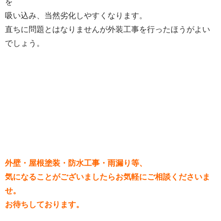
を
吸い込み、当然劣化しやすくなります。
直ちに問題とはなりませんが外装工事を行ったほうがよい
でしょう。
外壁・屋根塗装・防水工事・雨漏り等、
気になることがございましたらお気軽にご相談くださいま
せ。
お待ちしております。