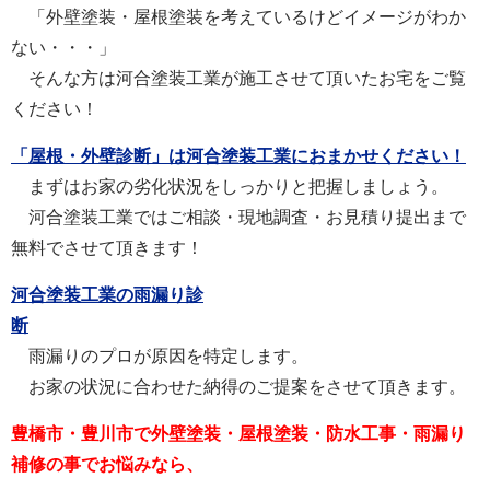
「外壁塗装・屋根塗装を考えているけどイメージがわか
ない・・・」
そんな方は河合塗装工業が施工させて頂いたお宅をご覧
ください！
「屋根・外壁診断」は河合塗装工業におまかせください！
まずはお家の劣化状況をしっかりと把握しましょう。
河合塗装工業ではご相談・現地調査・お見積り提出まで
無料でさせて頂きます！
河合塗装工業の雨漏り診
断
雨漏りのプロが原因を特定します。
お家の状況に合わせた納得のご提案をさせて頂きます。
豊橋市・豊川市で外壁塗装・屋根塗装・防水工事・雨漏り
補修の事でお悩みなら、