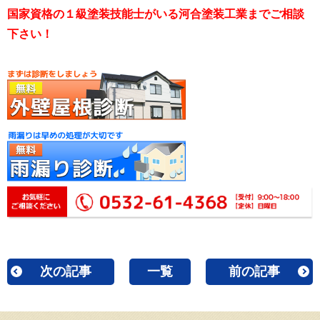
国家資格の１級塗装技能士がいる河合塗装工業までご相談
下さい！
次の記事
一覧
前の記事