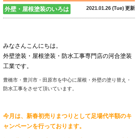
2021.01.26 (Tue) 更新
外壁・屋根塗装のいろは
みなさんこんにちは。
外壁塗装・屋根塗装・防水工事専門店の河合塗装
工業です。
豊橋市・豊川市・田原市を中心に屋根・外壁の塗り替え・
防水工事をさせて頂いています。
今月は、新春初売りまつりとして足場代半額のキ
ャンペーンを行っております。