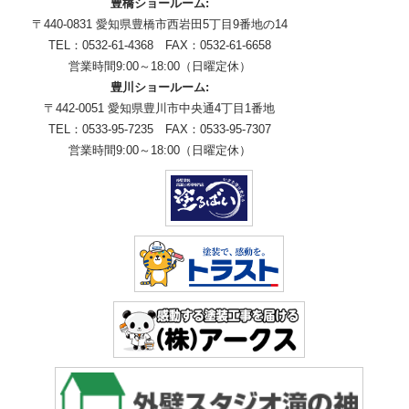
豊橋ショールーム:
〒440-0831 愛知県豊橋市西岩田5丁目9番地の14
TEL：0532-61-4368 FAX：0532-61-6658
営業時間9:00～18:00（日曜定休）
豊川ショールーム:
〒442-0051 愛知県豊川市中央通4丁目1番地
TEL：0533-95-7235 FAX：0533-95-7307
営業時間9:00～18:00（日曜定休）