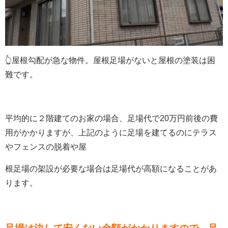
👆屋根勾配が急な物件。屋根足場がないと屋根の塗装は困
難です。
平均的に２階建てのお家の場合、足場代で20万円前後の費
用がかかりますが、上記のように足場を建てるのにテラス
やフェンスの脱着や屋
根足場の架設が必要な場合は足場代が高額になることがあ
ります。