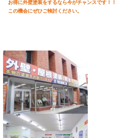
お得に外壁塗装をするなら今がチャンスです！！
この機会にぜひご検討ください。