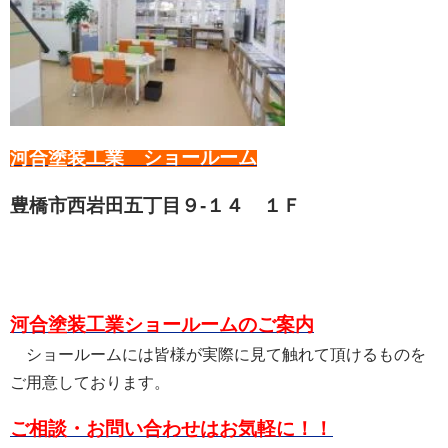
河合塗装工業 ショールーム
豊橋市西岩田五丁目９-１４ １Ｆ
河合塗装工業ショールームのご案内
ショールームには皆様が実際に見て触れて頂けるものを
ご用意しております。
ご相談・お問い合わせはお気軽に！！