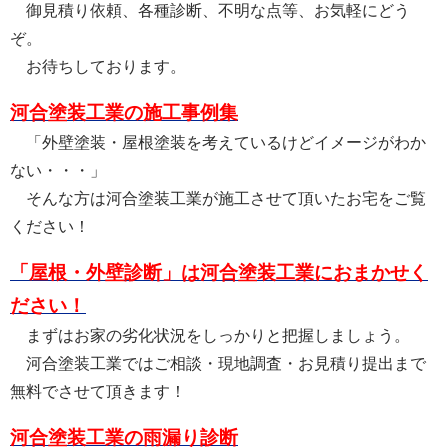
御見積り依頼、各種診断、不明な点等、お気軽にどう
ぞ。
お待ちしております。
河合塗装工業の施工事例集
「外壁塗装・屋根塗装を考えているけどイメージがわか
ない・・・」
そんな方は河合塗装工業が施工させて頂いたお宅をご覧
ください！
「屋根・外壁診断」は河合塗装工業におまかせく
ださい！
まずはお家の劣化状況をしっかりと把握しましょう。
河合塗装工業ではご相談・現地調査・お見積り提出まで
無料でさせて頂きます！
河合塗装工業の雨漏り診断