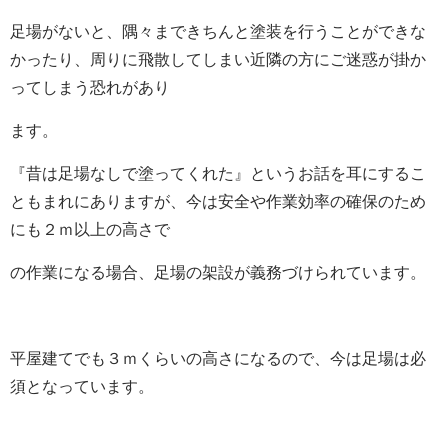
足場がないと、隅々まできちんと塗装を行うことができな
かったり、周りに飛散してしまい近隣の方にご迷惑が掛か
ってしまう恐れがあり
ます。
『昔は足場なしで塗ってくれた』というお話を耳にするこ
ともまれにありますが、今は安全や作業効率の確保のため
にも２ｍ以上の高さで
の作業になる場合、足場の架設が義務づけられています。
平屋建てでも３ｍくらいの高さになるので、今は足場は必
須となっています。