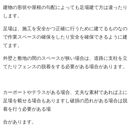
建物の形状や屋根の勾配によっても足場建て方は違ったり
します。
足場は、施工を安全かつ正確に行うために建てるものなの
で作業スペースの確保をしたり安全を確保できるように建
てます。
外壁と敷地の間のスペースが狭い場合は、道路に支柱を立
てたりフェンスの脱着をする必要がある場合があります。
カーポートやテラスがある場合、丈夫な素材であれば上に
足場を載せる場合もありますし破損の恐れがある場合は脱
着を行う必要がある場
合があります。