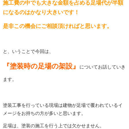
施工費の中でも大きな金額を占める足場代が半額
になるのはかなり大きいです！
是非この機会にご相談頂ければと思います。
と、いうことで今回は、
『塗装時の足場の架設』
についてお話していき
ます。
塗装工事を行っている現場は建物が足場で覆われているイ
メージをお持ちの方が多いと思います。
足場は、塗装の施工を行う上では欠かせません。