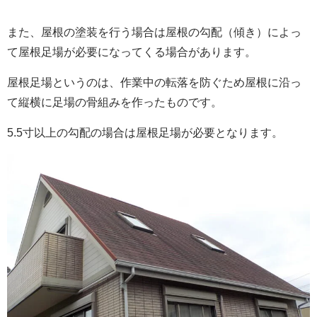
また、屋根の塗装を行う場合は屋根の勾配（傾き）によっ
て屋根足場が必要になってくる場合があります。
屋根足場というのは、作業中の転落を防ぐため屋根に沿っ
て縦横に足場の骨組みを作ったものです。
5.5寸以上の勾配の場合は屋根足場が必要となります。