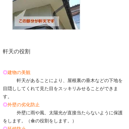
軒天の役割
◎
建物の美観
軒天があることにより、屋根裏の垂木などの下地を
目隠ししてくれて見た目をスッキリみせることができま
す。
◎
外壁の劣化防止
外壁に雨や風、太陽光が直接当たらないように保護
をします。（傘の役割をします。）
◎
延焼防止