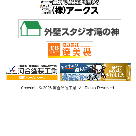
Copyright © 2026 河合塗装工業. All Rights Reserved.