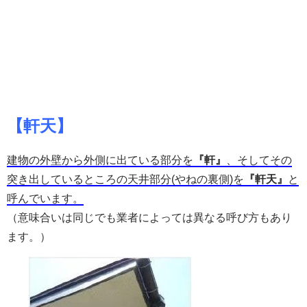
【軒天】
建物の外壁から外側に出ている部分を
『軒』
、そしてその
突き出しているところの天井部分(やねの裏側)を
『軒天』
と
呼んでいます。
（意味合いは同じでも業者によっては異なる呼び方もあり
ます。）