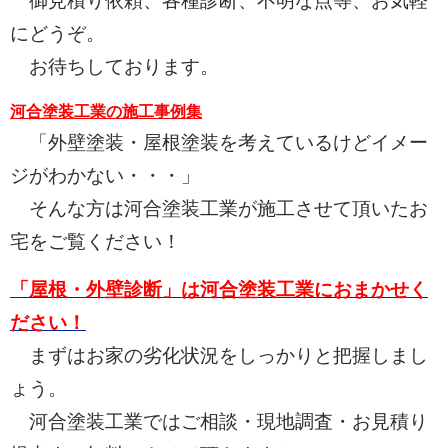
御見積り依頼、各種診断、不明な点等、お気軽
にどうぞ。
お待ちしております。
河合塗装工業の施工事例集
「外壁塗装・屋根塗装を考えているけどイメー
ジがわかない・・・」
そんな方は河合塗装工業が施工させて頂いたお
宅をご覧ください！
「屋根・外壁診断」は河合塗装工業におまかせく
ださい！
まずはお家の劣化状況をしっかりと把握しまし
ょう。
河合塗装工業ではご相談・現地調査・お見積り