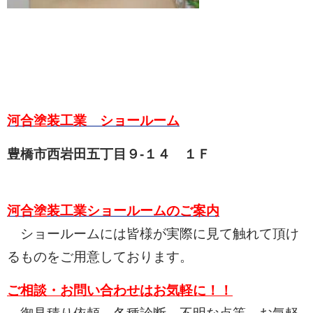
河合塗装工業 ショールーム
豊橋市西岩田五丁目９-１４ １Ｆ
河合塗装工業ショールームのご案内
ショールームには皆様が実際に見て触れて頂け
るものをご用意しております。
ご相談・お問い合わせはお気軽に！！