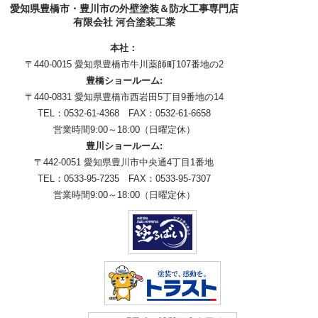
愛知県豊橋市・豊川市の外壁塗装＆防水工事専門店
有限会社 河合塗装工業
本社：
〒440-0015 愛知県豊橋市牛川薬師町107番地の2
豊橋ショールーム:
〒440-0831 愛知県豊橋市西岩田5丁目9番地の14
TEL：0532-61-4368 FAX：0532-61-6658
営業時間9:00～18:00（日曜定休）
豊川ショールーム:
〒442-0051 愛知県豊川市中央通4丁目1番地
TEL：0533-95-7235 FAX：0533-95-7307
営業時間9:00～18:00（日曜定休）