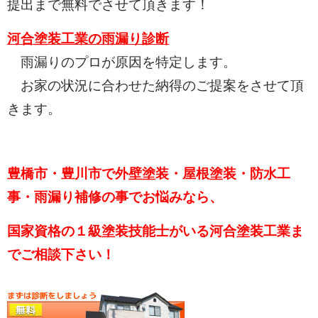
提出まで無料でさせて頂きます！
河合塗装工業の雨漏り診断
雨漏りのプロが原因を特定します。
お家の状況に合わせた納得のご提案をさせて頂
きます。
豊橋市・豊川市で外壁塗装・屋根塗装・防水工
事・雨漏り補修の事でお悩みなら、
国家資格の１級塗装技能士がいる河合塗装工業ま
でご相談下さい！