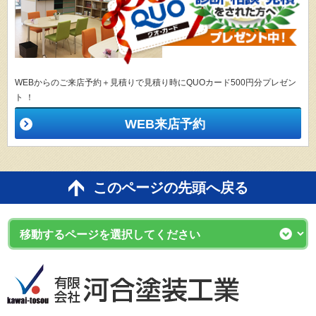
WEBからのご来店予約＋見積りで見積り時にQUOカード500円分プレゼン
ト ！
WEB来店予約
このページの先頭へ戻る