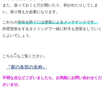
また、放っておくと穴が開いたり、剥がれたりしてしま
い、張り替えが必要になります。
これらの
劣化を防ぐには塗装によるメンテナンスです。
外壁塗装をするタイミングで一緒に軒天も塗装をしていく
とよいでしょう。
こちら👇もご覧ください。
『家の各部の名称』
不明な点などございましたら、お気軽にお問い合わせくだ
さいませ。