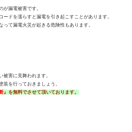
のが漏電被害です。
コードを濡らすと漏電を引き起こすことがあります。
なって漏電火災が起きる危険性もあります。
い被害に見舞われます。
塗装を行っておきましょう。
断』
を無料でさせて頂いております。