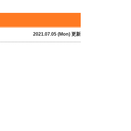
2021.07.05 (Mon) 更新