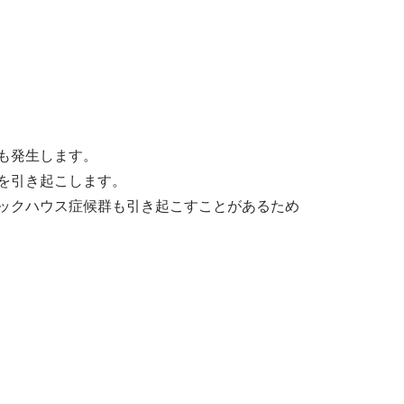
も発生します。
を引き起こします。
ックハウス症候群も引き起こすことがあるため