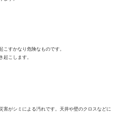
起こすかなり危険なものです。
き起こします。
災害がシミによる汚れです。天井や壁のクロスなどに