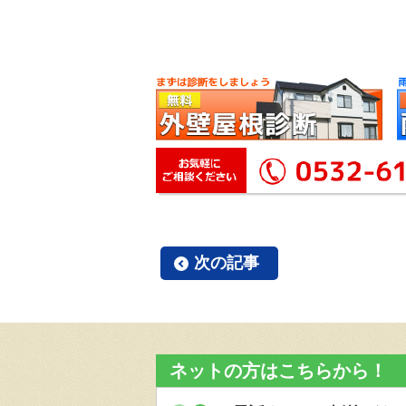
次の記事
ネットの方はこちらから！