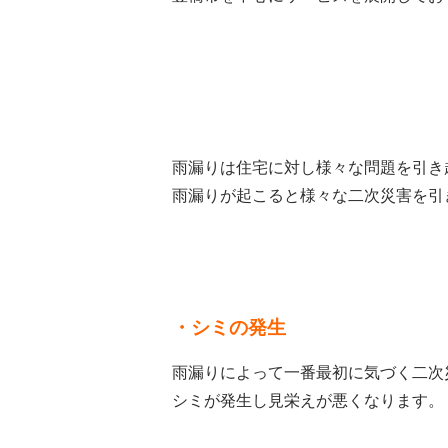
雨漏りは住宅に対し様々な問題を引き
雨漏りが起こると様々な二次災害を引
・シミの発生
雨漏りによって一番最初に気づく二次
シミが発生し見栄えが悪くなります。