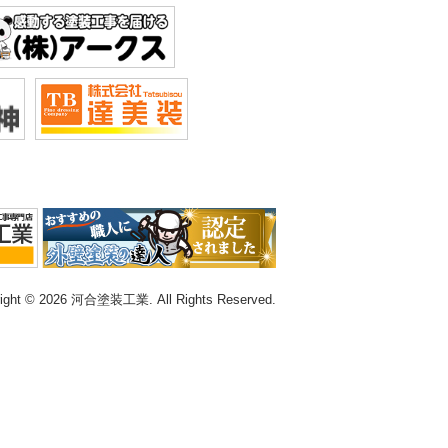
right © 2026 河合塗装工業. All Rights Reserved.