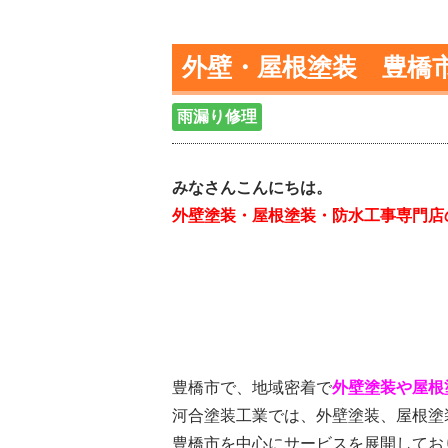
外壁・屋根塗装 豊橋
雨漏り修理
みなさんこんにちは。
外壁塗装・屋根塗装・防水工事専門店
豊橋市で、地域密着で
外壁塗装や屋根
河合塗装工業では、外壁塗装、屋根塗
豊橋市を中心にサービスを展開してお