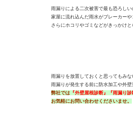
雨漏りによる二次被害で最も恐ろしい
家屋に流れ込んだ雨水がブレーカーや
さらにホコリやゴミなどがきっかけと
雨漏りを放置しておくと思ってもみな
雨漏りが発生する前に防水加工や外壁
弊社では
『外壁屋根診断』『雨漏り診
お気軽にお問い合わせくださいませ。