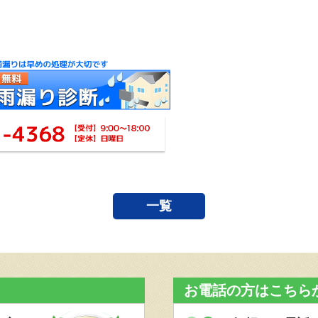
一覧
お電話の方はこちら