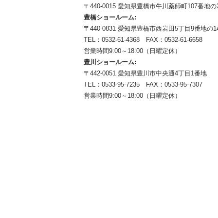
〒440-0015 愛知県豊橋市牛川薬師町107番地の
豊橋ショールーム:
〒440-0831 愛知県豊橋市西岩田5丁目9番地の1
TEL：0532-61-4368 FAX：0532-61-6658
営業時間9:00～18:00（日曜定休）
豊川ショールーム:
〒442-0051 愛知県豊川市中央通4丁目1番地
TEL：0533-95-7235 FAX：0533-95-7307
営業時間9:00～18:00（日曜定休）