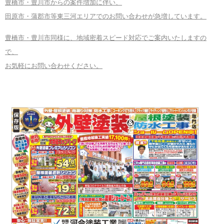
豊橋市・豊川市からの案件増加に伴い、
田原市・蒲郡市等東三河エリアでのお問い合わせが急増しています。
豊橋市・豊川市同様に、地域密着スピード対応でご案内いたしますの
で、
お気軽にお問い合わせください。