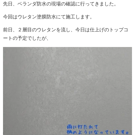
先日、ベランダ防水の現場の確認に行ってきました。
今回はウレタン塗膜防水にて施工します。
前日、２層目のウレタンを流し、今日は仕上げのトップコ
ートの予定でしたが、