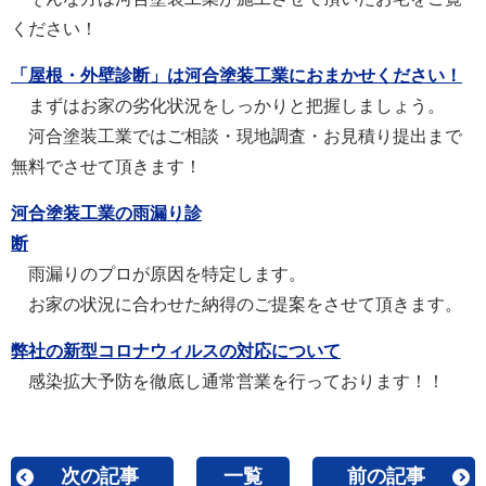
ください！
「屋根・外壁診断」は河合塗装工業におまかせください！
まずはお家の劣化状況をしっかりと把握しましょう。
河合塗装工業ではご相談・現地調査・お見積り提出まで
無料でさせて頂きます！
河合塗装工業の雨漏り診
断
雨漏りのプロが原因を特定します。
お家の状況に合わせた納得のご提案をさせて頂きます。
弊社の新型コロナウィルスの対応について
感染拡大予防を徹底し通常営業を行っております！！
次の記事
一覧
前の記事