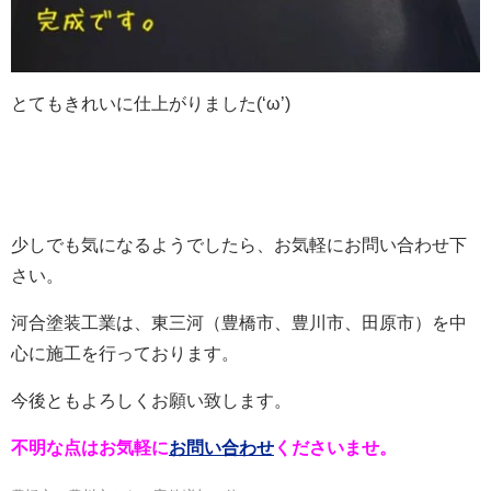
とてもきれいに仕上がりました(‘ω’)
少しでも気になるようでしたら、お気軽にお問い合わせ下
さい。
河合塗装工業は、東三河（豊橋市、豊川市、田原市）を中
心に施工を行っております。
今後ともよろしくお願い致します。
不明な点はお気軽に
お問い合わせ
くださいませ。