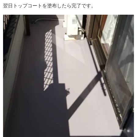
翌日トップコートを塗布したら完了です。