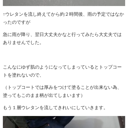
↑ウレタンを流し終えてから約２時間後、雨の予定ではなか
ったのですが
急に雨が降り、翌日大丈夫かなと行ってみたら大丈夫では
ありませんでした。
こんなにゆず肌のようになってしまっているとトップコー
トを塗れないので、
（トップコートでは厚みをつけて塗ることが出来ない為、
塗ってもこのまま柄が出てしまいます）
もう１層ウレタンを流してきれいにしていきます。