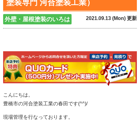
塗装専門 河合塗装工業）
2021.09.13 (Mon) 更新
外壁・屋根塗装のいろは
こんにちは。
豊橋市の河合塗装工業の春田です(^^)/
現場管理を行なっております。