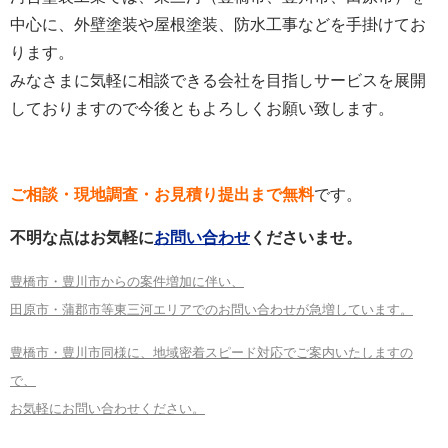
中心に、外壁塗装や屋根塗装、防水工事などを手掛けてお
ります。
みなさまに気軽に相談できる会社を目指しサービスを展開
しておりますので今後ともよろしくお願い致します。
ご相談・現地調査・お見積り提出まで無料
です。
不明な点はお気軽に
お問い合わせ
くださいませ。
豊橋市・豊川市からの案件増加に伴い、
田原市・蒲郡市等東三河エリアでのお問い合わせが急増しています。
豊橋市・豊川市同様に、地域密着スピード対応でご案内いたしますの
で、
お気軽にお問い合わせください。