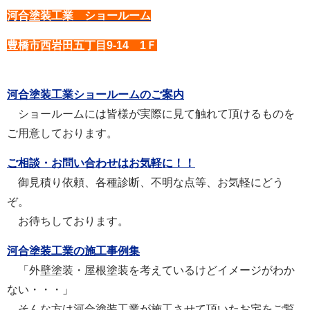
河合塗装工業 ショールーム
豊橋市西岩田五丁目9-14 1Ｆ
河合塗装工業ショールームのご案内
ショールームには皆様が実際に見て触れて頂けるものを
ご用意しております。
ご相談・お問い合わせはお気軽に！！
御見積り依頼、各種診断、不明な点等、お気軽にどう
ぞ。
お待ちしております。
河合塗装工業の施工事例集
「外壁塗装・屋根塗装を考えているけどイメージがわか
ない・・・」
そんな方は河合塗装工業が施工させて頂いたお宅をご覧