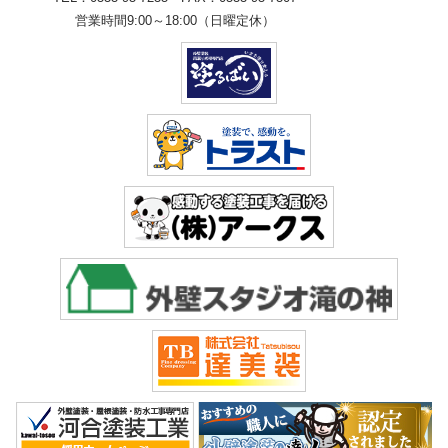
営業時間9:00～18:00（日曜定休）