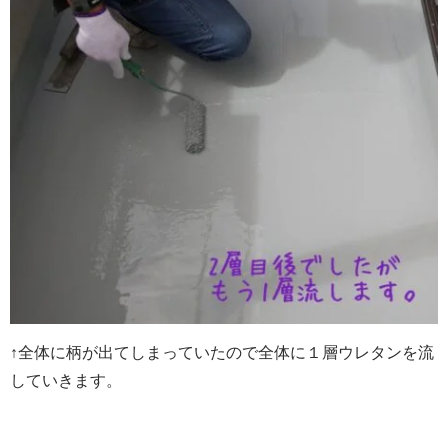
↑全体に柄が出てしまっていたので全体に１層ウレタンを流
していきます。