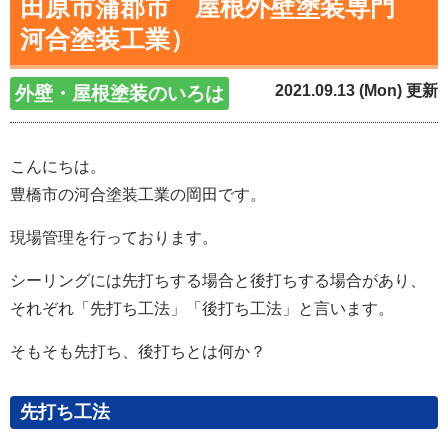
田原市蒲郡市 屋根外壁塗装専門
河合塗装工業）
2021.09.13 (Mon) 更新
外壁・屋根塗装のいろは
こんにちは。
豊橋市の河合塗装工業の岡田です。
現場管理を行っております。
シーリングには先打ちする場合と後打ちする場合があり、
それぞれ「先打ち工法」「後打ち工法」と言います。
そもそも先打ち、後打ちとは何か？
先打ち工法