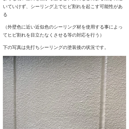
いていけず、シーリング上でヒビ割れを起こす可能性があ
る
（外壁色に近い近似色のシーリング材を使用する事によっ
てヒビ割れを目立たなくさせる等の対応を行う）
下の写真は先打ちシーリングの塗装後の状況です。