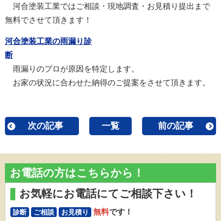
河合塗装工業ではご相談・現地調査・お見積り提出まで
無料でさせて頂きます！
河合塗装工業の雨漏り診
断
雨漏りのプロが原因を特定します。
お家の状況に合わせた納得のご提案をさせて頂きます。
次の記事
一覧
前の記事
お電話の方はこちらから！
お気軽にお電話にてご相談下さい！
無料
です！
診断
ご相談
お見積り