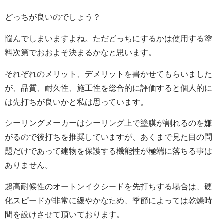
どっちが良いのでしょう？
悩んでしまいますよね。ただどっちにするかは使用する塗
料次第でおおよそ決まるかなと思います。
それぞれのメリット、デメリットを書かせてもらいました
が、品質、耐久性、施工性を総合的に評価すると個人的に
は先打ちが良いかと私は思っています。
シーリングメーカーはシーリング上で塗膜が割れるのを嫌
がるので後打ちを推奨していますが、あくまで見た目の問
題だけであって建物を保護する機能性が極端に落ちる事は
ありません。
超高耐候性のオートンイクシードを先打ちする場合は、硬
化スピードが非常に緩やかなため、季節によっては乾燥時
間を設けさせて頂いております。