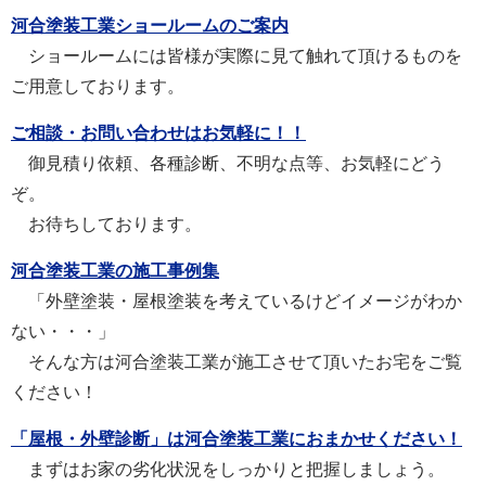
河合塗装工業ショールームのご案内
ショールームには皆様が実際に見て触れて頂けるものを
ご用意しております。
ご相談・お問い合わせはお気軽に！！
御見積り依頼、各種診断、不明な点等、お気軽にどう
ぞ。
お待ちしております。
河合塗装工業の施工事例集
「外壁塗装・屋根塗装を考えているけどイメージがわか
ない・・・」
そんな方は河合塗装工業が施工させて頂いたお宅をご覧
ください！
「屋根・外壁診断」は河合塗装工業におまかせください！
まずはお家の劣化状況をしっかりと把握しましょう。