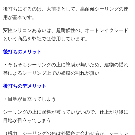
後打ちにするのは、大前提として、高耐候シーリングの使
用が基本です。
変性シリコンあるいは、超耐候性の、オートンイクシード
という商品を弊社では使用しています。
後打ちのメリット
・そもそもシーリングの上に塗膜が無いため、建物の揺れ
等によるシーリング上での塗膜の割れが無い
後打ちのデメリット
・目地が目立ってしまう
シーリングの上に塗料が被っていないので、仕上がり後に
目地が目立ってしまう
（極力、シーリングの色は外壁色に合わせるが、シーリン