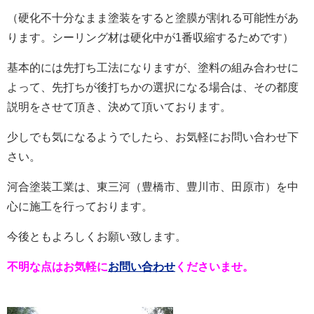
（硬化不十分なまま塗装をすると塗膜が割れる可能性があ
ります。シーリング材は硬化中が1番収縮するためです）
基本的には先打ち工法になりますが、塗料の組み合わせに
よって、先打ちが後打ちかの選択になる場合は、
その都度
説明をさせて頂き、決めて頂いております。
少しでも気になるようでしたら、お気軽にお問い合わせ下
さい。
河合塗装工業は、東三河（豊橋市、豊川市、田原市）を中
心に施工を行っております。
今後ともよろしくお願い致します。
不明な点はお気軽に
お問い合わせ
くださいませ。