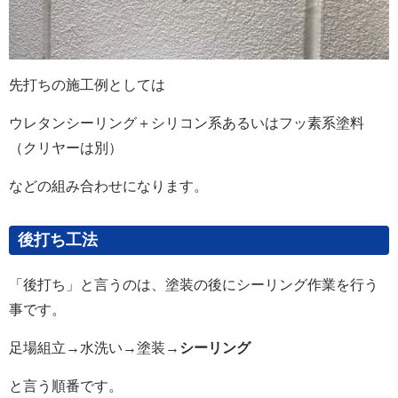
先打ちの施工例としては
ウレタンシーリング＋シリコン系あるいはフッ素系塗料
（クリヤーは別）
などの組み合わせになります。
後打ち工法
「後打ち」と言うのは、塗装の後にシーリング作業を行う
事です。
足場組立→水洗い→塗装→
シーリング
と言う順番です。