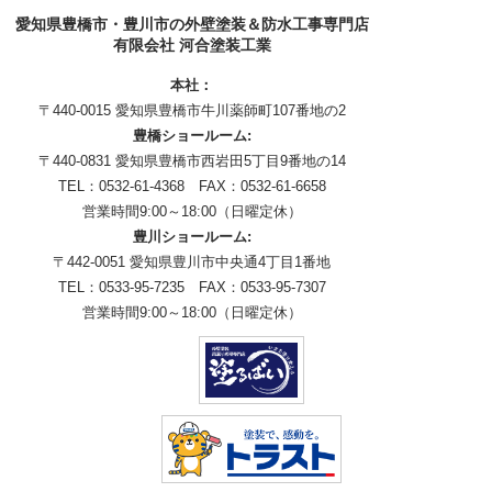
愛知県豊橋市・豊川市の外壁塗装＆防水工事専門店
有限会社 河合塗装工業
本社：
〒440-0015 愛知県豊橋市牛川薬師町107番地の2
豊橋ショールーム:
〒440-0831 愛知県豊橋市西岩田5丁目9番地の14
TEL：0532-61-4368 FAX：0532-61-6658
営業時間9:00～18:00（日曜定休）
豊川ショールーム:
〒442-0051 愛知県豊川市中央通4丁目1番地
TEL：0533-95-7235 FAX：0533-95-7307
営業時間9:00～18:00（日曜定休）