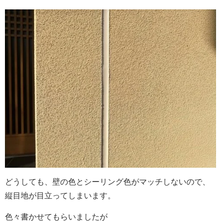
どうしても、壁の色とシーリング色がマッチしないので、
縦目地が目立ってしまいます。
色々書かせてもらいましたが