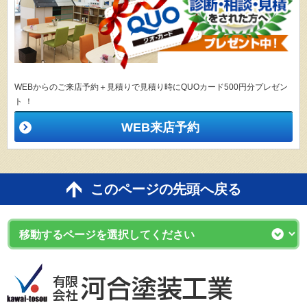
WEBからのご来店予約＋見積りで見積り時にQUOカード500円分プレゼン
ト ！
WEB来店予約
このページの先頭へ戻る