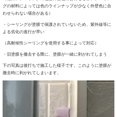
グの材料によっては色のラインナップが少なく外壁色に合
わせられない場合がある）
・シーリングが塗膜で保護されていないため、紫外線等に
よる劣化の進行が早い
（高耐候性シーリングを使用する事によって対応）
・旧塗膜を撤去する際に、塗膜が一緒に剥がれてしまう
下の写真は後打ちで施工した様子です。このように塗膜が
撤去時に剥がれてしまいます。