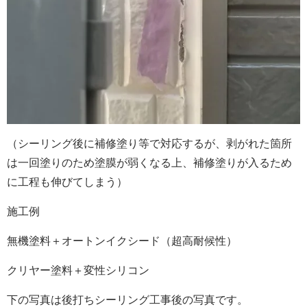
（シーリング後に補修塗り等で対応するが、剥がれた箇所
は一回塗りのため塗膜が弱くなる上、補修塗りが入るため
に工程も伸びてしまう）
施工例
無機塗料＋オートンイクシード（超高耐候性）
クリヤー塗料＋変性シリコン
下の写真は後打ちシーリング工事後の写真です。