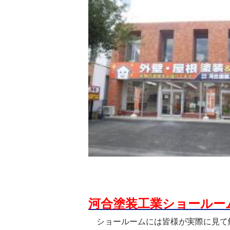
河合塗装工業ショールー
ショールームには皆様が実際に見て