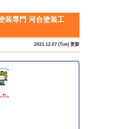
塗装専門 河合塗装工
2021.12.07 (Tue) 更新
した。