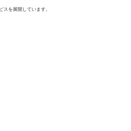
ビスを展開しています。