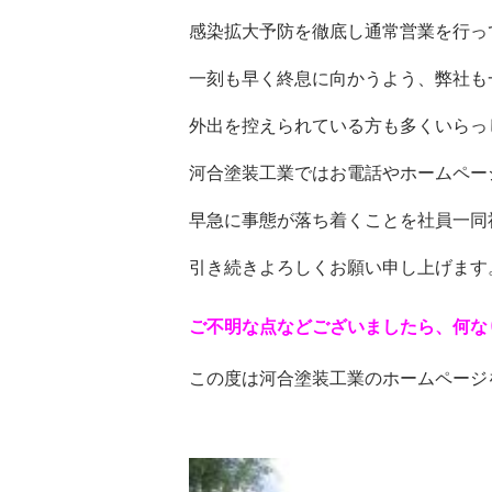
感染拡大予防を徹底し通常営業を行っ
一刻も早く終息に向かうよう、弊社も
外出を控えられている方も多くいらっ
河合塗装工業ではお電話やホームペー
早急に事態が落ち着くことを社員一同
引き続きよろしくお願い申し上げます
ご不明な点などございましたら、何な
この度は河合塗装工業のホームページ