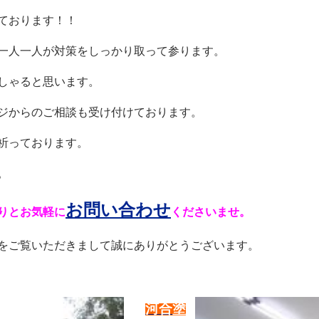
ております！！
一人一人が対策をしっかり取って参ります。
しゃると思います。
ジからのご相談も受け付けております。
祈っております。
。
お問い合わせ
りとお気軽に
くださいませ。
をご覧いただきまして誠にありがとうございます。
河合塗