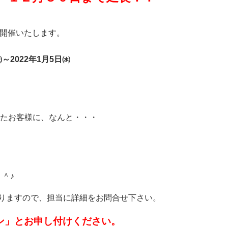
開催いたします。
～2022年1月5日㈬
たお客様に、なんと・・・
＾＾
♪
りますので、担当に詳細をお問合せ下さい。
ン」とお申し付けください。