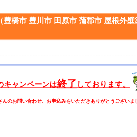
豊橋市 豊川市 田原市 蒲郡市 屋根外壁
終了
のキャンペーンは
しております。
さんのお問い合わせ、お申込みをいただきありがとうございま