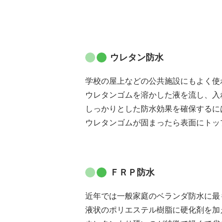
ウレタン防水
学校の屋上などの公共施設にもよく使
ウレタンゴムを溶かした液を流し、入
しっかりとした防水効果を確保するに
ウレタンゴムが固まったら表面にトッ
ＦＲＰ防水
近年では一般家庭のベランダ防水に最
液状のポリエステル樹脂に硬化剤を加