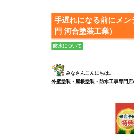
手遅れになる前にメンテ
門 河合塗装工業）
防水について
みなさんこんにちは。
外壁塗装・屋根塗装・防水工事専門店