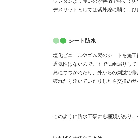
ウレタンより硬いのが特徴で軽くて劣
デメリットとしては紫外線に弱く、ひ
シート防水
塩化ビニールやゴム製のシートを施工
通気性はないので、すでに雨漏りして
鳥につつかれたり、外からの刺激で傷
破れたり浮いていたりしたら交換のサ
このように防水工事にも種類があり、