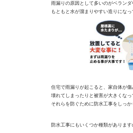
雨漏りの原因として多いのがベランダ
もともと水が溜まりやすい造りになっ
住宅で雨漏りが起こると、家自体が傷
壊れてしまったりと被害が大きくなっ
それらを防ぐために防水工事をしっか
防水工事にもいくつか種類があります