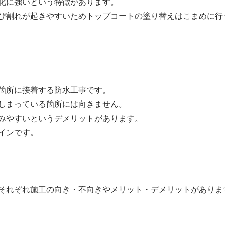
化に強いという特徴があります。
び割れが起きやすいためトップコートの塗り替えはこまめに行
箇所に接着する防水工事です。
しまっている箇所には向きません。
みやすいというデメリットがあります。
インです。
それぞれ施工の向き・不向きやメリット・デメリットがありま