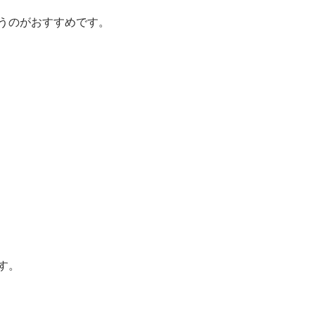
うのがおすすめです。
す。