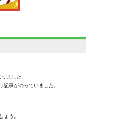
なりました。
う記事がのっていました。
しょう。