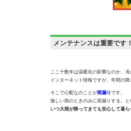
メンテナンスは重要です
ここ十数年は温暖化の影響なのか、滝
インターネット情報ですが、年間の降
そこで心配なのことが
雨漏り
です。
激しい雨のときのみに雨漏りする。と
いつ大雨が降ってきても安心して暮ら