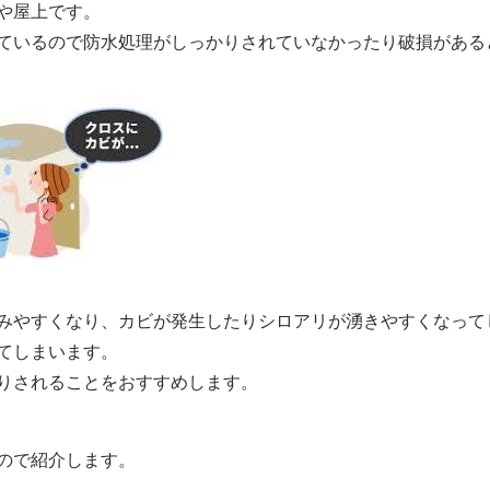
や屋上です。
ているので防水処理がしっかりされていなかったり破損がある
みやすくなり、カビが発生したりシロアリが湧きやすくなって
てしまいます。
りされることをおすすめします。
ので紹介します。