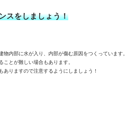
ンスをしましょう！
建物内部に水が入り、内部が傷む原因をつくっています。
ることが難しい場合もあります。
もありますので注意するようにしましょう！