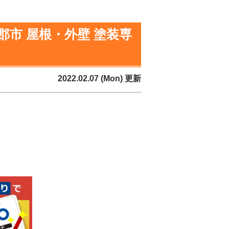
郡市 屋根・外壁 塗装専
2022.02.07 (Mon) 更新