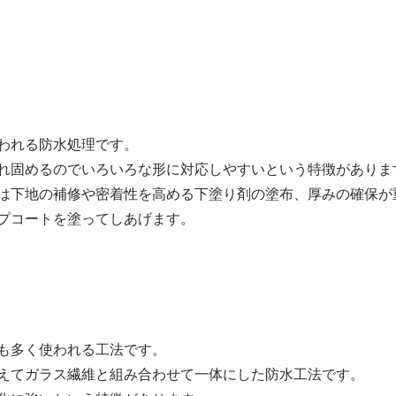
われる防水処理です。
れ固めるのでいろいろな形に対応しやすいという特徴がありま
は下地の補修や密着性を高める下塗り剤の塗布、厚みの確保が
プコートを塗ってしあげます。
も多く使われる工法です。
えてガラス繊維と組み合わせて一体にした防水工法です。