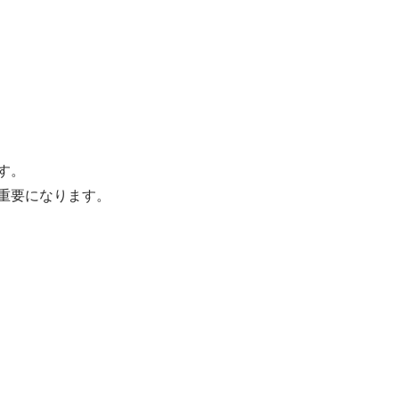
す。
重要になります。