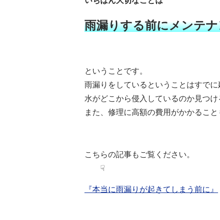
いちばん大切なことは
雨漏りする前にメンテナ
ということです。
雨漏りをしているということはすでに
水がどこから侵入しているのか見つけ
また、修理に高額の費用がかかること
こちらの記事もご覧ください。
☟
『本当に雨漏りが起きてしまう前に』