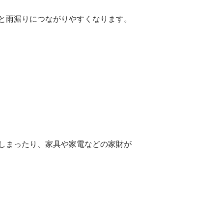
と雨漏りにつながりやすくなります。
しまったり、家具や家電などの家財が