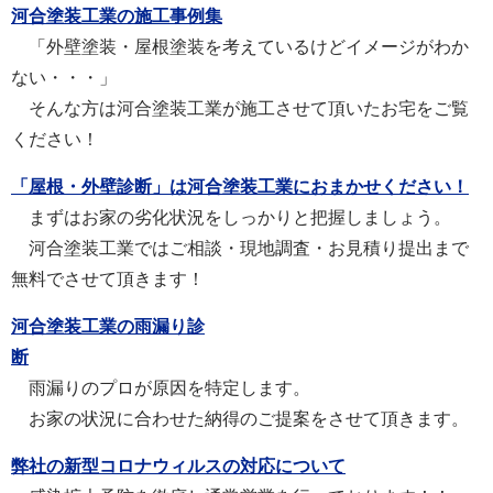
河合塗装工業の施工事例集
「外壁塗装・屋根塗装を考えているけどイメージがわか
ない・・・」
そんな方は河合塗装工業が施工させて頂いたお宅をご覧
ください！
「屋根・外壁診断」は河合塗装工業におまかせください！
まずはお家の劣化状況をしっかりと把握しましょう。
河合塗装工業ではご相談・現地調査・お見積り提出まで
無料でさせて頂きます！
河合塗装工業の雨漏り診
断
雨漏りのプロが原因を特定します。
お家の状況に合わせた納得のご提案をさせて頂きます。
弊社の新型コロナウィルスの対応について