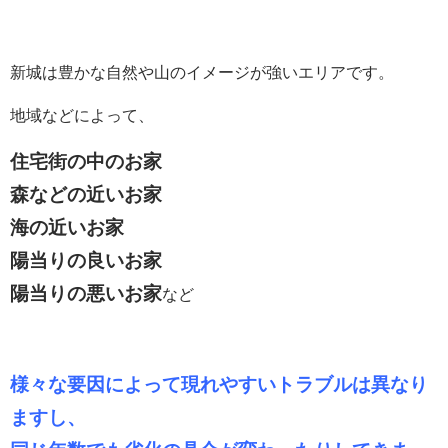
新城は豊かな自然や山のイメージが強いエリアです。
地域などによって、
住宅街の中のお家
森などの近いお家
海の近いお家
陽当りの良いお家
陽当りの悪いお家
など
様々な要因によって現れやすいトラブルは異なり
ますし、