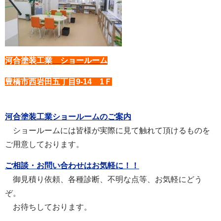
河合塗装工業 ショールーム
豊橋市西岩田五丁目9-14 1Ｆ
河合塗装工業ショールームのご案内
ショールームには皆様が実際に見て触れて頂けるものを
ご用意しております。
ご相談・お問い合わせはお気軽に！！
御見積り依頼、各種診断、不明な点等、お気軽にどう
ぞ。
お待ちしております。