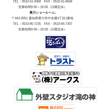
TEL：0532-61-4368 FAX：0532-61-6658
営業時間9:00～18:00（日曜定休）
豊川ショールーム:
〒442-0051 愛知県豊川市中央通4丁目1番地
TEL：0533-95-7235 FAX：0533-95-7307
営業時間9:00～18:00（日曜定休）