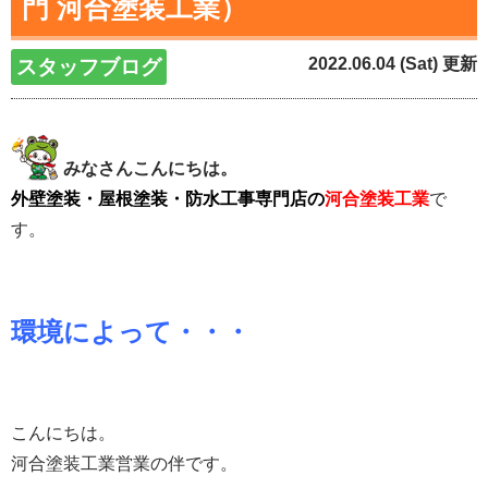
門 河合塗装工業）
2022.06.04 (Sat) 更新
スタッフブログ
みなさんこんにちは。
外壁塗装・屋根塗装・防水工事専門店の
河合塗装工業
で
す。
環境によって・・・
こんにちは。
河合塗装工業営業の伴です。