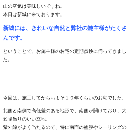
山の空気は美味しいですね。
本日は新城に来ております。
新城には、きれいな自然と弊社の施主様がたくさ
んです。
ということで、お施主様のお宅の定期点検に伺ってきまし
た。
今回は、施工してからおよそ１０年くらいのお宅でした。
北側と南側で高低差のある地形で、南側が開けており、大
変陽当りのいい立地。
紫外線がよく当たるので、特に南面の塗膜やシーリングの