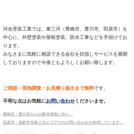
河合塗装工業では、東三河（豊橋市、豊川市、田原市）を
中心に、外壁塗装や屋根塗装、防水工事などを手掛けてお
ります。
みなさまに気軽に相談できる会社を目指しサービスを展開
しておりますので今後ともよろしくお願い致します。
ご相談・現地調査・お見積り提出まで無料
です。
不明な点はお気軽に
お問い合わせ
くださいませ。
豊橋市・豊川市からの案件増加に伴い、
田原市・蒲郡市等東三河エリアでのお問い合わせが急増しています。