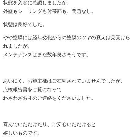
状態を入念に確認しましたが、
外壁もシーリングも付帯部も、問題なし。
状態は良好でした。
やや塗膜には経年劣化からの塗膜のツヤの衰えは見受けら
れましたが、
メンテナンスはまだ数年良さそうです。
あいにく、お施主様はご在宅されていませんでしたが、
点検報告書をご覧になって
わざわざお礼のご連絡をくださいました。
喜んでいただけたり、ご安心いただけると
嬉しいものです。