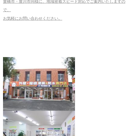
豊橋市・豊川市同様に、地域密着スピード対応でご案内いたしますの
で、
お気軽にお問い合わせください。