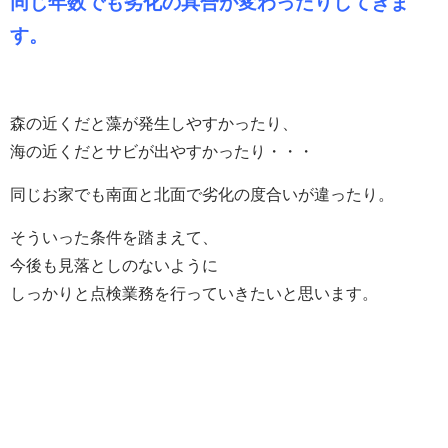
同じ年数でも劣化の具合が変わったりしてきま
す。
森の近くだと藻が発生しやすかったり、
海の近くだとサビが出やすかったり・・・
同じお家でも南面と北面で劣化の度合いが違ったり。
そういった条件を踏まえて、
今後も見落としのないように
しっかりと点検業務を行っていきたいと思います。