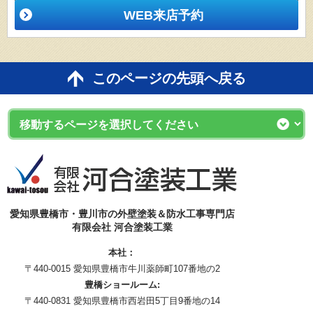
WEB来店予約
このページの先頭へ戻る
愛知県豊橋市・豊川市の外壁塗装＆防水工事専門店
有限会社 河合塗装工業
本社：
〒440-0015 愛知県豊橋市牛川薬師町107番地の2
豊橋ショールーム:
〒440-0831 愛知県豊橋市西岩田5丁目9番地の14