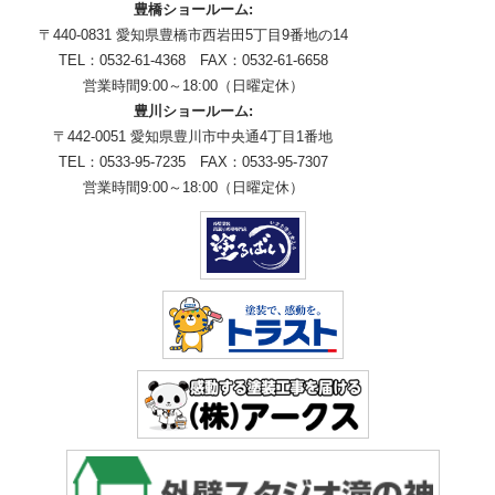
豊橋ショールーム:
〒440-0831 愛知県豊橋市西岩田5丁目9番地の14
TEL：0532-61-4368 FAX：0532-61-6658
営業時間9:00～18:00（日曜定休）
豊川ショールーム:
〒442-0051 愛知県豊川市中央通4丁目1番地
TEL：0533-95-7235 FAX：0533-95-7307
営業時間9:00～18:00（日曜定休）