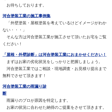
お待ちしております。
河合塗装工業の施工事例集
「外壁塗装・屋根塗装を考えているけどイメージがわか
ない・・・」
そんな方は河合塗装工業が施工させて頂いたお宅をご覧
ください！
「屋根・外壁診断」は河合塗装工業におまかせください！
まずはお家の劣化状況をしっかりと把握しましょう。
河合塗装工業ではご相談・現地調査・お見積り提出まで
無料でさせて頂きます！
河合塗装工業の雨漏り診
断
雨漏りのプロが原因を特定します。
お家の状況に合わせた納得のご提案をさせて頂きます。