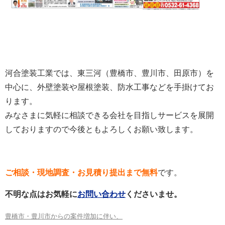
河合塗装工業では、東三河（豊橋市、豊川市、田原市）を
中心に、外壁塗装や屋根塗装、防水工事などを手掛けてお
ります。
みなさまに気軽に相談できる会社を目指しサービスを展開
しておりますので今後ともよろしくお願い致します。
ご相談・現地調査・お見積り提出まで無料
です。
不明な点はお気軽に
お問い合わせ
くださいませ。
豊橋市・豊川市からの案件増加に伴い、