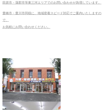
田原市・蒲郡市等東三河エリアでのお問い合わせが急増しています。
豊橋市・豊川市同様に、地域密着スピード対応でご案内いたしますの
で、
お気軽にお問い合わせください。