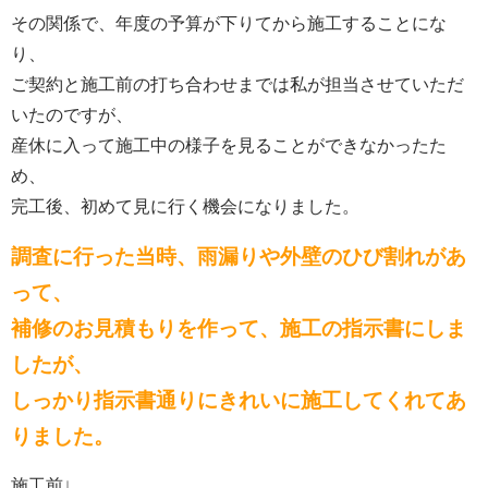
その関係で、年度の予算が下りてから施工することにな
り、
ご契約と施工前の打ち合わせまでは私が担当させていただ
いたのですが、
産休に入って施工中の様子を見ることができなかったた
め、
完工後、初めて見に行く機会になりました。
調査に行った当時、雨漏りや外壁のひび割れがあ
って、
補修のお見積もりを作って、施工の指示書にしま
したが、
しっかり指示書通りにきれいに施工してくれてあ
りました。
施工前↓