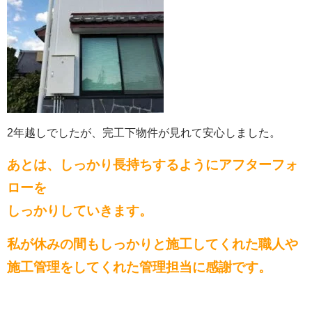
2年越しでしたが、完工下物件が見れて安心しました。
あとは、しっかり長持ちするようにアフターフォ
ローを
しっかりしていきます。
私が休みの間もしっかりと施工してくれた職人や
施工管理をしてくれた管理担当に感謝です。