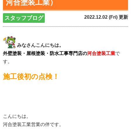
河合塗装工業）
2022.12.02 (Fri) 更新
スタッフブログ
みなさんこんにちは。
外壁塗装・屋根塗装・防水工事専門店の
河合塗装工業
で
す。
施工後初の点検！
こんにちは。
河合塗装工業営業の伴です。