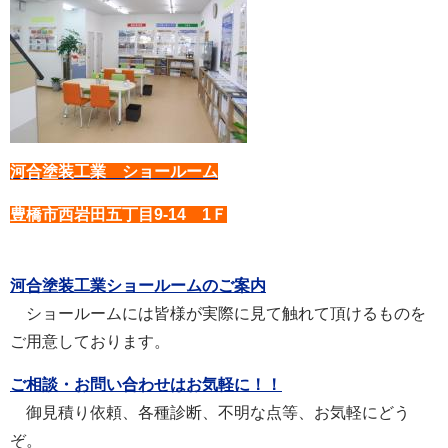
河合塗装工業 ショールーム
豊橋市西岩田五丁目9-14 1Ｆ
河合塗装工業ショールームのご案内
ショールームには皆様が実際に見て触れて頂けるものを
ご用意しております。
ご相談・お問い合わせはお気軽に！！
御見積り依頼、各種診断、不明な点等、お気軽にどう
ぞ。