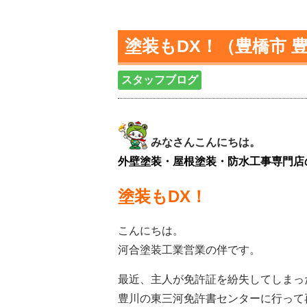
塗装もDX！（豊橋市 豊
スタッフブログ
みなさんこんにちは。
外壁塗装・屋根塗装・防水工事専門店
塗装もDX！
こんにちは。
河合塗装工業営業の伴です。
最近、主人が免許証を紛失してしまっ
豊川の東三河免許書センターに行って