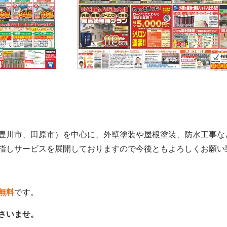
豊川市、田原市）を中心に、外壁塗装や屋根塗装、防水工事な
指しサービスを展開しておりますので今後ともよろしくお願い
無料
です。
さいませ。