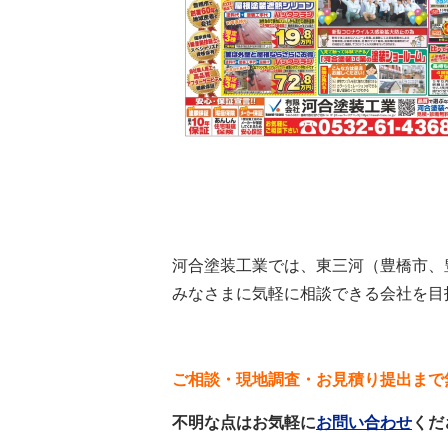
河合塗装工業では、東三河（豊橋市、
みなさまに気軽に相談できる会社を目
ご相談・現地調査・お見積り提出まで
不明な点はお気軽に
お問い合わせ
くだ