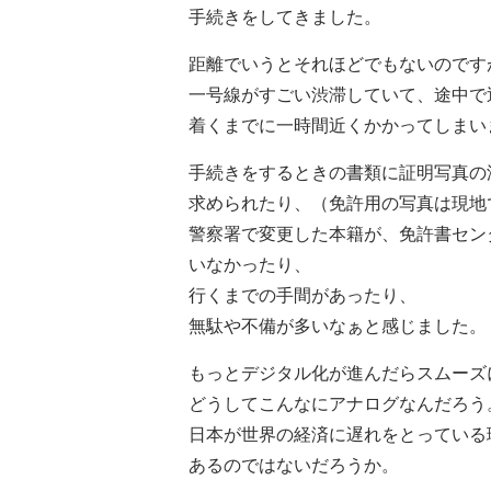
手続きをしてきました。
距離でいうとそれほどでもないのです
一号線がすごい渋滞していて、途中で
着くまでに一時間近くかかってしまい
手続きをするときの書類に証明写真の
求められたり、（免許用の写真は現地
警察署で変更した本籍が、免許書セン
いなかったり、
行くまでの手間があったり、
無駄や不備が多いなぁと感じました。
もっとデジタル化が進んだらスムーズ
どうしてこんなにアナログなんだろう
日本が世界の経済に遅れをとっている
あるのではないだろうか。