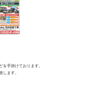
どを手掛けております。
致します。