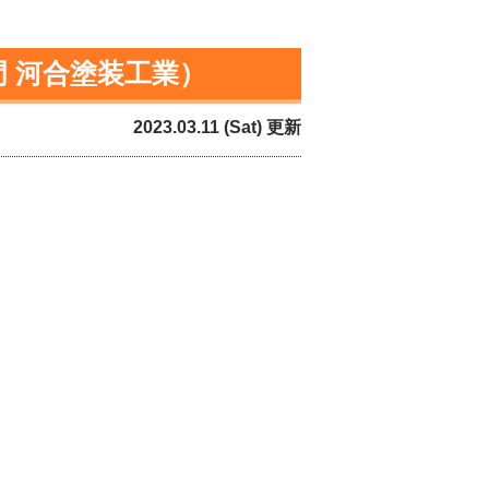
門 河合塗装工業）
2023.03.11 (Sat) 更新