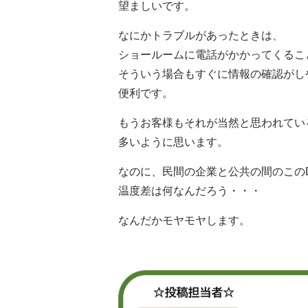
望ましいです。
なにかトラブルがあったときは、
ショールームに電話がかかってくるこ
そういう場合もすぐに情報の確認がし
便利です。
もうお客様もそれが当然と思われてい
多いように思います。
なのに、民間の企業と公共の間のこの
温度差は何なんだろう・・・
なんだかモヤモヤします。