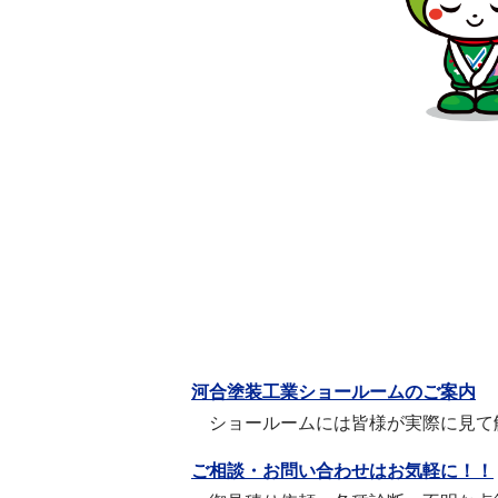
河合塗装工業ショールームのご案内
ショールームには皆様が実際に見て
ご相談・お問い合わせはお気軽に！！