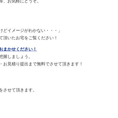
等、お気軽にどうぞ。
けどイメージがわかない・・・」
て頂いたお宅をご覧ください！
おまかせください！
把握しましょう。
・お見積り提出まで無料でさせて頂きます！
をさせて頂きます。