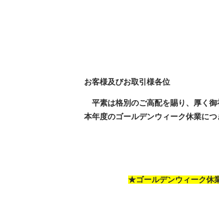
お客様及びお取引様各位
平素は格別のご高配を賜り、厚く御
本年度のゴールデンウィーク休業につ
★ゴールデンウィーク休