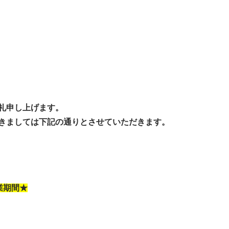
礼申し上げます。
きましては下記の通りとさせていただきます。
業期間★