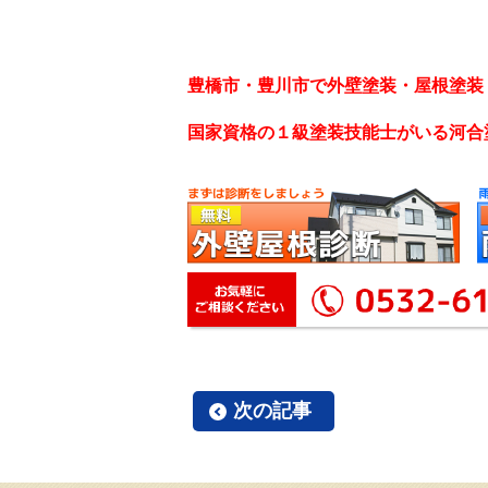
豊橋市・豊川市で外壁塗装・屋根塗装
国家資格の１級塗装技能士がいる河合
次の記事