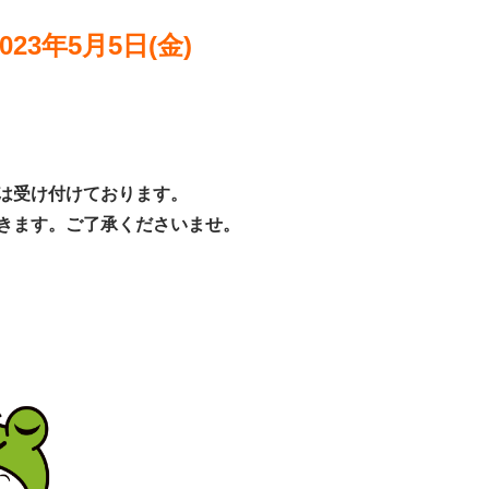
023年5月5日(金)
は受け付けております。
きます。ご了承くださいませ。