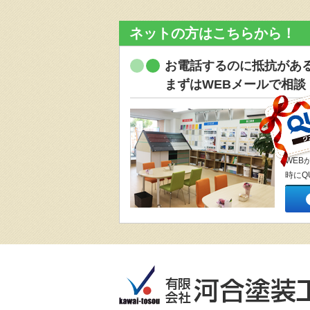
ネットの方はこちらから！
お電話するのに抵抗があ
まずはWEBメールで相談
WEB
時にQ