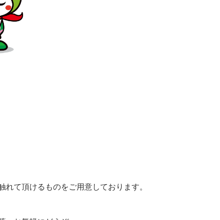
触れて頂けるものをご用意しております。