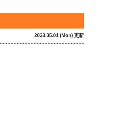
2023.05.01 (Mon) 更新