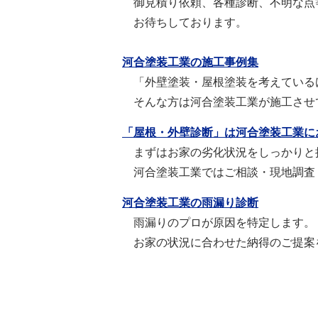
御見積り依頼、各種診断、不明な点
お待ちしております。
河合塗装工業の施工事例集
「外壁塗装・屋根塗装を考えている
そんな方は河合塗装工業が施工させ
「屋根・外壁診断」は河合塗装工業に
まずはお家の劣化状況をしっかりと
河合塗装工業ではご相談・現地調査
河合塗装工業の雨漏り診断
雨漏りのプロが原因を特定します。
お家の状況に合わせた納得のご提案