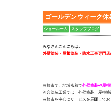
ゴールデンウィーク休
ショールーム
スタッフブログ
みなさんこんにちは。
外壁塗装・屋根塗装・防水工事専門店
豊橋市で、地域密着で
外壁塗装や屋根
河合塗装工業では、外壁塗装、屋根塗
豊橋市を中心にサービスを展開してお