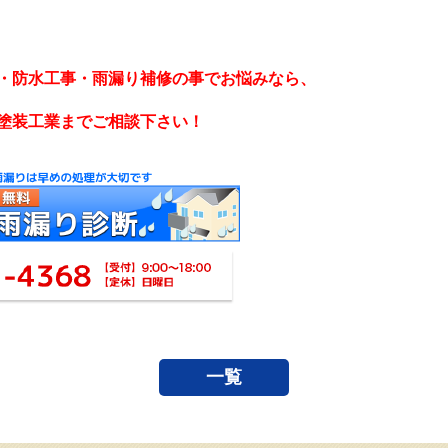
・防水工事・雨漏り補修の事でお悩みなら、
塗装工業までご相談下さい！
一覧