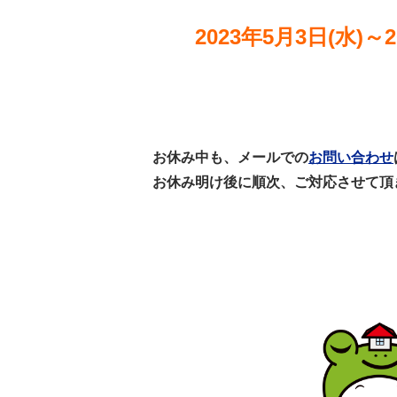
2023年5月3日(水)～2
お休み中も、メールでの
お問い合わせ
お休み明け後に順次、ご対応させて頂