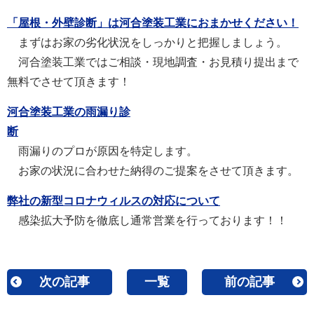
「屋根・外壁診断」は河合塗装工業におまかせください！
まずはお家の劣化状況をしっかりと把握しましょう。
河合塗装工業ではご相談・現地調査・お見積り提出まで
無料でさせて頂きます！
河合塗装工業の雨漏り診
断
雨漏りのプロが原因を特定します。
お家の状況に合わせた納得のご提案をさせて頂きます。
弊社の新型コロナウィルスの対応について
感染拡大予防を徹底し通常営業を行っております！！
次の記事
一覧
前の記事