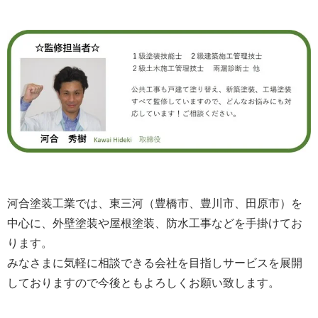
河合塗装工業では、東三河（豊橋市、豊川市、田原市）を
中心に、外壁塗装や屋根塗装、防水工事などを手掛けてお
ります。
みなさまに気軽に相談できる会社を目指しサービスを展開
しておりますので今後ともよろしくお願い致します。