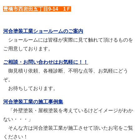
豊橋市西岩田五丁目9-14 1Ｆ
河合塗装工業ショールームのご案内
ショールームには皆様が実際に見て触れて頂けるものを
ご用意しております。
ご相談・お問い合わせはお気軽に！！
御見積り依頼、各種診断、不明な点等、お気軽にどう
ぞ。
お待ちしております。
河合塗装工業の施工事例集
「外壁塗装・屋根塗装を考えているけどイメージがわか
ない・・・」
そんな方は河合塗装工業が施工させて頂いたお宅をご覧
ください！