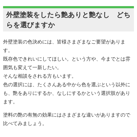
外壁塗装をしたら艶ありと艶なし どち
らを選びますか
外壁塗装の色決めには、皆様さまざまなご要望がありま
す。
既存色できれいにしてほしい。という方や、今までとは雰
囲気も変えて一新したい。
そんな相談をされる方もいます。
色の選択には、たくさんある中から色を選ぶという以外に
も、艶をありにするか、なしにするかという選択肢があり
ます。
塗料の艶の有無の効果にはさまざまな違いがありますので
比べてみましょう。