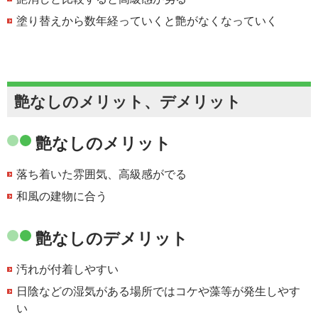
塗り替えから数年経っていくと艶がなくなっていく
艶なしのメリット、デメリット
艶なしのメリット
落ち着いた雰囲気、高級感がでる
和風の建物に合う
艶なしのデメリット
汚れが付着しやすい
日陰などの湿気がある場所ではコケや藻等が発生しやす
い