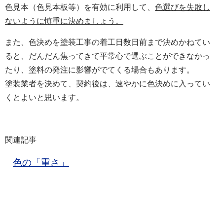
色見本（色見本板等）を有効に利用して、
色選びを失敗し
ないように慎重に決めましょう。
また、色決めを塗装工事の着工日数日前まで決めかねてい
ると、だんだん焦ってきて平常心で選ぶことができなかっ
たり、塗料の発注に影響がでてくる場合もあります。
塗装業者を決めて、契約後は、速やかに色決めに入ってい
くとよいと思います。
関連記事
色の「重さ」