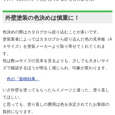
外壁塗装の色決めは慎重に！
色決めの際はカタログから絞り込むことが多いです。
塗装業者によってはカタログから絞り込んだ色の見本板（A
４サイズ）を塗装メーカーより取り寄せてくれてくれま
す。
色は数㎝サイズの見本を見るよりも、少しでも大きいサイ
ズで確認するほうが明るく感じられ、印象が変わります。
色の「面積効果」
いざ外壁を塗ってもらったらイメージと違った。塗り直し
てほしい。
と思っても、塗り直しの費用は色を決定されてたお客様の
負担になります。