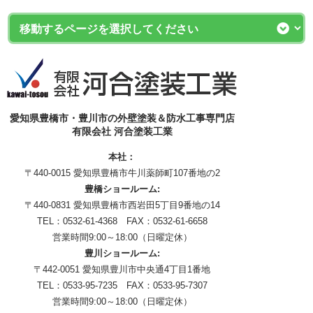
愛知県豊橋市・豊川市の外壁塗装＆防水工事専門店
有限会社 河合塗装工業
本社：
〒440-0015 愛知県豊橋市牛川薬師町107番地の2
豊橋ショールーム:
〒440-0831 愛知県豊橋市西岩田5丁目9番地の14
TEL：0532-61-4368 FAX：0532-61-6658
営業時間9:00～18:00（日曜定休）
豊川ショールーム:
〒442-0051 愛知県豊川市中央通4丁目1番地
TEL：0533-95-7235 FAX：0533-95-7307
営業時間9:00～18:00（日曜定休）