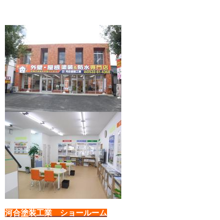
河合塗装工業 ショールーム