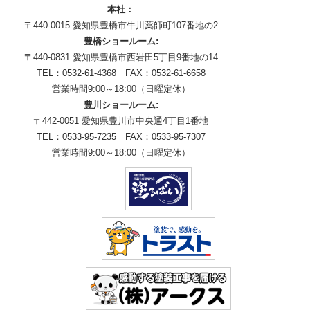
本社：
〒440-0015 愛知県豊橋市牛川薬師町107番地の2
豊橋ショールーム:
〒440-0831 愛知県豊橋市西岩田5丁目9番地の14
TEL：0532-61-4368 FAX：0532-61-6658
営業時間9:00～18:00（日曜定休）
豊川ショールーム:
〒442-0051 愛知県豊川市中央通4丁目1番地
TEL：0533-95-7235 FAX：0533-95-7307
営業時間9:00～18:00（日曜定休）