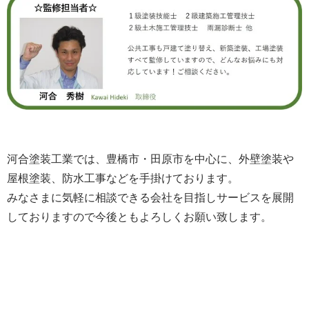
河合塗装工業では、豊橋市・田原市を中心に、外壁塗装や
屋根塗装、防水工事などを手掛けております。
みなさまに気軽に相談できる会社を目指しサービスを展開
しておりますので今後ともよろしくお願い致します。