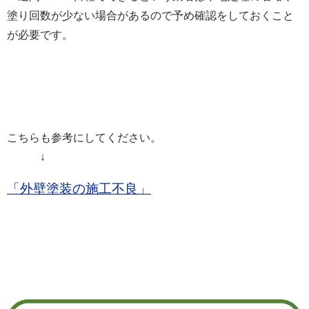
塗り回数が少ない場合があるので予め確認をしておくこと
が必要です。
こちらも参考にしてください。
↓
「外壁塗装の施工不良」