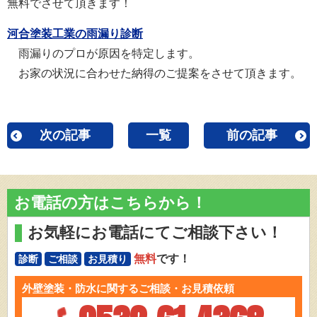
無料でさせて頂きます！
河合塗装工業の雨漏り診断
雨漏りのプロが原因を特定します。
お家の状況に合わせた納得のご提案をさせて頂きます。
次の記事
一覧
前の記事
お電話の方はこちらから！
お気軽にお電話にてご相談下さい！
無料
です！
診断
ご相談
お見積り
外壁塗装・防水に関するご相談・お見積依頼