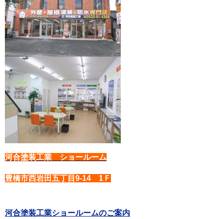
河合塗装工業 ショールーム
豊橋市西岩田五丁目9-14 1Ｆ
河合塗装工業ショールームのご案内