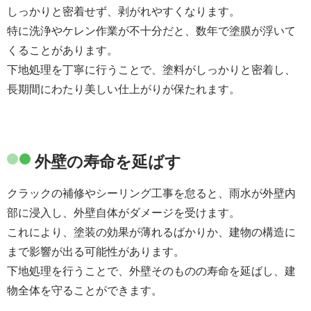
しっかりと密着せず、剥がれやすくなります。
特に洗浄やケレン作業が不十分だと、数年で塗膜が浮いて
くることがあります。
下地処理を丁寧に行うことで、塗料がしっかりと密着し、
長期間にわたり美しい仕上がりが保たれます。
外壁の寿命を延ばす
クラックの補修やシーリング工事を怠ると、雨水が外壁内
部に浸入し、外壁自体がダメージを受けます。
これにより、塗装の効果が薄れるばかりか、建物の構造に
まで影響が出る可能性があります。
下地処理を行うことで、外壁そのものの寿命を延ばし、建
物全体を守ることができます。