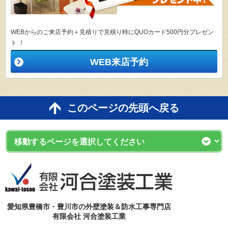
WEBからのご来店予約＋見積りで見積り時にQUOカード500円分プレゼン
ト ！
WEB来店予約
このページの先頭へ戻る
愛知県豊橋市・豊川市の外壁塗装＆防水工事専門店
有限会社 河合塗装工業