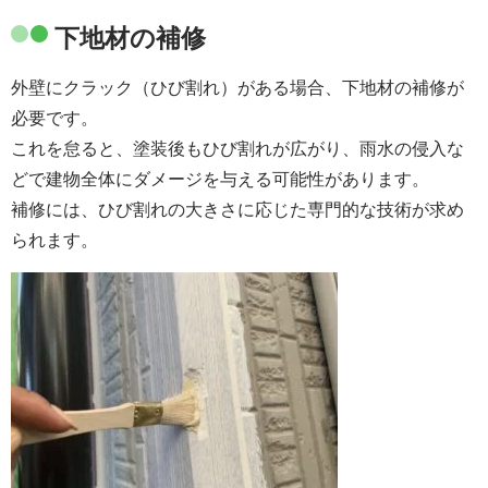
下地材の補修
外壁にクラック（ひび割れ）がある場合、下地材の補修が
必要です。
これを怠ると、塗装後もひび割れが広がり、雨水の侵入な
どで建物全体にダメージを与える可能性があります。
補修には、ひび割れの大きさに応じた専門的な技術が求め
られます。