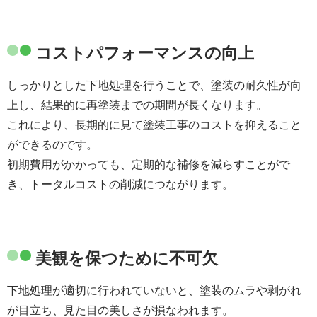
コストパフォーマンスの向上
しっかりとした下地処理を行うことで、塗装の耐久性が向
上し、結果的に再塗装までの期間が長くなります。
これにより、長期的に見て塗装工事のコストを抑えること
ができるのです。
初期費用がかかっても、定期的な補修を減らすことがで
き、トータルコストの削減につながります。
美観を保つために不可欠
下地処理が適切に行われていないと、塗装のムラや剥がれ
が目立ち、見た目の美しさが損なわれます。