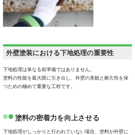
外壁塗装における下地処理の重要性
下地処理は単なる前準備ではありません。
塗料の性能を最大限に引き出し、外壁の美観と耐久性を保
つための極めて重要な工程です。
塗料の密着力を向上させる
下地処理がしっかりと行われていない場合、塗料が外壁に