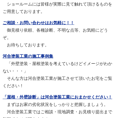
ショールームには皆様が実際に見て触れて頂けるものを
ご用意しております。
ご相談・お問い合わせはお気軽に！！
御見積り依頼、各種診断、不明な点等、お気軽にどう
ぞ。
お待ちしております。
河合塗装工業の施工事例集
「外壁塗装・屋根塗装を考えているけどイメージがわか
ない・・・」
そんな方は河合塗装工業が施工させて頂いたお宅をご覧
ください！
「屋根・外壁診断」は河合塗装工業におまかせください！
まずはお家の劣化状況をしっかりと把握しましょう。
河合塗装工業ではご相談・現地調査・お見積り提出まで