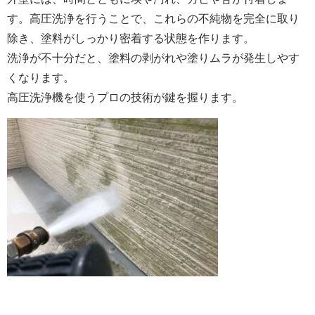
す。高圧洗浄を行うことで、これらの不純物を完全に取り
除き、塗料がしっかり密着する状態を作ります。
洗浄が不十分だと、塗料の剥がれや塗りムラが発生しやす
くなります。
高圧洗浄機を使うプロの技術が鍵を握ります。