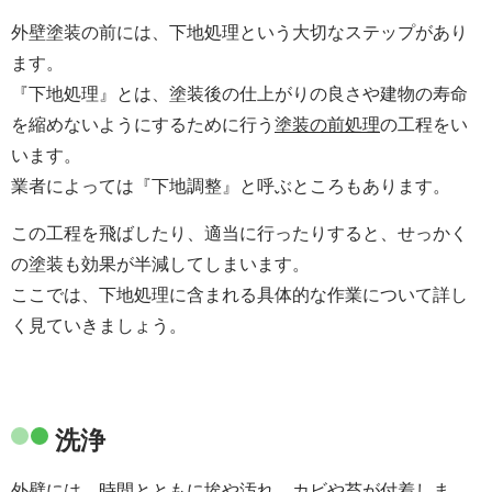
外壁塗装の前には、下地処理という大切なステップがあり
ます。
『下地処理』とは、塗装後の仕上がりの良さや建物の寿命
を縮めないようにするために行う
塗装の前処理
の工程をい
います。
業者によっては『下地調整』と呼ぶところもあります。
この工程を飛ばしたり、適当に行ったりすると、せっかく
の塗装も効果が半減してしまいます。
ここでは、下地処理に含まれる具体的な作業について詳し
く見ていきましょう。
洗浄
外壁には、時間とともに埃や汚れ、カビや苔が付着しま