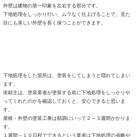
外壁は建物の第一印象を左右する部分です。
下地処理をしっかり行い、ムラなく仕上げることで、見た
目にも美しい外壁を長く保つことができます。
下地処理をした箇所は、塗装をしてしまうと隠れてしまい
ます。
依頼主は、塗装業者が塗装する前に下地処理をしっかりや
ってくれたのかを確認しておくと、安心できると思いま
す。
屋根・外壁の塗装工事は順調にいって２～３週間かかりま
す。
１週間～１０日程でできるという業者は下地処理の省略や