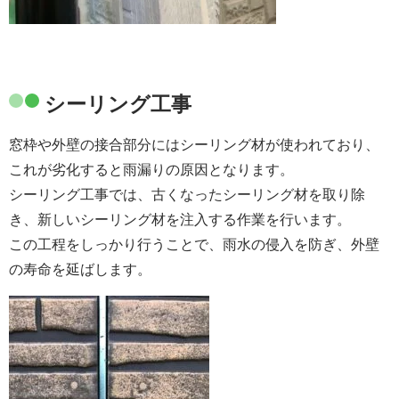
シーリング工事
窓枠や外壁の接合部分にはシーリング材が使われており、
これが劣化すると雨漏りの原因となります。
シーリング工事では、古くなったシーリング材を取り除
き、新しいシーリング材を注入する作業を行います。
この工程をしっかり行うことで、雨水の侵入を防ぎ、外壁
の寿命を延ばします。