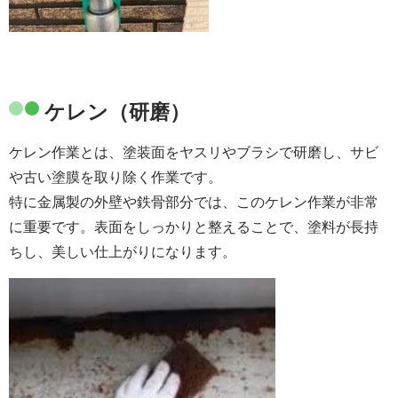
ケレン（研磨）
ケレン作業とは、塗装面をヤスリやブラシで研磨し、サビ
や古い塗膜を取り除く作業です。
特に金属製の外壁や鉄骨部分では、このケレン作業が非常
に重要です。表面をしっかりと整えることで、塗料が長持
ちし、美しい仕上がりになります。