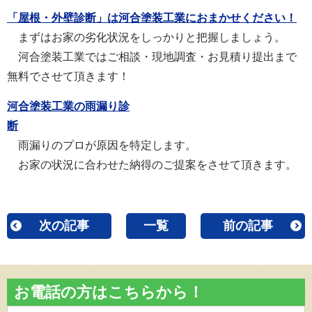
「屋根・外壁診断」は河合塗装工業におまかせください！
まずはお家の劣化状況をしっかりと把握しましょう。
河合塗装工業ではご相談・現地調査・お見積り提出まで
無料でさせて頂きます！
河合塗装工業の雨漏り診
断
雨漏りのプロが原因を特定します。
お家の状況に合わせた納得のご提案をさせて頂きます。
次の記事
一覧
前の記事
お電話の方はこちらから！