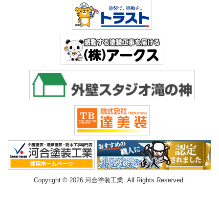
Copyright © 2026 河合塗装工業. All Rights Reserved.