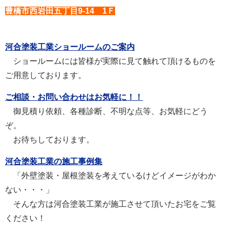
豊橋市西岩田五丁目9-14 1Ｆ
河合塗装工業ショールームのご案内
ショールームには皆様が実際に見て触れて頂けるものを
ご用意しております。
ご相談・お問い合わせはお気軽に！！
御見積り依頼、各種診断、不明な点等、お気軽にどう
ぞ。
お待ちしております。
河合塗装工業の施工事例集
「外壁塗装・屋根塗装を考えているけどイメージがわか
ない・・・」
そんな方は河合塗装工業が施工させて頂いたお宅をご覧
ください！