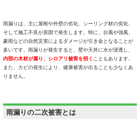
雨漏りは、主に屋根や外壁の劣化、シーリング材の劣化、
そして施工不良が原因で発生します。特に、台風や強風、
豪雨などの自然災害によるダメージが引き金となることが
多いです。雨漏りが発生すると、壁や天井に水が浸透し、
内部の木材が腐り、シロアリ被害を招く
こともあります。
また、カビの発生により、健康被害が出ることも少なくあ
りません。
雨漏りの二次被害とは