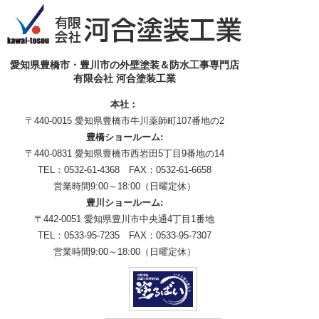
愛知県豊橋市・豊川市の外壁塗装＆防水工事専門店
有限会社 河合塗装工業
本社：
〒440-0015 愛知県豊橋市牛川薬師町107番地の2
豊橋ショールーム:
〒440-0831 愛知県豊橋市西岩田5丁目9番地の14
TEL：0532-61-4368 FAX：0532-61-6658
営業時間9:00～18:00（日曜定休）
豊川ショールーム:
〒442-0051 愛知県豊川市中央通4丁目1番地
TEL：0533-95-7235 FAX：0533-95-7307
営業時間9:00～18:00（日曜定休）