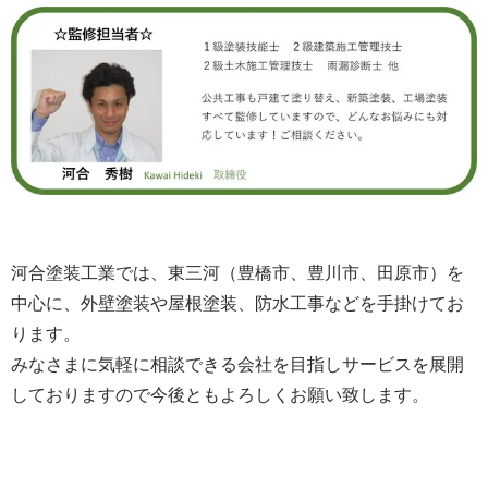
河合塗装工業では、東三河（豊橋市、豊川市、田原市）を
中心に、外壁塗装や屋根塗装、防水工事などを手掛けてお
ります。
みなさまに気軽に相談できる会社を目指しサービスを展開
しておりますので今後ともよろしくお願い致します。