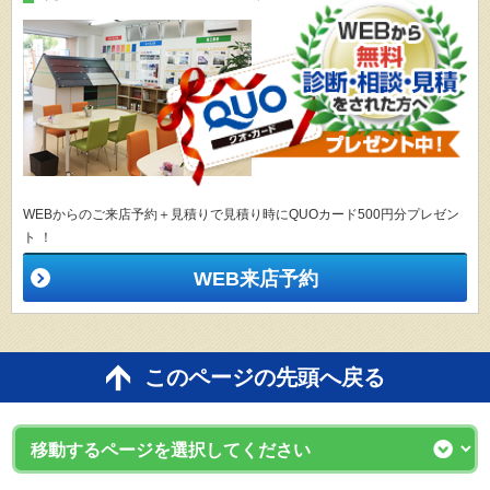
WEBからのご来店予約＋見積りで見積り時にQUOカード500円分プレゼン
ト ！
WEB来店予約
このページの先頭へ戻る