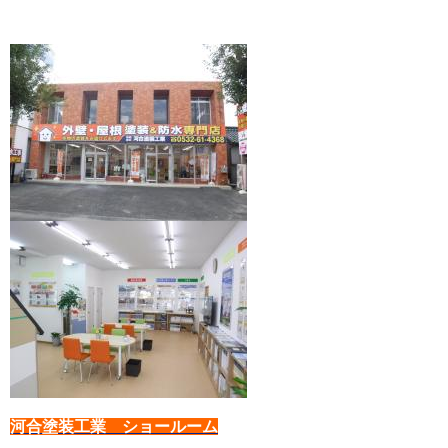
河合塗装工業 ショールーム