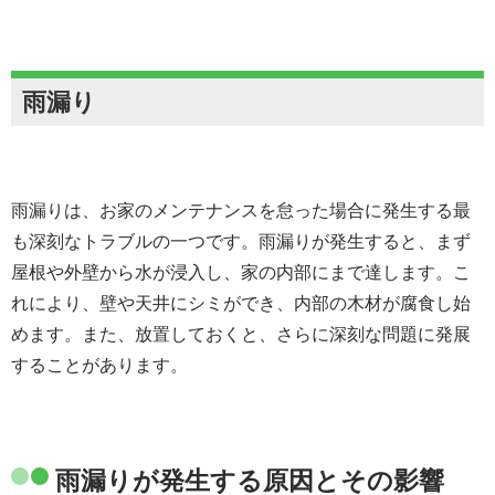
雨漏り
雨漏りは、お家のメンテナンスを怠った場合に発生する最
も深刻なトラブルの一つです。雨漏りが発生すると、まず
屋根や外壁から水が浸入し、家の内部にまで達します。こ
れにより、壁や天井にシミができ、内部の木材が腐食し始
めます。また、放置しておくと、さらに深刻な問題に発展
することがあります。
雨漏りが発生する原因とその影響