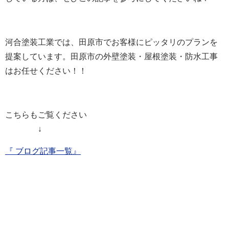
河合塗装工業では、田原市でお客様にピッタリのプランを
提案しています。田原市の外壁塗装・屋根塗装・防水工事
はお任せください！！
こちらもご覧ください
↓
『 ブログ記事一覧』