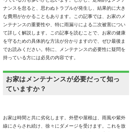
ナンスを怠ると、思わぬトラブルが発生し、結果的に大き
な費用がかかることもあります。この記事では、お家のメ
ンテナンスの重要性や、特に雨漏りによる二次被害につい
て詳しく解説します。この記事を読むことで、お家の健康
を守るための具体的な方法が分かりますので、ぜひ最後ま
でお読みください。特に、メンテナンスの必要性に疑問を
持っている方には必見の内容です。
お家はメンテナンスが必要だって知っ
ていますか？
お家は時間と共に劣化します。外壁や屋根は、雨風や紫外
線にさらされ続け、徐々にダメージを受けます。これを放