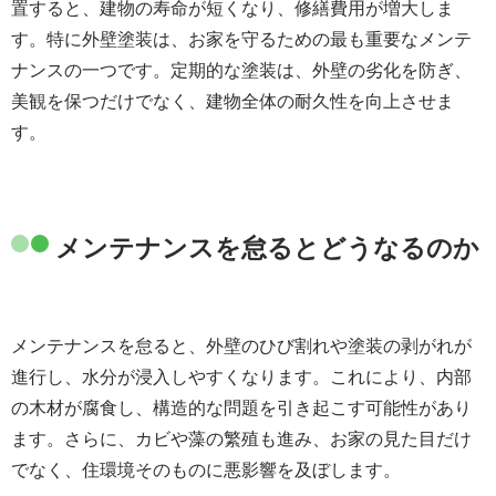
置すると、建物の寿命が短くなり、修繕費用が増大しま
す。特に外壁塗装は、お家を守るための最も重要なメンテ
ナンスの一つです。定期的な塗装は、外壁の劣化を防ぎ、
美観を保つだけでなく、建物全体の耐久性を向上させま
す。
メンテナンスを怠るとどうなるのか
メンテナンスを怠ると、外壁のひび割れや塗装の剥がれが
進行し、水分が浸入しやすくなります。これにより、内部
の木材が腐食し、構造的な問題を引き起こす可能性があり
ます。さらに、カビや藻の繁殖も進み、お家の見た目だけ
でなく、住環境そのものに悪影響を及ぼします。